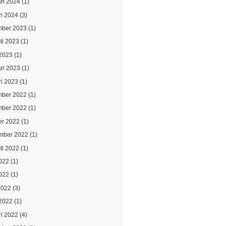
ari 2024
(1)
ri 2024
(3)
ber 2023
(1)
ti 2023
(1)
2023
(1)
ari 2023
(1)
ri 2023
(1)
ber 2022
(1)
ber 2022
(1)
er 2022
(1)
mber 2022
(1)
ti 2022
(1)
2022
(1)
022
(1)
2022
(3)
2022
(1)
ri 2022
(4)