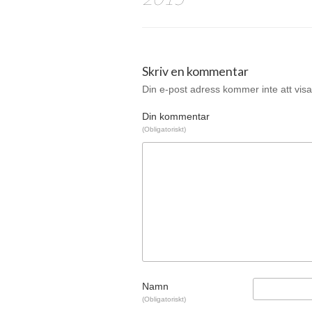
Skriv en kommentar
Din e-post adress kommer inte att visa
Din kommentar
(Obligatoriskt)
Namn
(Obligatoriskt)