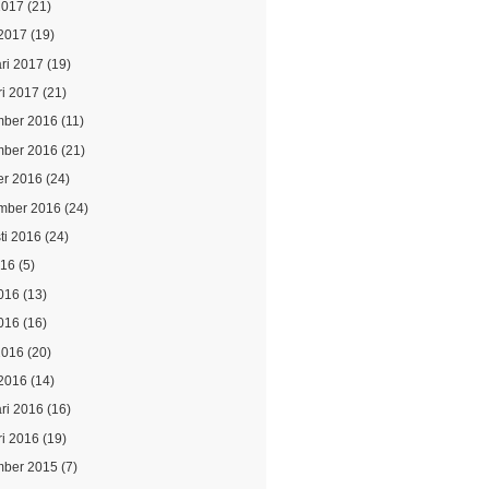
2017
(21)
2017
(19)
ari 2017
(19)
ri 2017
(21)
ber 2016
(11)
ber 2016
(21)
er 2016
(24)
mber 2016
(24)
ti 2016
(24)
016
(5)
2016
(13)
016
(16)
2016
(20)
2016
(14)
ari 2016
(16)
ri 2016
(19)
ber 2015
(7)