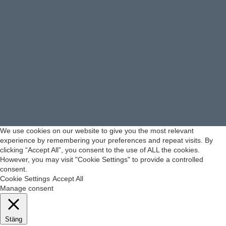
We use cookies on our website to give you the most relevant
experience by remembering your preferences and repeat visits. By
clicking “Accept All”, you consent to the use of ALL the cookies.
However, you may visit "Cookie Settings" to provide a controlled
consent.
Cookie Settings
Accept All
Manage consent
Stäng