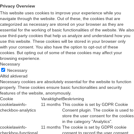
Privacy Overview
This website uses cookies to improve your experience while you
navigate through the website. Out of these, the cookies that are
categorized as necessary are stored on your browser as they are
essential for the working of basic functionalities of the website. We also
use third-party cookies that help us analyze and understand how you
use this website. These cookies will be stored in your browser only
with your consent. You also have the option to opt-out of these
cookies. But opting out of some of these cookies may affect your
browsing experience.
Necessary
Necessary
Alltid aktiverad
Necessary cookies are absolutely essential for the website to function
properly. These cookies ensure basic functionalities and security
features of the website, anonymously.
Cookie
Varaktighet
Beskrivning
cookielawinfo-
11 months
This cookie is set by GDPR Cookie
checkbox-analytics
Consent plugin. The cookie is used to
store the user consent for the cookies
in the category "Analytics".
cookielawinfo-
11 months
The cookie is set by GDPR cookie
checkbox-functional
consent to record the user consent