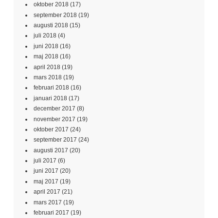
oktober 2018
(17)
september 2018
(19)
augusti 2018
(15)
juli 2018
(4)
juni 2018
(16)
maj 2018
(16)
april 2018
(19)
mars 2018
(19)
februari 2018
(16)
januari 2018
(17)
december 2017
(8)
november 2017
(19)
oktober 2017
(24)
september 2017
(24)
augusti 2017
(20)
juli 2017
(6)
juni 2017
(20)
maj 2017
(19)
april 2017
(21)
mars 2017
(19)
februari 2017
(19)