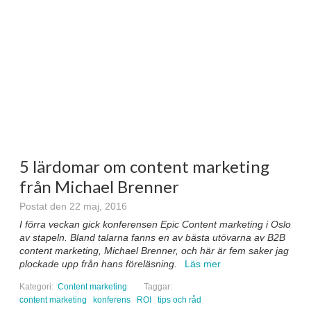
5 lärdomar om content marketing
från Michael Brenner
Postat den 22 maj, 2016
I förra veckan gick konferensen Epic Content marketing i Oslo
av stapeln. Bland talarna fanns en av bästa utövarna av B2B
content marketing, Michael Brenner, och här är fem saker jag
plockade upp från hans föreläsning.
Läs mer
Kategori:
Content marketing
Taggar:
content marketing
konferens
ROI
tips och råd