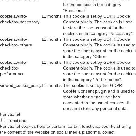
for the cookies in the category
"Functional".
cookielawinfo-
11 months
This cookie is set by GDPR Cookie
checkbox-necessary
Consent plugin. The cookies is used
to store the user consent for the
cookies in the category "Necessary".
cookielawinfo-
11 months
This cookie is set by GDPR Cookie
checkbox-others
Consent plugin. The cookie is used to
store the user consent for the cookies
in the category "Other.
cookielawinfo-
11 months
This cookie is set by GDPR Cookie
checkbox-
Consent plugin. The cookie is used to
performance
store the user consent for the cookies
in the category "Performance".
viewed_cookie_policy
11 months
The cookie is set by the GDPR
Cookie Consent plugin and is used to
store whether or not user has
consented to the use of cookies. It
does not store any personal data.
Functional
Functional
Functional cookies help to perform certain functionalities like sharing
the content of the website on social media platforms, collect