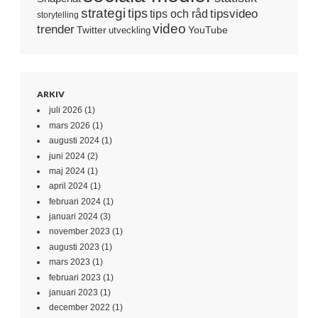
strategi
tips
tipsvideo
tips och råd
storytelling
video
trender
Twitter
YouTube
utveckling
ARKIV
juli 2026
(1)
mars 2026
(1)
augusti 2024
(1)
juni 2024
(2)
maj 2024
(1)
april 2024
(1)
februari 2024
(1)
januari 2024
(3)
november 2023
(1)
augusti 2023
(1)
mars 2023
(1)
februari 2023
(1)
januari 2023
(1)
december 2022
(1)