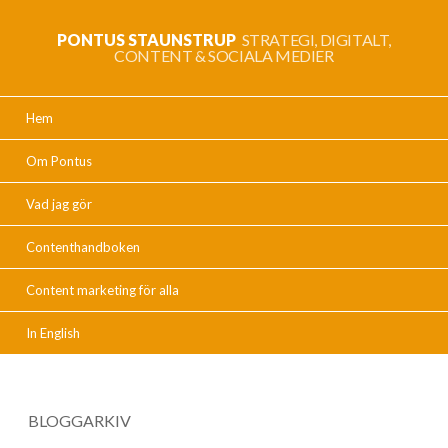
PONTUS STAUNSTRUP
STRATEGI, DIGITALT,
CONTENT & SOCIALA MEDIER
Hem
Om Pontus
Vad jag gör
Contenthandboken
Content marketing för alla
In English
BLOGGARKIV