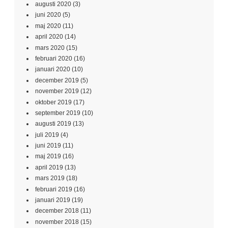
augusti 2020
(3)
juni 2020
(5)
maj 2020
(11)
april 2020
(14)
mars 2020
(15)
februari 2020
(16)
januari 2020
(10)
december 2019
(5)
november 2019
(12)
oktober 2019
(17)
september 2019
(10)
augusti 2019
(13)
juli 2019
(4)
juni 2019
(11)
maj 2019
(16)
april 2019
(13)
mars 2019
(18)
februari 2019
(16)
januari 2019
(19)
december 2018
(11)
november 2018
(15)