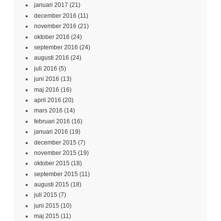
januari 2017
(21)
december 2016
(11)
november 2016
(21)
oktober 2016
(24)
september 2016
(24)
augusti 2016
(24)
juli 2016
(5)
juni 2016
(13)
maj 2016
(16)
april 2016
(20)
mars 2016
(14)
februari 2016
(16)
januari 2016
(19)
december 2015
(7)
november 2015
(19)
oktober 2015
(18)
september 2015
(11)
augusti 2015
(18)
juli 2015
(7)
juni 2015
(10)
maj 2015
(11)