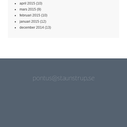
april 2015
(10)
mars 2015
(9)
februari 2015
(10)
januari 2015
(12)
december 2014
(13)
pontus@staunstrup.se