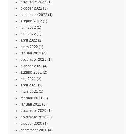
november 2022
(1)
oktober 2022
(1)
september 2022
(1)
augusti 2022
(1)
juni 2022
(1)
maj 2022
(1)
april 2022
(3)
mars 2022
(1)
januari 2022
(4)
december 2021
(1)
oktober 2021
(4)
augusti 2021
(2)
maj 2021
(2)
april 2021
(2)
mars 2021
(1)
februari 2021
(3)
januari 2021
(3)
december 2020
(1)
november 2020
(3)
oktober 2020
(4)
september 2020
(4)