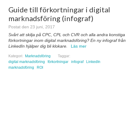
Guide till förkortningar i digital
marknadsföring (infograf)
Postat den 23 juni, 2017
Svårt att skilja på CPC, CPL och CVR och alla andra konstiga
förkortningar inom digital marknadsföring? En ny infograf från
LinkedIn hjälper dig bli klokare.
Läs mer
Kategori:
Marknadsföring
Taggar:
digital marknadsföring
förkortningar
infograf
LinkedIn
marknadsföring
ROI