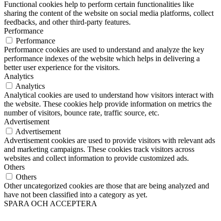
Functional cookies help to perform certain functionalities like
sharing the content of the website on social media platforms, collect
feedbacks, and other third-party features.
Performance
Performance
Performance cookies are used to understand and analyze the key
performance indexes of the website which helps in delivering a
better user experience for the visitors.
Analytics
Analytics
Analytical cookies are used to understand how visitors interact with
the website. These cookies help provide information on metrics the
number of visitors, bounce rate, traffic source, etc.
Advertisement
Advertisement
Advertisement cookies are used to provide visitors with relevant ads
and marketing campaigns. These cookies track visitors across
websites and collect information to provide customized ads.
Others
Others
Other uncategorized cookies are those that are being analyzed and
have not been classified into a category as yet.
SPARA OCH ACCEPTERA