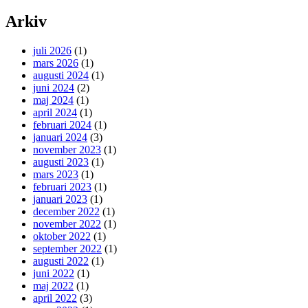
Arkiv
juli 2026
(1)
mars 2026
(1)
augusti 2024
(1)
juni 2024
(2)
maj 2024
(1)
april 2024
(1)
februari 2024
(1)
januari 2024
(3)
november 2023
(1)
augusti 2023
(1)
mars 2023
(1)
februari 2023
(1)
januari 2023
(1)
december 2022
(1)
november 2022
(1)
oktober 2022
(1)
september 2022
(1)
augusti 2022
(1)
juni 2022
(1)
maj 2022
(1)
april 2022
(3)