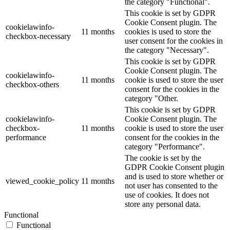
the category "Functional".
This cookie is set by GDPR
Cookie Consent plugin. The
cookielawinfo-
11 months
cookies is used to store the
checkbox-necessary
user consent for the cookies in
the category "Necessary".
This cookie is set by GDPR
Cookie Consent plugin. The
cookielawinfo-
11 months
cookie is used to store the user
checkbox-others
consent for the cookies in the
category "Other.
This cookie is set by GDPR
cookielawinfo-
Cookie Consent plugin. The
checkbox-
11 months
cookie is used to store the user
performance
consent for the cookies in the
category "Performance".
The cookie is set by the
GDPR Cookie Consent plugin
and is used to store whether or
viewed_cookie_policy
11 months
not user has consented to the
use of cookies. It does not
store any personal data.
Functional
Functional