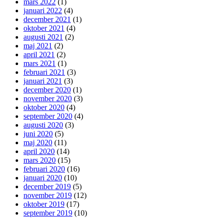
mars 2022
(1)
januari 2022
(4)
december 2021
(1)
oktober 2021
(4)
augusti 2021
(2)
maj 2021
(2)
april 2021
(2)
mars 2021
(1)
februari 2021
(3)
januari 2021
(3)
december 2020
(1)
november 2020
(3)
oktober 2020
(4)
september 2020
(4)
augusti 2020
(3)
juni 2020
(5)
maj 2020
(11)
april 2020
(14)
mars 2020
(15)
februari 2020
(16)
januari 2020
(10)
december 2019
(5)
november 2019
(12)
oktober 2019
(17)
september 2019
(10)