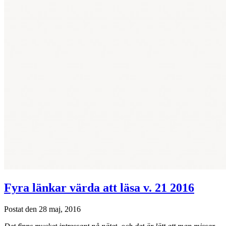
Fyra länkar värda att läsa v. 21 2016
Postat den 28 maj, 2016