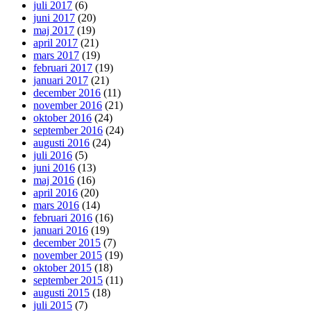
juli 2017
(6)
juni 2017
(20)
maj 2017
(19)
april 2017
(21)
mars 2017
(19)
februari 2017
(19)
januari 2017
(21)
december 2016
(11)
november 2016
(21)
oktober 2016
(24)
september 2016
(24)
augusti 2016
(24)
juli 2016
(5)
juni 2016
(13)
maj 2016
(16)
april 2016
(20)
mars 2016
(14)
februari 2016
(16)
januari 2016
(19)
december 2015
(7)
november 2015
(19)
oktober 2015
(18)
september 2015
(11)
augusti 2015
(18)
juli 2015
(7)