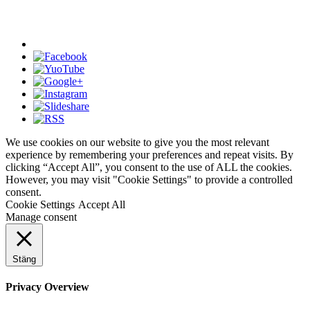
We use cookies on our website to give you the most relevant
experience by remembering your preferences and repeat visits. By
clicking “Accept All”, you consent to the use of ALL the cookies.
However, you may visit "Cookie Settings" to provide a controlled
consent.
Cookie Settings
Accept All
Manage consent
Stäng
Privacy Overview