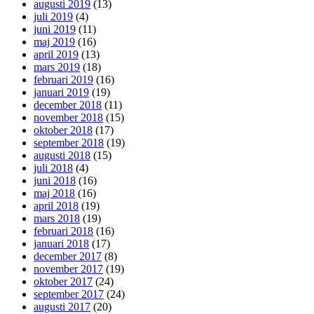
augusti 2019
(13)
juli 2019
(4)
juni 2019
(11)
maj 2019
(16)
april 2019
(13)
mars 2019
(18)
februari 2019
(16)
januari 2019
(19)
december 2018
(11)
november 2018
(15)
oktober 2018
(17)
september 2018
(19)
augusti 2018
(15)
juli 2018
(4)
juni 2018
(16)
maj 2018
(16)
april 2018
(19)
mars 2018
(19)
februari 2018
(16)
januari 2018
(17)
december 2017
(8)
november 2017
(19)
oktober 2017
(24)
september 2017
(24)
augusti 2017
(20)