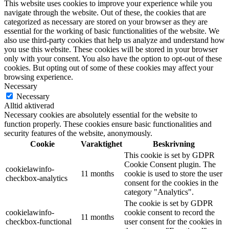
This website uses cookies to improve your experience while you
navigate through the website. Out of these, the cookies that are
categorized as necessary are stored on your browser as they are
essential for the working of basic functionalities of the website. We
also use third-party cookies that help us analyze and understand how
you use this website. These cookies will be stored in your browser
only with your consent. You also have the option to opt-out of these
cookies. But opting out of some of these cookies may affect your
browsing experience.
Necessary
Necessary
Alltid aktiverad
Necessary cookies are absolutely essential for the website to
function properly. These cookies ensure basic functionalities and
security features of the website, anonymously.
Cookie
Varaktighet
Beskrivning
This cookie is set by GDPR
Cookie Consent plugin. The
cookielawinfo-
11 months
cookie is used to store the user
checkbox-analytics
consent for the cookies in the
category "Analytics".
The cookie is set by GDPR
cookielawinfo-
cookie consent to record the
11 months
checkbox-functional
user consent for the cookies in