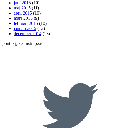
juni 2015
(10)
maj 2015
(11)
april 2015
(10)
mars 2015
(9)
februari 2015
(10)
januari 2015
(12)
december 2014
(13)
pontus@staunstrup.se