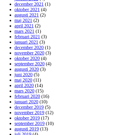
december 2021
(1)
oktober 2021
(4)
augusti 2021
(2)
maj 2021
(2)
april 2021
(2)
mars 2021
(1)
februari 2021
(3)
januari 2021
(3)
december 2020
(1)
november 2020
(3)
oktober 2020
(4)
september 2020
(4)
augusti 2020
(3)
juni 2020
(5)
maj 2020
(11)
april 2020
(14)
mars 2020
(15)
februari 2020
(16)
januari 2020
(10)
december 2019
(5)
november 2019
(12)
oktober 2019
(17)
september 2019
(10)
augusti 2019
(13)
juli 2019
(4)