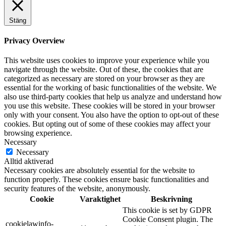
Stäng
Privacy Overview
This website uses cookies to improve your experience while you
navigate through the website. Out of these, the cookies that are
categorized as necessary are stored on your browser as they are
essential for the working of basic functionalities of the website. We
also use third-party cookies that help us analyze and understand how
you use this website. These cookies will be stored in your browser
only with your consent. You also have the option to opt-out of these
cookies. But opting out of some of these cookies may affect your
browsing experience.
Necessary
Necessary
Alltid aktiverad
Necessary cookies are absolutely essential for the website to
function properly. These cookies ensure basic functionalities and
security features of the website, anonymously.
Cookie
Varaktighet
Beskrivning
This cookie is set by GDPR
Cookie Consent plugin. The
cookielawinfo-