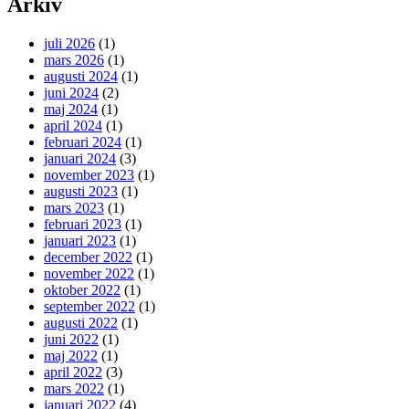
Arkiv
juli 2026
(1)
mars 2026
(1)
augusti 2024
(1)
juni 2024
(2)
maj 2024
(1)
april 2024
(1)
februari 2024
(1)
januari 2024
(3)
november 2023
(1)
augusti 2023
(1)
mars 2023
(1)
februari 2023
(1)
januari 2023
(1)
december 2022
(1)
november 2022
(1)
oktober 2022
(1)
september 2022
(1)
augusti 2022
(1)
juni 2022
(1)
maj 2022
(1)
april 2022
(3)
mars 2022
(1)
januari 2022
(4)