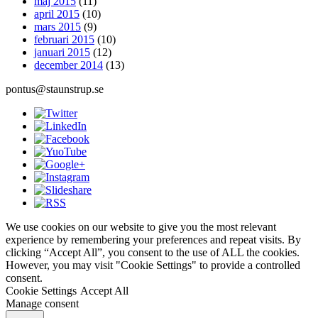
maj 2015
(11)
april 2015
(10)
mars 2015
(9)
februari 2015
(10)
januari 2015
(12)
december 2014
(13)
pontus@staunstrup.se
We use cookies on our website to give you the most relevant
experience by remembering your preferences and repeat visits. By
clicking “Accept All”, you consent to the use of ALL the cookies.
However, you may visit "Cookie Settings" to provide a controlled
consent.
Cookie Settings
Accept All
Manage consent