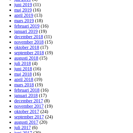
juni 2019
(11)
maj 2019
(16)
april 2019
(13)
mars 2019
(18)
februari 2019
(16)
januari 2019
(19)
december 2018
(11)
november 2018
(15)
oktober 2018
(17)
september 2018
(19)
augusti 2018
(15)
juli 2018
(4)
juni 2018
(16)
maj 2018
(16)
april 2018
(19)
mars 2018
(19)
februari 2018
(16)
januari 2018
(17)
december 2017
(8)
november 2017
(19)
oktober 2017
(24)
september 2017
(24)
augusti 2017
(20)
juli 2017
(6)
juni 2017
(20)