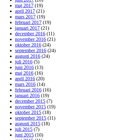
maj 2017
(19)
april 2017
(21)
mars 2017
(19)
februari 2017
(19)
januari 2017
(21)
december 2016
(11)
november 2016
(21)
oktober 2016
(24)
september 2016
(24)
augusti 2016
(24)
juli 2016
(5)
juni 2016
(13)
maj 2016
(16)
april 2016
(20)
mars 2016
(14)
februari 2016
(16)
januari 2016
(19)
december 2015
(7)
november 2015
(19)
oktober 2015
(18)
september 2015
(11)
augusti 2015
(18)
juli 2015
(7)
juni 2015
(10)