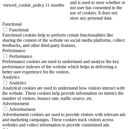
and is used to store whether or
viewed_cookie_policy
11 months
not user has consented to the
use of cookies. It does not
store any personal data.
Functional
Functional
Functional cookies help to perform certain functionalities like
sharing the content of the website on social media platforms, collect
feedbacks, and other third-party features.
Performance
Performance
Performance cookies are used to understand and analyze the key
performance indexes of the website which helps in delivering a
better user experience for the visitors.
Analytics
Analytics
Analytical cookies are used to understand how visitors interact with
the website. These cookies help provide information on metrics the
number of visitors, bounce rate, traffic source, etc.
Advertisement
Advertisement
Advertisement cookies are used to provide visitors with relevant ads
and marketing campaigns. These cookies track visitors across
websites and collect information to provide customized ads.