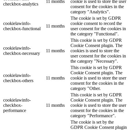
11 months
cookie is used to store the user
checkbox-analytics
consent for the cookies in the
category "Analytics".
The cookie is set by GDPR
cookielawinfo-
cookie consent to record the
11 months
checkbox-functional
user consent for the cookies in
the category "Functional".
This cookie is set by GDPR
Cookie Consent plugin. The
cookielawinfo-
11 months
cookies is used to store the
checkbox-necessary
user consent for the cookies in
the category "Necessary".
This cookie is set by GDPR
Cookie Consent plugin. The
cookielawinfo-
11 months
cookie is used to store the user
checkbox-others
consent for the cookies in the
category "Other.
This cookie is set by GDPR
cookielawinfo-
Cookie Consent plugin. The
checkbox-
11 months
cookie is used to store the user
performance
consent for the cookies in the
category "Performance".
The cookie is set by the
GDPR Cookie Consent plugin