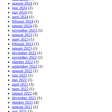
augusti 2024
(1)
juni 2024
(2)
maj 2024
(1)
april 2024
(1)
februari 2024
(1)
januari 2024
(3)
november 2023
(1)
augusti 2023
(1)
mars 2023
(1)
februari 2023
(1)
januari 2023
(1)
december 2022
(1)
november 2022
(1)
oktober 2022
(1)
september 2022
(1)
augusti 2022
(1)
juni 2022
(1)
maj 2022
(1)
april 2022
(3)
mars 2022
(1)
januari 2022
(4)
december 2021
(1)
oktober 2021
(4)
augusti 2021
(2)
maj 2021
(2)