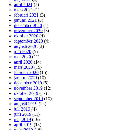
april 2021
(2)
mars 2021
(1)
februari 2021
(3)
januari 2021
(3)
december 2020
(1)
november 2020
(3)
oktober 2020
(4)
september 2020
(4)
augusti 2020
(3)
juni 2020
(5)
maj 2020
(11)
april 2020
(14)
mars 2020
(15)
februari 2020
(16)
januari 2020
(10)
december 2019
(5)
november 2019
(12)
oktober 2019
(17)
september 2019
(10)
augusti 2019
(13)
juli 2019
(4)
juni 2019
(11)
maj 2019
(16)
april 2019
(13)
mars 2019
(18)