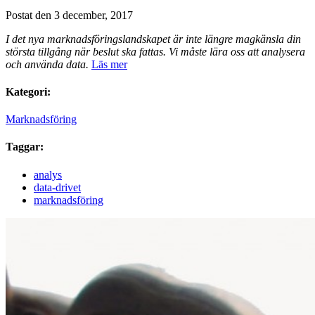
Postat den 3 december, 2017
I det nya marknadsföringslandskapet är inte längre magkänsla din
största tillgång när beslut ska fattas. Vi måste lära oss att analysera
och använda data.
Läs mer
Kategori:
Marknadsföring
Taggar:
analys
data-drivet
marknadsföring