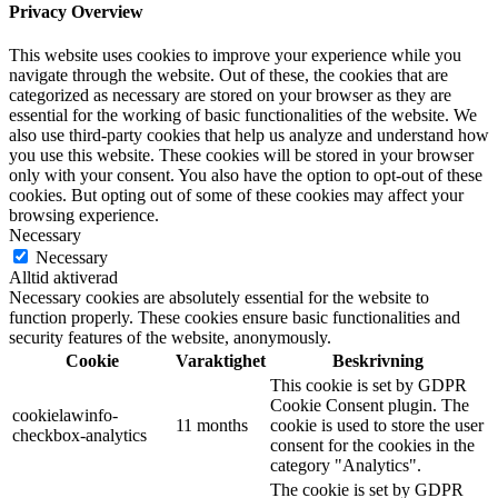
Privacy Overview
This website uses cookies to improve your experience while you
navigate through the website. Out of these, the cookies that are
categorized as necessary are stored on your browser as they are
essential for the working of basic functionalities of the website. We
also use third-party cookies that help us analyze and understand how
you use this website. These cookies will be stored in your browser
only with your consent. You also have the option to opt-out of these
cookies. But opting out of some of these cookies may affect your
browsing experience.
Necessary
Necessary
Alltid aktiverad
Necessary cookies are absolutely essential for the website to
function properly. These cookies ensure basic functionalities and
security features of the website, anonymously.
Cookie
Varaktighet
Beskrivning
This cookie is set by GDPR
Cookie Consent plugin. The
cookielawinfo-
11 months
cookie is used to store the user
checkbox-analytics
consent for the cookies in the
category "Analytics".
The cookie is set by GDPR