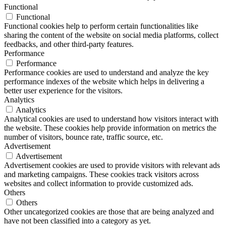
Functional
Functional
Functional cookies help to perform certain functionalities like
sharing the content of the website on social media platforms, collect
feedbacks, and other third-party features.
Performance
Performance
Performance cookies are used to understand and analyze the key
performance indexes of the website which helps in delivering a
better user experience for the visitors.
Analytics
Analytics
Analytical cookies are used to understand how visitors interact with
the website. These cookies help provide information on metrics the
number of visitors, bounce rate, traffic source, etc.
Advertisement
Advertisement
Advertisement cookies are used to provide visitors with relevant ads
and marketing campaigns. These cookies track visitors across
websites and collect information to provide customized ads.
Others
Others
Other uncategorized cookies are those that are being analyzed and
have not been classified into a category as yet.