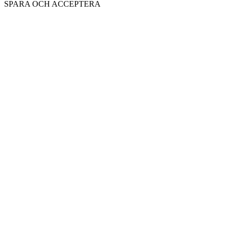
SPARA OCH ACCEPTERA