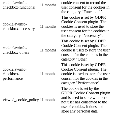
cookielawinfo-
cookie consent to record the
11 months
checkbox-functional
user consent for the cookies in
the category "Functional".
This cookie is set by GDPR
Cookie Consent plugin. The
cookielawinfo-
11 months
cookies is used to store the
checkbox-necessary
user consent for the cookies in
the category "Necessary".
This cookie is set by GDPR
Cookie Consent plugin. The
cookielawinfo-
11 months
cookie is used to store the user
checkbox-others
consent for the cookies in the
category "Other.
This cookie is set by GDPR
cookielawinfo-
Cookie Consent plugin. The
checkbox-
11 months
cookie is used to store the user
performance
consent for the cookies in the
category "Performance".
The cookie is set by the
GDPR Cookie Consent plugin
and is used to store whether or
viewed_cookie_policy
11 months
not user has consented to the
use of cookies. It does not
store any personal data.