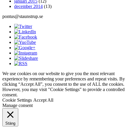
januari 2015
(12)
december 2014
(13)
pontus@staunstrup.se
We use cookies on our website to give you the most relevant
experience by remembering your preferences and repeat visits. By
clicking “Accept All”, you consent to the use of ALL the cookies.
However, you may visit "Cookie Settings" to provide a controlled
consent.
Cookie Settings
Accept All
Manage consent
Stäng