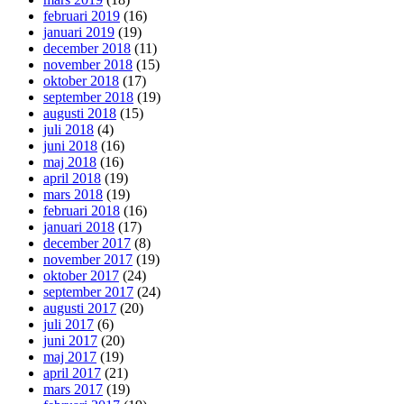
februari 2019
(16)
januari 2019
(19)
december 2018
(11)
november 2018
(15)
oktober 2018
(17)
september 2018
(19)
augusti 2018
(15)
juli 2018
(4)
juni 2018
(16)
maj 2018
(16)
april 2018
(19)
mars 2018
(19)
februari 2018
(16)
januari 2018
(17)
december 2017
(8)
november 2017
(19)
oktober 2017
(24)
september 2017
(24)
augusti 2017
(20)
juli 2017
(6)
juni 2017
(20)
maj 2017
(19)
april 2017
(21)
mars 2017
(19)