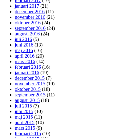
februari 2017
(19)
januari 2017
(21)
december 2016
(11)
november 2016
(21)
oktober 2016
(24)
september 2016
(24)
augusti 2016
(24)
juli 2016
(5)
juni 2016
(13)
maj 2016
(16)
april 2016
(20)
mars 2016
(14)
februari 2016
(16)
januari 2016
(19)
december 2015
(7)
november 2015
(19)
oktober 2015
(18)
september 2015
(11)
augusti 2015
(18)
juli 2015
(7)
juni 2015
(10)
maj 2015
(11)
april 2015
(10)
mars 2015
(9)
februari 2015
(10)