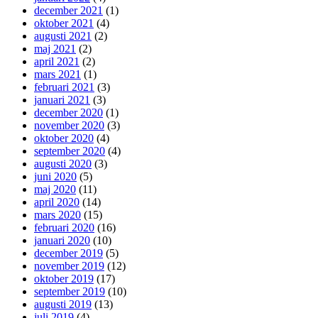
december 2021
(1)
oktober 2021
(4)
augusti 2021
(2)
maj 2021
(2)
april 2021
(2)
mars 2021
(1)
februari 2021
(3)
januari 2021
(3)
december 2020
(1)
november 2020
(3)
oktober 2020
(4)
september 2020
(4)
augusti 2020
(3)
juni 2020
(5)
maj 2020
(11)
april 2020
(14)
mars 2020
(15)
februari 2020
(16)
januari 2020
(10)
december 2019
(5)
november 2019
(12)
oktober 2019
(17)
september 2019
(10)
augusti 2019
(13)
juli 2019
(4)