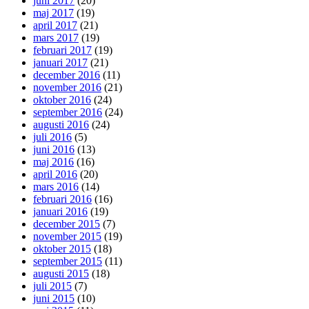
juni 2017
(20)
maj 2017
(19)
april 2017
(21)
mars 2017
(19)
februari 2017
(19)
januari 2017
(21)
december 2016
(11)
november 2016
(21)
oktober 2016
(24)
september 2016
(24)
augusti 2016
(24)
juli 2016
(5)
juni 2016
(13)
maj 2016
(16)
april 2016
(20)
mars 2016
(14)
februari 2016
(16)
januari 2016
(19)
december 2015
(7)
november 2015
(19)
oktober 2015
(18)
september 2015
(11)
augusti 2015
(18)
juli 2015
(7)
juni 2015
(10)