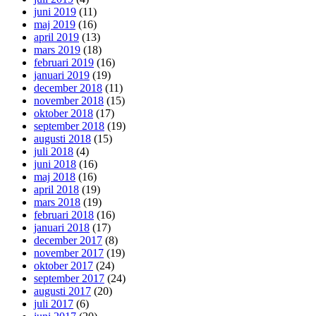
juni 2019
(11)
maj 2019
(16)
april 2019
(13)
mars 2019
(18)
februari 2019
(16)
januari 2019
(19)
december 2018
(11)
november 2018
(15)
oktober 2018
(17)
september 2018
(19)
augusti 2018
(15)
juli 2018
(4)
juni 2018
(16)
maj 2018
(16)
april 2018
(19)
mars 2018
(19)
februari 2018
(16)
januari 2018
(17)
december 2017
(8)
november 2017
(19)
oktober 2017
(24)
september 2017
(24)
augusti 2017
(20)
juli 2017
(6)