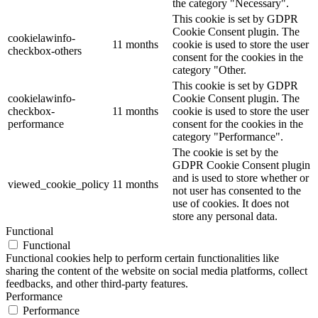
the category "Necessary".
This cookie is set by GDPR
Cookie Consent plugin. The
cookielawinfo-
11 months
cookie is used to store the user
checkbox-others
consent for the cookies in the
category "Other.
This cookie is set by GDPR
cookielawinfo-
Cookie Consent plugin. The
checkbox-
11 months
cookie is used to store the user
performance
consent for the cookies in the
category "Performance".
The cookie is set by the
GDPR Cookie Consent plugin
and is used to store whether or
viewed_cookie_policy
11 months
not user has consented to the
use of cookies. It does not
store any personal data.
Functional
Functional
Functional cookies help to perform certain functionalities like
sharing the content of the website on social media platforms, collect
feedbacks, and other third-party features.
Performance
Performance