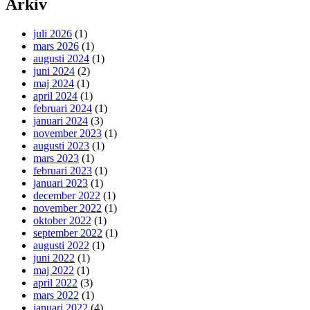
Arkiv
juli 2026
(1)
mars 2026
(1)
augusti 2024
(1)
juni 2024
(2)
maj 2024
(1)
april 2024
(1)
februari 2024
(1)
januari 2024
(3)
november 2023
(1)
augusti 2023
(1)
mars 2023
(1)
februari 2023
(1)
januari 2023
(1)
december 2022
(1)
november 2022
(1)
oktober 2022
(1)
september 2022
(1)
augusti 2022
(1)
juni 2022
(1)
maj 2022
(1)
april 2022
(3)
mars 2022
(1)
januari 2022
(4)