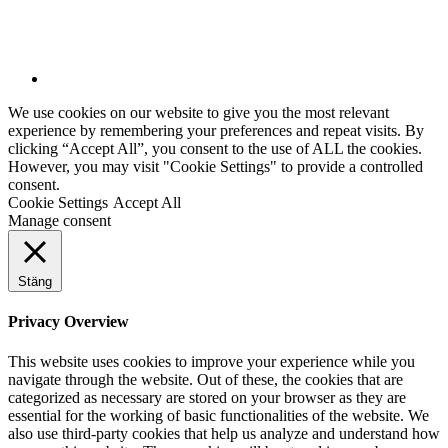
We use cookies on our website to give you the most relevant
experience by remembering your preferences and repeat visits. By
clicking “Accept All”, you consent to the use of ALL the cookies.
However, you may visit "Cookie Settings" to provide a controlled
consent.
Cookie Settings
Accept All
Manage consent
Stäng
Privacy Overview
This website uses cookies to improve your experience while you
navigate through the website. Out of these, the cookies that are
categorized as necessary are stored on your browser as they are
essential for the working of basic functionalities of the website. We
also use third-party cookies that help us analyze and understand how