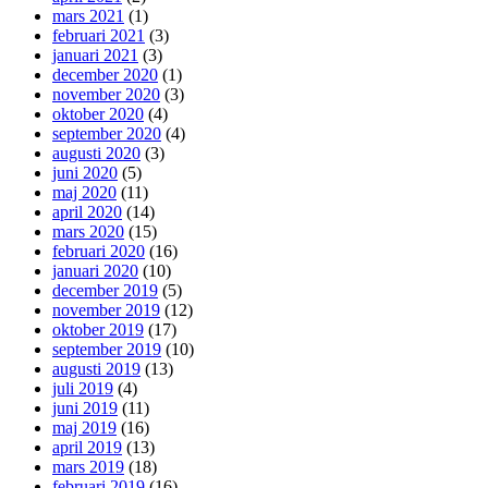
mars 2021
(1)
februari 2021
(3)
januari 2021
(3)
december 2020
(1)
november 2020
(3)
oktober 2020
(4)
september 2020
(4)
augusti 2020
(3)
juni 2020
(5)
maj 2020
(11)
april 2020
(14)
mars 2020
(15)
februari 2020
(16)
januari 2020
(10)
december 2019
(5)
november 2019
(12)
oktober 2019
(17)
september 2019
(10)
augusti 2019
(13)
juli 2019
(4)
juni 2019
(11)
maj 2019
(16)
april 2019
(13)
mars 2019
(18)
februari 2019
(16)