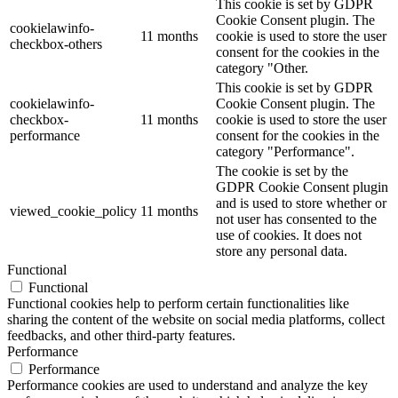
This cookie is set by GDPR
Cookie Consent plugin. The
cookielawinfo-
11 months
cookie is used to store the user
checkbox-others
consent for the cookies in the
category "Other.
This cookie is set by GDPR
cookielawinfo-
Cookie Consent plugin. The
checkbox-
11 months
cookie is used to store the user
performance
consent for the cookies in the
category "Performance".
The cookie is set by the
GDPR Cookie Consent plugin
and is used to store whether or
viewed_cookie_policy
11 months
not user has consented to the
use of cookies. It does not
store any personal data.
Functional
Functional
Functional cookies help to perform certain functionalities like
sharing the content of the website on social media platforms, collect
feedbacks, and other third-party features.
Performance
Performance
Performance cookies are used to understand and analyze the key