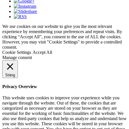
We use cookies on our website to give you the most relevant
experience by remembering your preferences and repeat visits. By
clicking “Accept All”, you consent to the use of ALL the cookies.
However, you may visit "Cookie Settings" to provide a controlled
consent.
Cookie Settings
Accept All
Manage consent
Stäng
Privacy Overview
This website uses cookies to improve your experience while you
navigate through the website. Out of these, the cookies that are
categorized as necessary are stored on your browser as they are
essential for the working of basic functionalities of the website. We
also use third-party cookies that help us analyze and understand how
you use this website. These cookies will be stored in your browser
only with your consent. You also have the option to opt-out of these