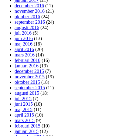
januari 2017
(21)
december 2016
(11)
november 2016
(21)
oktober 2016
(24)
september 2016
(24)
augusti 2016
(24)
juli 2016
(5)
juni 2016
(13)
maj 2016
(16)
april 2016
(20)
mars 2016
(14)
februari 2016
(16)
januari 2016
(19)
december 2015
(7)
november 2015
(19)
oktober 2015
(18)
september 2015
(11)
augusti 2015
(18)
juli 2015
(7)
juni 2015
(10)
maj 2015
(11)
april 2015
(10)
mars 2015
(9)
februari 2015
(10)
januari 2015
(12)