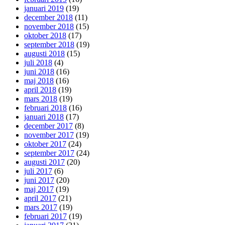
januari 2019
(19)
december 2018
(11)
november 2018
(15)
oktober 2018
(17)
september 2018
(19)
augusti 2018
(15)
juli 2018
(4)
juni 2018
(16)
maj 2018
(16)
april 2018
(19)
mars 2018
(19)
februari 2018
(16)
januari 2018
(17)
december 2017
(8)
november 2017
(19)
oktober 2017
(24)
september 2017
(24)
augusti 2017
(20)
juli 2017
(6)
juni 2017
(20)
maj 2017
(19)
april 2017
(21)
mars 2017
(19)
februari 2017
(19)