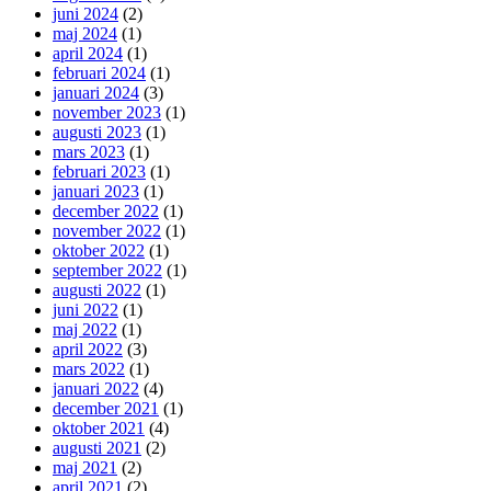
juni 2024
(2)
maj 2024
(1)
april 2024
(1)
februari 2024
(1)
januari 2024
(3)
november 2023
(1)
augusti 2023
(1)
mars 2023
(1)
februari 2023
(1)
januari 2023
(1)
december 2022
(1)
november 2022
(1)
oktober 2022
(1)
september 2022
(1)
augusti 2022
(1)
juni 2022
(1)
maj 2022
(1)
april 2022
(3)
mars 2022
(1)
januari 2022
(4)
december 2021
(1)
oktober 2021
(4)
augusti 2021
(2)
maj 2021
(2)
april 2021
(2)