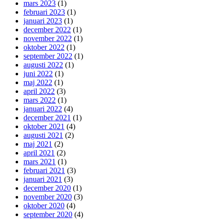
mars 2023
(1)
februari 2023
(1)
januari 2023
(1)
december 2022
(1)
november 2022
(1)
oktober 2022
(1)
september 2022
(1)
augusti 2022
(1)
juni 2022
(1)
maj 2022
(1)
april 2022
(3)
mars 2022
(1)
januari 2022
(4)
december 2021
(1)
oktober 2021
(4)
augusti 2021
(2)
maj 2021
(2)
april 2021
(2)
mars 2021
(1)
februari 2021
(3)
januari 2021
(3)
december 2020
(1)
november 2020
(3)
oktober 2020
(4)
september 2020
(4)