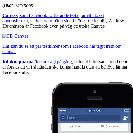
(Bild: Facebook)
Canvas
, som Facebook fortfarande testar, är ett utökat
annonsformat, en helt varumärkt sida i flödet
. Och enligt Andrew
Hutchinson är Facebook även på väg att utöka Canvas:
Här kan du se ett par testfilmer som Facebook har tagit fram om
Canvas
Köpknapparna
är som sagt på gång
, och det intressanta med dem
är förstås att vi i slutändan ska kunna handla utan att behöva lämna
Facebook alls: