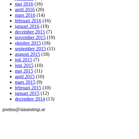
maj 2016
(16)
april 2016
(20)
mars 2016
(14)
februari 2016
(16)
januari 2016
(19)
december 2015
(7)
november 2015
(19)
oktober 2015
(18)
september 2015
(11)
augusti 2015
(18)
juli 2015
(7)
juni 2015
(10)
maj 2015
(11)
april 2015
(10)
mars 2015
(9)
februari 2015
(10)
januari 2015
(12)
december 2014
(13)
pontus@staunstrup.se