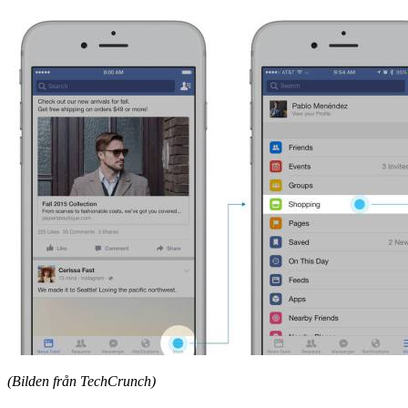
(Bilden från TechCrunch)