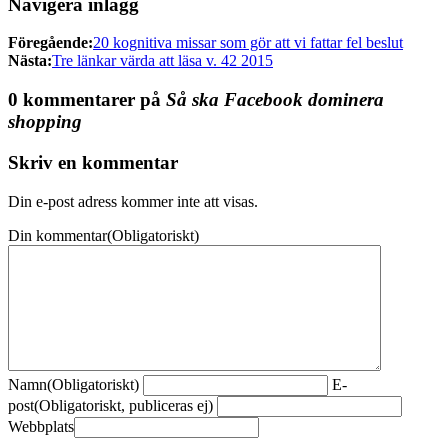
Navigera inlägg
Föregående:
20 kognitiva missar som gör att vi fattar fel beslut
Nästa:
Tre länkar värda att läsa v. 42 2015
0 kommentarer på
Så ska Facebook dominera
shopping
Skriv en kommentar
Din e-post adress kommer inte att visas.
Din kommentar
(Obligatoriskt)
Namn
(Obligatoriskt)
E-
post
(Obligatoriskt, publiceras ej)
Webbplats