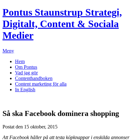
Pontus Staunstrup
Strategi,
Digitalt, Content & Sociala
Medier
Meny
Hem
Om Pontus
Vad jag gör
Contenthandboken
Content marketing för alla
In English
Så ska Facebook dominera shopping
Postat den 15 oktober, 2015
Att Facebook håller på att testa köpknappar i enskilda annonser