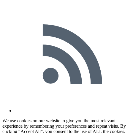
We use cookies on our website to give you the most relevant
experience by remembering your preferences and repeat visits. By
clicking “Accept All”, you consent to the use of ALL the cookies.