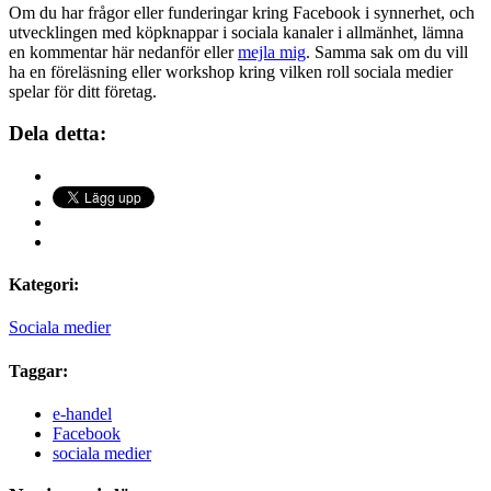
Om du har frågor eller funderingar kring Facebook i synnerhet, och
utvecklingen med köpknappar i sociala kanaler i allmänhet, lämna
en kommentar här nedanför eller
mejla mig
. Samma sak om du vill
ha en föreläsning eller workshop kring vilken roll sociala medier
spelar för ditt företag.
Dela detta:
Kategori:
Sociala medier
Taggar:
e-handel
Facebook
sociala medier