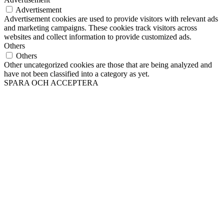
Advertisement
Advertisement cookies are used to provide visitors with relevant ads
and marketing campaigns. These cookies track visitors across
websites and collect information to provide customized ads.
Others
Others
Other uncategorized cookies are those that are being analyzed and
have not been classified into a category as yet.
SPARA OCH ACCEPTERA