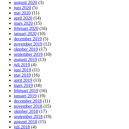
augusti 2020
(3)
juni 2020
(5)
maj 2020
(11)
april 2020
(14)
mars 2020
(15)
februari 2020
(16)
januari 2020
(10)
december 2019
(5)
november 2019
(12)
oktober 2019
(17)
september 2019
(10)
augusti 2019
(13)
juli 2019
(4)
juni 2019
(11)
maj 2019
(16)
april 2019
(13)
mars 2019
(18)
februari 2019
(16)
januari 2019
(19)
december 2018
(11)
november 2018
(15)
oktober 2018
(17)
september 2018
(19)
augusti 2018
(15)
juli 2018
(4)