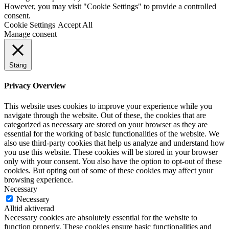
However, you may visit "Cookie Settings" to provide a controlled
consent.
Cookie Settings
Accept All
Manage consent
Stäng
Privacy Overview
This website uses cookies to improve your experience while you
navigate through the website. Out of these, the cookies that are
categorized as necessary are stored on your browser as they are
essential for the working of basic functionalities of the website. We
also use third-party cookies that help us analyze and understand how
you use this website. These cookies will be stored in your browser
only with your consent. You also have the option to opt-out of these
cookies. But opting out of some of these cookies may affect your
browsing experience.
Necessary
Necessary
Alltid aktiverad
Necessary cookies are absolutely essential for the website to
function properly. These cookies ensure basic functionalities and