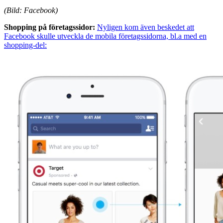
(Bild: Facebook)
Shopping på företagssidor:
Nyligen kom även beskedet att
Facebook skulle utveckla de mobila företagssidorna, bl.a med en
shopping-del: