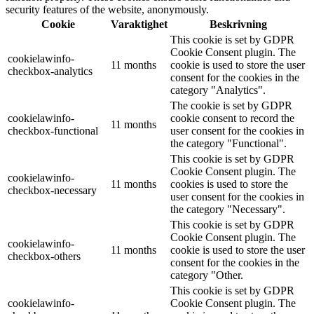
security features of the website, anonymously.
Cookie
Varaktighet
Beskrivning
This cookie is set by GDPR
Cookie Consent plugin. The
cookielawinfo-
11 months
cookie is used to store the user
checkbox-analytics
consent for the cookies in the
category "Analytics".
The cookie is set by GDPR
cookielawinfo-
cookie consent to record the
11 months
checkbox-functional
user consent for the cookies in
the category "Functional".
This cookie is set by GDPR
Cookie Consent plugin. The
cookielawinfo-
11 months
cookies is used to store the
checkbox-necessary
user consent for the cookies in
the category "Necessary".
This cookie is set by GDPR
Cookie Consent plugin. The
cookielawinfo-
11 months
cookie is used to store the user
checkbox-others
consent for the cookies in the
category "Other.
This cookie is set by GDPR
cookielawinfo-
Cookie Consent plugin. The