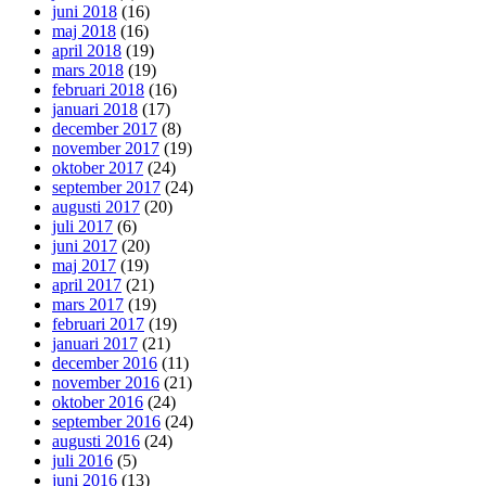
juni 2018
(16)
maj 2018
(16)
april 2018
(19)
mars 2018
(19)
februari 2018
(16)
januari 2018
(17)
december 2017
(8)
november 2017
(19)
oktober 2017
(24)
september 2017
(24)
augusti 2017
(20)
juli 2017
(6)
juni 2017
(20)
maj 2017
(19)
april 2017
(21)
mars 2017
(19)
februari 2017
(19)
januari 2017
(21)
december 2016
(11)
november 2016
(21)
oktober 2016
(24)
september 2016
(24)
augusti 2016
(24)
juli 2016
(5)
juni 2016
(13)