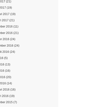
2017
(21)
2017
(19)
ari 2017
(19)
ri 2017
(21)
ber 2016
(11)
ber 2016
(21)
er 2016
(24)
mber 2016
(24)
ti 2016
(24)
016
(5)
2016
(13)
016
(16)
2016
(20)
2016
(14)
ari 2016
(16)
ri 2016
(19)
ber 2015
(7)