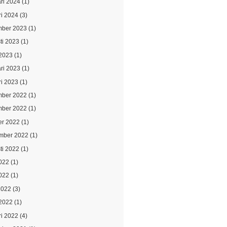
ari 2024
(1)
ri 2024
(3)
ber 2023
(1)
ti 2023
(1)
2023
(1)
ari 2023
(1)
ri 2023
(1)
ber 2022
(1)
ber 2022
(1)
er 2022
(1)
mber 2022
(1)
ti 2022
(1)
2022
(1)
022
(1)
2022
(3)
2022
(1)
ri 2022
(4)