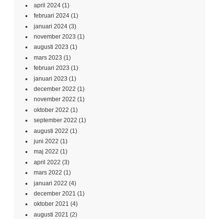
april 2024
(1)
februari 2024
(1)
januari 2024
(3)
november 2023
(1)
augusti 2023
(1)
mars 2023
(1)
februari 2023
(1)
januari 2023
(1)
december 2022
(1)
november 2022
(1)
oktober 2022
(1)
september 2022
(1)
augusti 2022
(1)
juni 2022
(1)
maj 2022
(1)
april 2022
(3)
mars 2022
(1)
januari 2022
(4)
december 2021
(1)
oktober 2021
(4)
augusti 2021
(2)