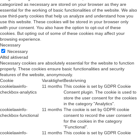
categorized as necessary are stored on your browser as they are
essential for the working of basic functionalities of the website. We also
use third-party cookies that help us analyze and understand how you
use this website. These cookies will be stored in your browser only
with your consent. You also have the option to opt-out of these
cookies. But opting out of some of these cookies may affect your
browsing experience.
Necessary
Necessary
Alltid aktiverad
Necessary cookies are absolutely essential for the website to function
properly. These cookies ensure basic functionalities and security
features of the website, anonymously.
Cookie
Varaktighet
Beskrivning
cookielawinfo-
11 months
This cookie is set by GDPR Cookie
checkbox-analytics
Consent plugin. The cookie is used to
store the user consent for the cookies
in the category "Analytics".
cookielawinfo-
11 months
The cookie is set by GDPR cookie
checkbox-functional
consent to record the user consent
for the cookies in the category
"Functional".
cookielawinfo-
11 months
This cookie is set by GDPR Cookie