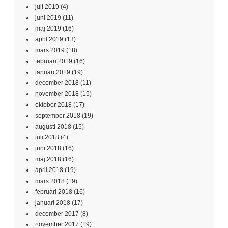
juli 2019
(4)
juni 2019
(11)
maj 2019
(16)
april 2019
(13)
mars 2019
(18)
februari 2019
(16)
januari 2019
(19)
december 2018
(11)
november 2018
(15)
oktober 2018
(17)
september 2018
(19)
augusti 2018
(15)
juli 2018
(4)
juni 2018
(16)
maj 2018
(16)
april 2018
(19)
mars 2018
(19)
februari 2018
(16)
januari 2018
(17)
december 2017
(8)
november 2017
(19)