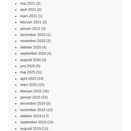
maj 2021
(2)
april 2021
(2)
mars 2021
(1)
februari 2021
(3)
januari 2021
(3)
december 2020
(1)
november 2020
(3)
oktober 2020
(4)
september 2020
(4)
augusti 2020
(3)
juni 2020
(5)
maj 2020
(11)
april 2020
(14)
mars 2020
(15)
februari 2020
(16)
januari 2020
(10)
december 2019
(5)
november 2019
(12)
oktober 2019
(17)
september 2019
(10)
augusti 2019
(13)