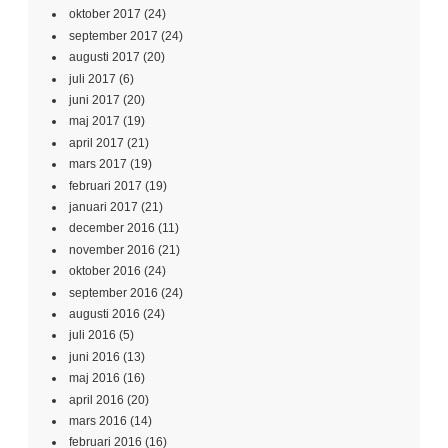
oktober 2017
(24)
september 2017
(24)
augusti 2017
(20)
juli 2017
(6)
juni 2017
(20)
maj 2017
(19)
april 2017
(21)
mars 2017
(19)
februari 2017
(19)
januari 2017
(21)
december 2016
(11)
november 2016
(21)
oktober 2016
(24)
september 2016
(24)
augusti 2016
(24)
juli 2016
(5)
juni 2016
(13)
maj 2016
(16)
april 2016
(20)
mars 2016
(14)
februari 2016
(16)