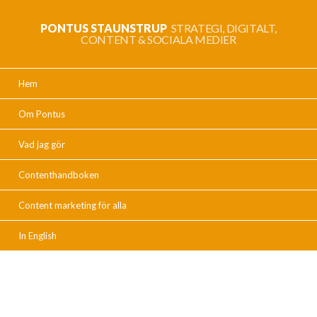
PONTUS STAUNSTRUP
STRATEGI, DIGITALT,
CONTENT & SOCIALA MEDIER
Hem
Om Pontus
Vad jag gör
Contenthandboken
Content marketing för alla
In English