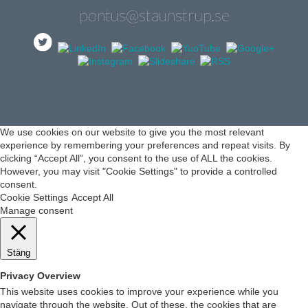
pontus@staunstrup.se
We use cookies on our website to give you the most relevant
experience by remembering your preferences and repeat visits. By
clicking “Accept All”, you consent to the use of ALL the cookies.
However, you may visit "Cookie Settings" to provide a controlled
consent.
Cookie Settings
Accept All
Manage consent
Stäng
Privacy Overview
This website uses cookies to improve your experience while you
navigate through the website. Out of these, the cookies that are