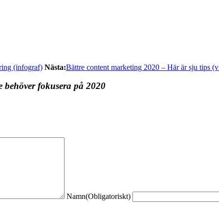
ring (infograf)
Nästa:
Bättre content marketing 2020 – Här är sju tips (v
behöver fokusera på 2020
Namn
(Obligatoriskt)