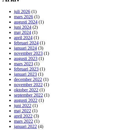
juli 2026
(1)
mars 2026
(1)
augusti 2024
(1)
juni 2024
(2)
maj 2024
(1)
april 2024
(1)
februari 2024
(1)
januari 2024
(3)
november 2023
(1)
augusti 2023
(1)
mars 2023
(1)
februari 2023
(1)
januari 2023
(1)
december 2022
(1)
november 2022
(1)
oktober 2022
(1)
september 2022
(1)
augusti 2022
(1)
juni 2022
(1)
maj 2022
(1)
april 2022
(3)
mars 2022
(1)
januari 2022
(4)