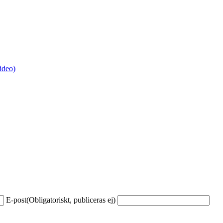
ideo)
E-post
(Obligatoriskt, publiceras ej)