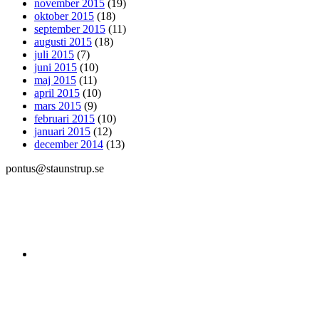
november 2015
(19)
oktober 2015
(18)
september 2015
(11)
augusti 2015
(18)
juli 2015
(7)
juni 2015
(10)
maj 2015
(11)
april 2015
(10)
mars 2015
(9)
februari 2015
(10)
januari 2015
(12)
december 2014
(13)
pontus@staunstrup.se