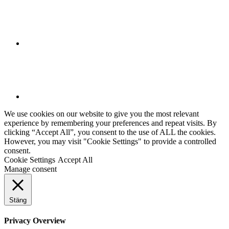
We use cookies on our website to give you the most relevant
experience by remembering your preferences and repeat visits. By
clicking “Accept All”, you consent to the use of ALL the cookies.
However, you may visit "Cookie Settings" to provide a controlled
consent.
Cookie Settings
Accept All
Manage consent
Stäng
Privacy Overview