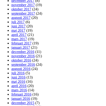
december 2017
(8)
november 2017
(19)
oktober 2017
(24)
september 2017
(24)
augusti 2017
(20)
juli 2017
(6)
juni 2017
(20)
maj 2017
(19)
april 2017
(21)
mars 2017
(19)
februari 2017
(19)
januari 2017
(21)
december 2016
(11)
november 2016
(21)
oktober 2016
(24)
september 2016
(24)
augusti 2016
(24)
juli 2016
(5)
juni 2016
(13)
maj 2016
(16)
april 2016
(20)
mars 2016
(14)
februari 2016
(16)
januari 2016
(19)
december 2015
(7)