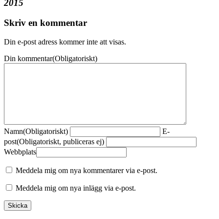
2015
Skriv en kommentar
Din e-post adress kommer inte att visas.
Din kommentar
(Obligatoriskt)
Namn
(Obligatoriskt)
E-
post
(Obligatoriskt, publiceras ej)
Webbplats
Meddela mig om nya kommentarer via e-post.
Meddela mig om nya inlägg via e-post.