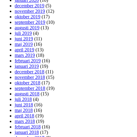
januari 2020
(10)
december 2019
(5)
november 2019
(12)
oktober 2019
(17)
september 2019
(10)
augusti 2019
(13)
juli 2019
(4)
juni 2019
(11)
maj 2019
(16)
april 2019
(13)
mars 2019
(18)
februari 2019
(16)
januari 2019
(19)
december 2018
(11)
november 2018
(15)
oktober 2018
(17)
september 2018
(19)
augusti 2018
(15)
juli 2018
(4)
juni 2018
(16)
maj 2018
(16)
april 2018
(19)
mars 2018
(19)
februari 2018
(16)
januari 2018
(17)