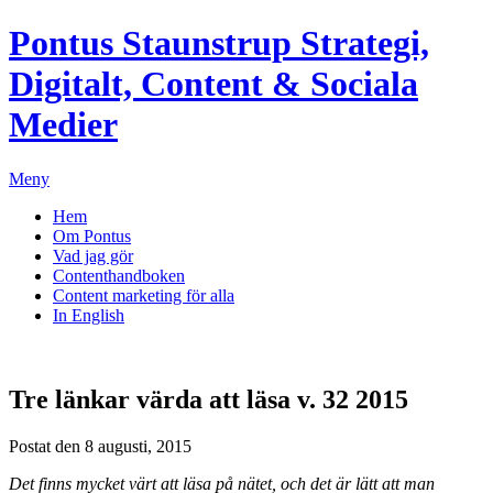
Pontus Staunstrup
Strategi,
Digitalt, Content & Sociala
Medier
Meny
Hem
Om Pontus
Vad jag gör
Contenthandboken
Content marketing för alla
In English
Tre länkar värda att läsa v. 32 2015
Postat den 8 augusti, 2015
Det finns mycket värt att läsa på nätet, och det är lätt att man