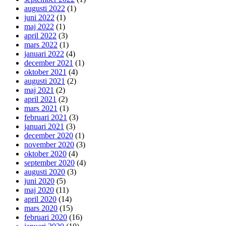
augusti 2022
(1)
juni 2022
(1)
maj 2022
(1)
april 2022
(3)
mars 2022
(1)
januari 2022
(4)
december 2021
(1)
oktober 2021
(4)
augusti 2021
(2)
maj 2021
(2)
april 2021
(2)
mars 2021
(1)
februari 2021
(3)
januari 2021
(3)
december 2020
(1)
november 2020
(3)
oktober 2020
(4)
september 2020
(4)
augusti 2020
(3)
juni 2020
(5)
maj 2020
(11)
april 2020
(14)
mars 2020
(15)
februari 2020
(16)