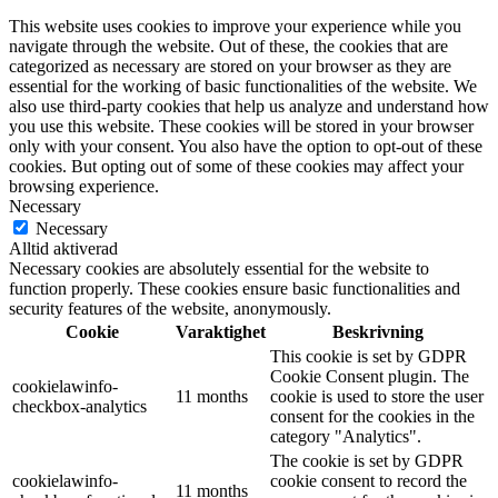
This website uses cookies to improve your experience while you
navigate through the website. Out of these, the cookies that are
categorized as necessary are stored on your browser as they are
essential for the working of basic functionalities of the website. We
also use third-party cookies that help us analyze and understand how
you use this website. These cookies will be stored in your browser
only with your consent. You also have the option to opt-out of these
cookies. But opting out of some of these cookies may affect your
browsing experience.
Necessary
Necessary
Alltid aktiverad
Necessary cookies are absolutely essential for the website to
function properly. These cookies ensure basic functionalities and
security features of the website, anonymously.
Cookie
Varaktighet
Beskrivning
This cookie is set by GDPR
Cookie Consent plugin. The
cookielawinfo-
11 months
cookie is used to store the user
checkbox-analytics
consent for the cookies in the
category "Analytics".
The cookie is set by GDPR
cookielawinfo-
cookie consent to record the
11 months