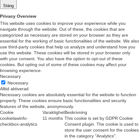
Stäng
Privacy Overview
This website uses cookies to improve your experience while you
navigate through the website. Out of these, the cookies that are
categorized as necessary are stored on your browser as they are
essential for the working of basic functionalities of the website. We also
use third-party cookies that help us analyze and understand how you
use this website. These cookies will be stored in your browser only
with your consent. You also have the option to opt-out of these
cookies. But opting out of some of these cookies may affect your
browsing experience.
Necessary
Necessary
Alltid aktiverad
Necessary cookies are absolutely essential for the website to function
properly. These cookies ensure basic functionalities and security
features of the website, anonymously.
Cookie
Varaktighet
Beskrivning
cookielawinfo-
11 months
This cookie is set by GDPR Cookie
checkbox-analytics
Consent plugin. The cookie is used to
store the user consent for the cookies
in the category "Analytics".