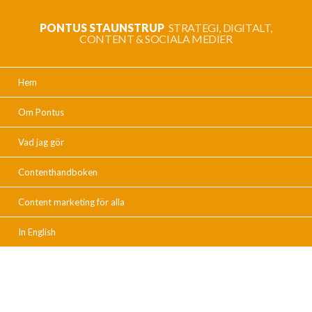
PONTUS STAUNSTRUP
STRATEGI, DIGITALT,
CONTENT & SOCIALA MEDIER
Hem
Om Pontus
Vad jag gör
Contenthandboken
Content marketing för alla
In English