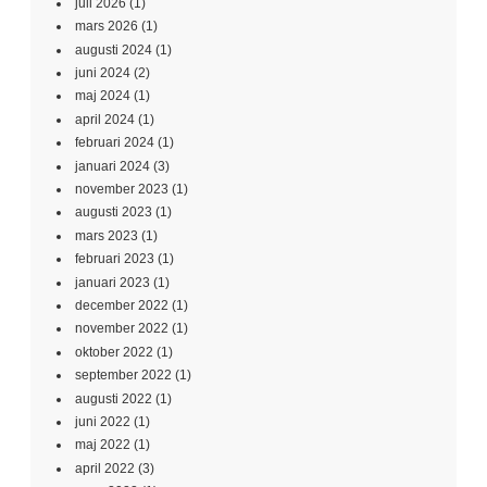
juli 2026
(1)
mars 2026
(1)
augusti 2024
(1)
juni 2024
(2)
maj 2024
(1)
april 2024
(1)
februari 2024
(1)
januari 2024
(3)
november 2023
(1)
augusti 2023
(1)
mars 2023
(1)
februari 2023
(1)
januari 2023
(1)
december 2022
(1)
november 2022
(1)
oktober 2022
(1)
september 2022
(1)
augusti 2022
(1)
juni 2022
(1)
maj 2022
(1)
april 2022
(3)