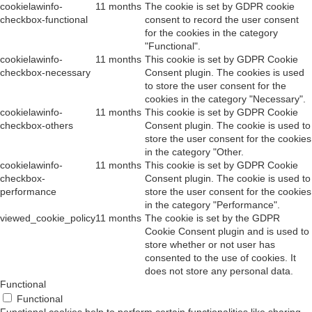
cookielawinfo-
11 months
The cookie is set by GDPR cookie
checkbox-functional
consent to record the user consent
for the cookies in the category
"Functional".
cookielawinfo-
11 months
This cookie is set by GDPR Cookie
checkbox-necessary
Consent plugin. The cookies is used
to store the user consent for the
cookies in the category "Necessary".
cookielawinfo-
11 months
This cookie is set by GDPR Cookie
checkbox-others
Consent plugin. The cookie is used to
store the user consent for the cookies
in the category "Other.
cookielawinfo-
11 months
This cookie is set by GDPR Cookie
checkbox-
Consent plugin. The cookie is used to
performance
store the user consent for the cookies
in the category "Performance".
viewed_cookie_policy
11 months
The cookie is set by the GDPR
Cookie Consent plugin and is used to
store whether or not user has
consented to the use of cookies. It
does not store any personal data.
Functional
Functional