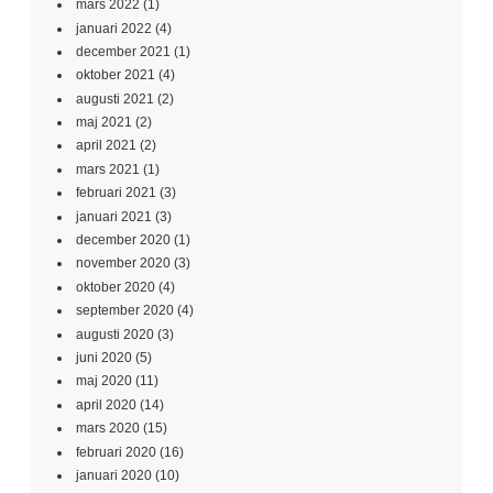
mars 2022
(1)
januari 2022
(4)
december 2021
(1)
oktober 2021
(4)
augusti 2021
(2)
maj 2021
(2)
april 2021
(2)
mars 2021
(1)
februari 2021
(3)
januari 2021
(3)
december 2020
(1)
november 2020
(3)
oktober 2020
(4)
september 2020
(4)
augusti 2020
(3)
juni 2020
(5)
maj 2020
(11)
april 2020
(14)
mars 2020
(15)
februari 2020
(16)
januari 2020
(10)