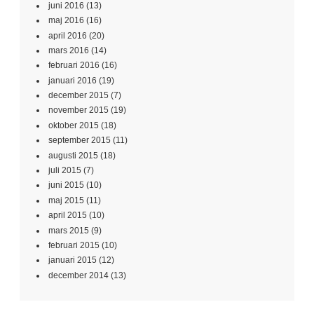
juni 2016
(13)
maj 2016
(16)
april 2016
(20)
mars 2016
(14)
februari 2016
(16)
januari 2016
(19)
december 2015
(7)
november 2015
(19)
oktober 2015
(18)
september 2015
(11)
augusti 2015
(18)
juli 2015
(7)
juni 2015
(10)
maj 2015
(11)
april 2015
(10)
mars 2015
(9)
februari 2015
(10)
januari 2015
(12)
december 2014
(13)