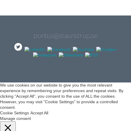
pontus@staunstrup.se
We use cookies on our website to give you the most relevant
experience by remembering your preferences and repeat visits. By
clicking “Accept All”, you consent to the use of ALL the cookies.
However, you may visit "Cookie Settings" to provide a controlled
consent.
Cookie Settings
Accept All
Manage consent