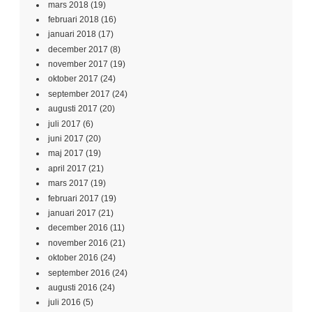
mars 2018
(19)
februari 2018
(16)
januari 2018
(17)
december 2017
(8)
november 2017
(19)
oktober 2017
(24)
september 2017
(24)
augusti 2017
(20)
juli 2017
(6)
juni 2017
(20)
maj 2017
(19)
april 2017
(21)
mars 2017
(19)
februari 2017
(19)
januari 2017
(21)
december 2016
(11)
november 2016
(21)
oktober 2016
(24)
september 2016
(24)
augusti 2016
(24)
juli 2016
(5)