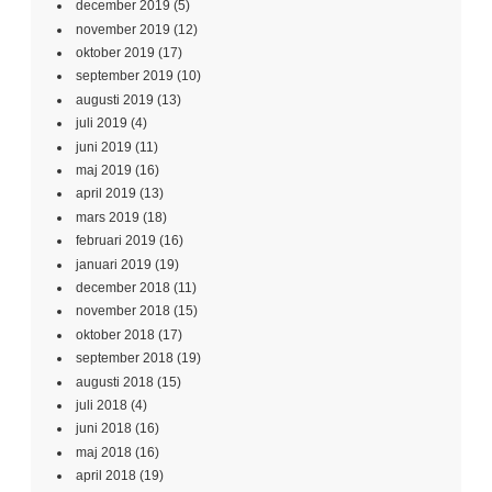
december 2019
(5)
november 2019
(12)
oktober 2019
(17)
september 2019
(10)
augusti 2019
(13)
juli 2019
(4)
juni 2019
(11)
maj 2019
(16)
april 2019
(13)
mars 2019
(18)
februari 2019
(16)
januari 2019
(19)
december 2018
(11)
november 2018
(15)
oktober 2018
(17)
september 2018
(19)
augusti 2018
(15)
juli 2018
(4)
juni 2018
(16)
maj 2018
(16)
april 2018
(19)