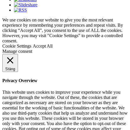
We use cookies on our website to give you the most relevant
experience by remembering your preferences and repeat visits. By
clicking “Accept All”, you consent to the use of ALL the cookies.
However, you may visit "Cookie Settings" to provide a controlled
consent.
Cookie Settings
Accept All
Manage consent
Stäng
Privacy Overview
This website uses cookies to improve your experience while you
navigate through the website. Out of these, the cookies that are
categorized as necessary are stored on your browser as they are
essential for the working of basic functionalities of the website. We
also use third-party cookies that help us analyze and understand how
you use this website. These cookies will be stored in your browser
only with your consent. You also have the option to opt-out of these
cookies. But opting out of some of these cookies may affect your