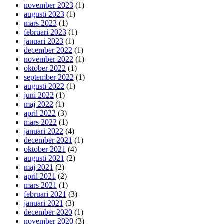
november 2023
(1)
augusti 2023
(1)
mars 2023
(1)
februari 2023
(1)
januari 2023
(1)
december 2022
(1)
november 2022
(1)
oktober 2022
(1)
september 2022
(1)
augusti 2022
(1)
juni 2022
(1)
maj 2022
(1)
april 2022
(3)
mars 2022
(1)
januari 2022
(4)
december 2021
(1)
oktober 2021
(4)
augusti 2021
(2)
maj 2021
(2)
april 2021
(2)
mars 2021
(1)
februari 2021
(3)
januari 2021
(3)
december 2020
(1)
november 2020
(3)