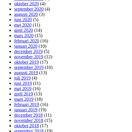
oktober 2020
(4)
september 2020
(4)
augusti 2020
(3)
juni 2020
(5)
maj 2020
(11)
april 2020
(14)
mars 2020
(15)
februari 2020
(16)
januari 2020
(10)
december 2019
(5)
november 2019
(12)
oktober 2019
(17)
september 2019
(10)
augusti 2019
(13)
juli 2019
(4)
juni 2019
(11)
maj 2019
(16)
april 2019
(13)
mars 2019
(18)
februari 2019
(16)
januari 2019
(19)
december 2018
(11)
november 2018
(15)
oktober 2018
(17)
september 2018
(19)