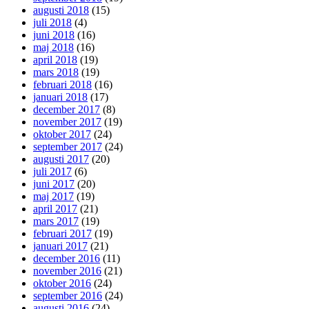
augusti 2018
(15)
juli 2018
(4)
juni 2018
(16)
maj 2018
(16)
april 2018
(19)
mars 2018
(19)
februari 2018
(16)
januari 2018
(17)
december 2017
(8)
november 2017
(19)
oktober 2017
(24)
september 2017
(24)
augusti 2017
(20)
juli 2017
(6)
juni 2017
(20)
maj 2017
(19)
april 2017
(21)
mars 2017
(19)
februari 2017
(19)
januari 2017
(21)
december 2016
(11)
november 2016
(21)
oktober 2016
(24)
september 2016
(24)
augusti 2016
(24)