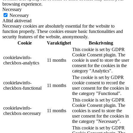
browsing experience.
Necessary
Necessary
Alltid aktiverad
Necessary cookies are absolutely essential for the website to
function properly. These cookies ensure basic functionalities and
security features of the website, anonymously.
Cookie
Varaktighet
Beskrivning
This cookie is set by GDPR
Cookie Consent plugin. The
cookielawinfo-
11 months
cookie is used to store the user
checkbox-analytics
consent for the cookies in the
category "Analytics".
The cookie is set by GDPR
cookielawinfo-
cookie consent to record the
11 months
checkbox-functional
user consent for the cookies in
the category "Functional".
This cookie is set by GDPR
Cookie Consent plugin. The
cookielawinfo-
11 months
cookies is used to store the
checkbox-necessary
user consent for the cookies in
the category "Necessary".
This cookie is set by GDPR