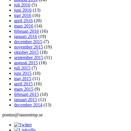
juli 2016
(5)
juni 2016
(13)
maj 2016
(16)
april 2016
(20)
mars 2016
(14)
februari 2016
(16)
januari 2016
(19)
december 2015
(7)
november 2015
(19)
oktober 2015
(18)
september 2015
(11)
augusti 2015
(18)
juli 2015
(7)
juni 2015
(10)
maj 2015
(11)
april 2015
(10)
mars 2015
(9)
februari 2015
(10)
januari 2015
(12)
december 2014
(13)
pontus@staunstrup.se