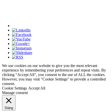
We use cookies on our website to give you the most relevant
experience by remembering your preferences and repeat visits. By
clicking “Accept All”, you consent to the use of ALL the cookies.
However, you may visit "Cookie Settings" to provide a controlled
consent.
Cookie Settings
Accept All
Manage consent
Stäng