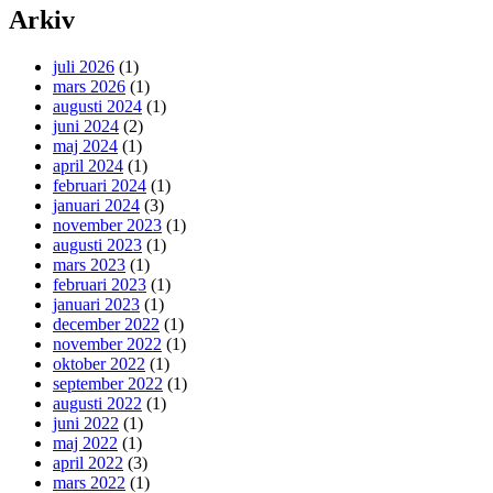
Arkiv
juli 2026
(1)
mars 2026
(1)
augusti 2024
(1)
juni 2024
(2)
maj 2024
(1)
april 2024
(1)
februari 2024
(1)
januari 2024
(3)
november 2023
(1)
augusti 2023
(1)
mars 2023
(1)
februari 2023
(1)
januari 2023
(1)
december 2022
(1)
november 2022
(1)
oktober 2022
(1)
september 2022
(1)
augusti 2022
(1)
juni 2022
(1)
maj 2022
(1)
april 2022
(3)
mars 2022
(1)