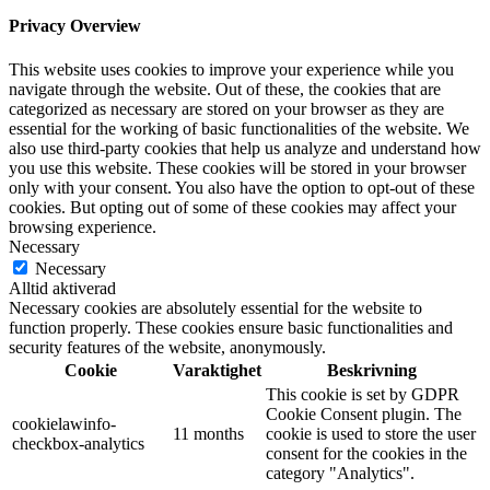
Privacy Overview
This website uses cookies to improve your experience while you
navigate through the website. Out of these, the cookies that are
categorized as necessary are stored on your browser as they are
essential for the working of basic functionalities of the website. We
also use third-party cookies that help us analyze and understand how
you use this website. These cookies will be stored in your browser
only with your consent. You also have the option to opt-out of these
cookies. But opting out of some of these cookies may affect your
browsing experience.
Necessary
Necessary
Alltid aktiverad
Necessary cookies are absolutely essential for the website to
function properly. These cookies ensure basic functionalities and
security features of the website, anonymously.
Cookie
Varaktighet
Beskrivning
This cookie is set by GDPR
Cookie Consent plugin. The
cookielawinfo-
11 months
cookie is used to store the user
checkbox-analytics
consent for the cookies in the
category "Analytics".