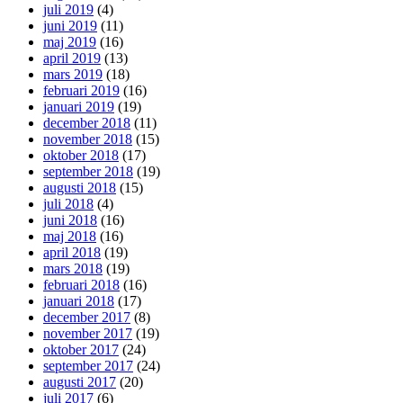
juli 2019
(4)
juni 2019
(11)
maj 2019
(16)
april 2019
(13)
mars 2019
(18)
februari 2019
(16)
januari 2019
(19)
december 2018
(11)
november 2018
(15)
oktober 2018
(17)
september 2018
(19)
augusti 2018
(15)
juli 2018
(4)
juni 2018
(16)
maj 2018
(16)
april 2018
(19)
mars 2018
(19)
februari 2018
(16)
januari 2018
(17)
december 2017
(8)
november 2017
(19)
oktober 2017
(24)
september 2017
(24)
augusti 2017
(20)
juli 2017
(6)