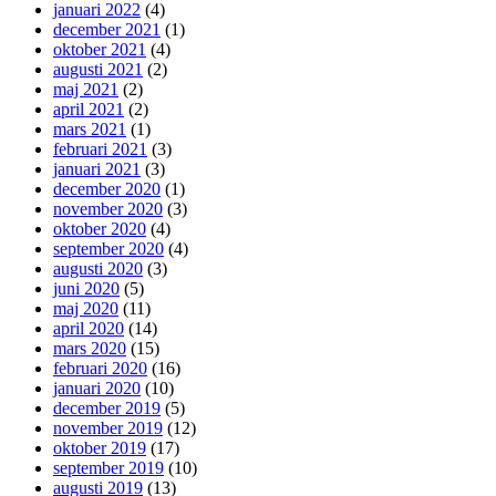
januari 2022
(4)
december 2021
(1)
oktober 2021
(4)
augusti 2021
(2)
maj 2021
(2)
april 2021
(2)
mars 2021
(1)
februari 2021
(3)
januari 2021
(3)
december 2020
(1)
november 2020
(3)
oktober 2020
(4)
september 2020
(4)
augusti 2020
(3)
juni 2020
(5)
maj 2020
(11)
april 2020
(14)
mars 2020
(15)
februari 2020
(16)
januari 2020
(10)
december 2019
(5)
november 2019
(12)
oktober 2019
(17)
september 2019
(10)
augusti 2019
(13)