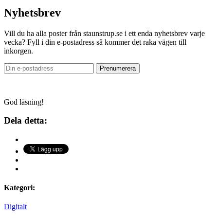
Nyhetsbrev
Vill du ha alla poster från staunstrup.se i ett enda nyhetsbrev varje
vecka? Fyll i din e-postadress så kommer det raka vägen till
inkorgen.
God läsning!
Dela detta:
Kategori:
Digitalt