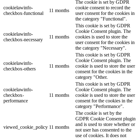
The cookie is set by GDPR
cookielawinfo-
cookie consent to record the
11 months
checkbox-functional
user consent for the cookies in
the category "Functional".
This cookie is set by GDPR
Cookie Consent plugin. The
cookielawinfo-
11 months
cookies is used to store the
checkbox-necessary
user consent for the cookies in
the category "Necessary".
This cookie is set by GDPR
Cookie Consent plugin. The
cookielawinfo-
11 months
cookie is used to store the user
checkbox-others
consent for the cookies in the
category "Other.
This cookie is set by GDPR
cookielawinfo-
Cookie Consent plugin. The
checkbox-
11 months
cookie is used to store the user
performance
consent for the cookies in the
category "Performance".
The cookie is set by the
GDPR Cookie Consent plugin
and is used to store whether or
viewed_cookie_policy
11 months
not user has consented to the
use of cookies. It does not