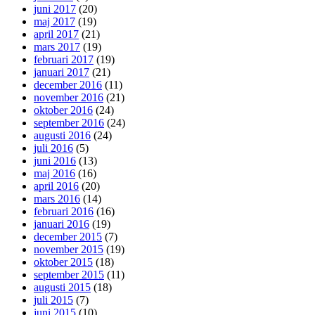
juni 2017
(20)
maj 2017
(19)
april 2017
(21)
mars 2017
(19)
februari 2017
(19)
januari 2017
(21)
december 2016
(11)
november 2016
(21)
oktober 2016
(24)
september 2016
(24)
augusti 2016
(24)
juli 2016
(5)
juni 2016
(13)
maj 2016
(16)
april 2016
(20)
mars 2016
(14)
februari 2016
(16)
januari 2016
(19)
december 2015
(7)
november 2015
(19)
oktober 2015
(18)
september 2015
(11)
augusti 2015
(18)
juli 2015
(7)
juni 2015
(10)