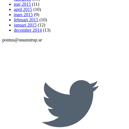
maj 2015
(11)
april 2015
(10)
mars 2015
(9)
februari 2015
(10)
januari 2015
(12)
december 2014
(13)
pontus@staunstrup.se