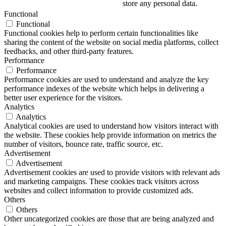
store any personal data.
Functional
Functional
Functional cookies help to perform certain functionalities like
sharing the content of the website on social media platforms, collect
feedbacks, and other third-party features.
Performance
Performance
Performance cookies are used to understand and analyze the key
performance indexes of the website which helps in delivering a
better user experience for the visitors.
Analytics
Analytics
Analytical cookies are used to understand how visitors interact with
the website. These cookies help provide information on metrics the
number of visitors, bounce rate, traffic source, etc.
Advertisement
Advertisement
Advertisement cookies are used to provide visitors with relevant ads
and marketing campaigns. These cookies track visitors across
websites and collect information to provide customized ads.
Others
Others
Other uncategorized cookies are those that are being analyzed and