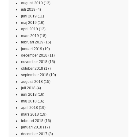
augusti 2019
(13)
juli 2019
(4)
juni 2019
(11)
maj 2019
(16)
april 2019
(13)
mars 2019
(18)
februari 2019
(16)
januari 2019
(19)
december 2018
(11)
november 2018
(15)
oktober 2018
(17)
september 2018
(19)
augusti 2018
(15)
juli 2018
(4)
juni 2018
(16)
maj 2018
(16)
april 2018
(19)
mars 2018
(19)
februari 2018
(16)
januari 2018
(17)
december 2017
(8)