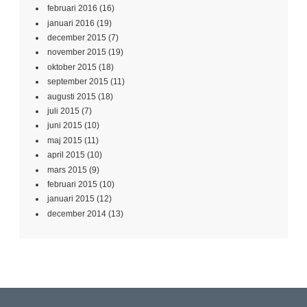
februari 2016
(16)
januari 2016
(19)
december 2015
(7)
november 2015
(19)
oktober 2015
(18)
september 2015
(11)
augusti 2015
(18)
juli 2015
(7)
juni 2015
(10)
maj 2015
(11)
april 2015
(10)
mars 2015
(9)
februari 2015
(10)
januari 2015
(12)
december 2014
(13)