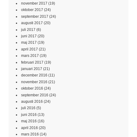
november 2017
(19)
oktober 2017
(24)
september 2017
(24)
augusti 2017
(20)
juli 2017
(6)
juni 2017
(20)
maj 2017
(19)
april 2017
(21)
mars 2017
(19)
februari 2017
(19)
januari 2017
(21)
december 2016
(11)
november 2016
(21)
oktober 2016
(24)
september 2016
(24)
augusti 2016
(24)
juli 2016
(5)
juni 2016
(13)
maj 2016
(16)
april 2016
(20)
mars 2016
(14)