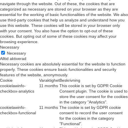
navigate through the website. Out of these, the cookies that are
categorized as necessary are stored on your browser as they are
essential for the working of basic functionalities of the website. We also
use third-party cookies that help us analyze and understand how you
use this website. These cookies will be stored in your browser only
with your consent. You also have the option to opt-out of these
cookies. But opting out of some of these cookies may affect your
browsing experience.
Necessary
Necessary
Alltid aktiverad
Necessary cookies are absolutely essential for the website to function
properly. These cookies ensure basic functionalities and security
features of the website, anonymously.
Cookie
Varaktighet
Beskrivning
cookielawinfo-
11 months
This cookie is set by GDPR Cookie
checkbox-analytics
Consent plugin. The cookie is used to
store the user consent for the cookies
in the category "Analytics".
cookielawinfo-
11 months
The cookie is set by GDPR cookie
checkbox-functional
consent to record the user consent
for the cookies in the category
"Functional".