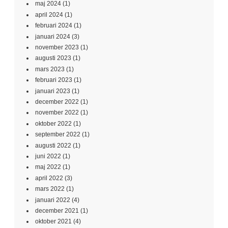
maj 2024
(1)
april 2024
(1)
februari 2024
(1)
januari 2024
(3)
november 2023
(1)
augusti 2023
(1)
mars 2023
(1)
februari 2023
(1)
januari 2023
(1)
december 2022
(1)
november 2022
(1)
oktober 2022
(1)
september 2022
(1)
augusti 2022
(1)
juni 2022
(1)
maj 2022
(1)
april 2022
(3)
mars 2022
(1)
januari 2022
(4)
december 2021
(1)
oktober 2021
(4)