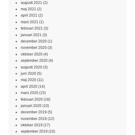
augusti 2021
(2)
maj 2021
(2)
april 2021
(2)
mars 2021
(1)
februari 2021
(3)
januari 2021
(3)
december 2020
(1)
november 2020
(3)
oktober 2020
(4)
september 2020
(4)
augusti 2020
(3)
juni 2020
(5)
maj 2020
(11)
april 2020
(14)
mars 2020
(15)
februari 2020
(16)
januari 2020
(10)
december 2019
(5)
november 2019
(12)
oktober 2019
(17)
september 2019
(10)