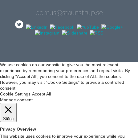
pontus@staunstrup.se
We use cookies on our website to give you the most relevant
experience by remembering your preferences and repeat visits. By
clicking “Accept All”, you consent to the use of ALL the cookies.
However, you may visit "Cookie Settings" to provide a controlled
consent.
Cookie Settings
Accept All
Manage consent
Stäng
Privacy Overview
This website uses cookies to improve your experience while you