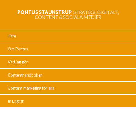
PONTUS STAUNSTRUP
STRATEGI, DIGITALT,
CONTENT & SOCIALA MEDIER
Hem
Om Pontus
Vad jag gör
Contenthandboken
Content marketing för alla
In English