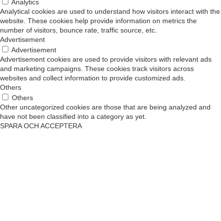
Analytics
Analytical cookies are used to understand how visitors interact with the
website. These cookies help provide information on metrics the
number of visitors, bounce rate, traffic source, etc.
Advertisement
Advertisement
Advertisement cookies are used to provide visitors with relevant ads
and marketing campaigns. These cookies track visitors across
websites and collect information to provide customized ads.
Others
Others
Other uncategorized cookies are those that are being analyzed and
have not been classified into a category as yet.
SPARA OCH ACCEPTERA