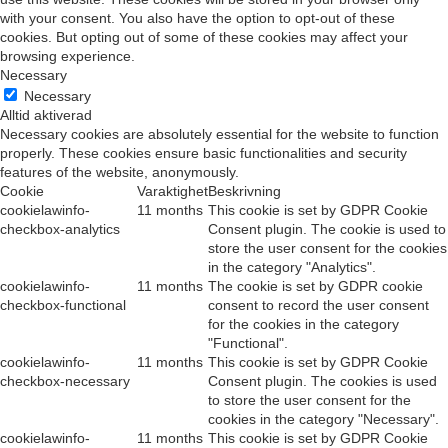
with your consent. You also have the option to opt-out of these
cookies. But opting out of some of these cookies may affect your
browsing experience.
Necessary
Necessary
Alltid aktiverad
Necessary cookies are absolutely essential for the website to function
properly. These cookies ensure basic functionalities and security
features of the website, anonymously.
Cookie
Varaktighet
Beskrivning
cookielawinfo-
11 months
This cookie is set by GDPR Cookie
checkbox-analytics
Consent plugin. The cookie is used to
store the user consent for the cookies
in the category "Analytics".
cookielawinfo-
11 months
The cookie is set by GDPR cookie
checkbox-functional
consent to record the user consent
for the cookies in the category
"Functional".
cookielawinfo-
11 months
This cookie is set by GDPR Cookie
checkbox-necessary
Consent plugin. The cookies is used
to store the user consent for the
cookies in the category "Necessary".
cookielawinfo-
11 months
This cookie is set by GDPR Cookie