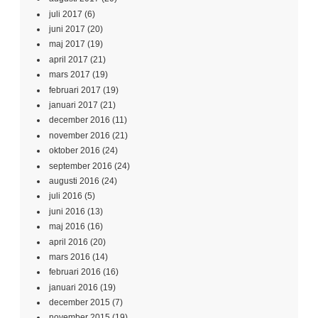
juli 2017
(6)
juni 2017
(20)
maj 2017
(19)
april 2017
(21)
mars 2017
(19)
februari 2017
(19)
januari 2017
(21)
december 2016
(11)
november 2016
(21)
oktober 2016
(24)
september 2016
(24)
augusti 2016
(24)
juli 2016
(5)
juni 2016
(13)
maj 2016
(16)
april 2016
(20)
mars 2016
(14)
februari 2016
(16)
januari 2016
(19)
december 2015
(7)
november 2015
(19)