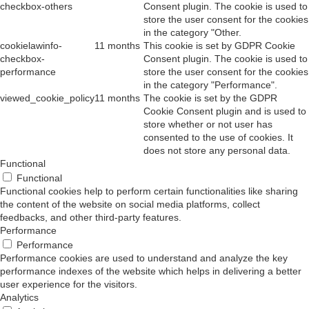
checkbox-others
Consent plugin. The cookie is used to
store the user consent for the cookies
in the category "Other.
cookielawinfo-
11 months
This cookie is set by GDPR Cookie
checkbox-
Consent plugin. The cookie is used to
performance
store the user consent for the cookies
in the category "Performance".
viewed_cookie_policy
11 months
The cookie is set by the GDPR
Cookie Consent plugin and is used to
store whether or not user has
consented to the use of cookies. It
does not store any personal data.
Functional
Functional
Functional cookies help to perform certain functionalities like sharing
the content of the website on social media platforms, collect
feedbacks, and other third-party features.
Performance
Performance
Performance cookies are used to understand and analyze the key
performance indexes of the website which helps in delivering a better
user experience for the visitors.
Analytics