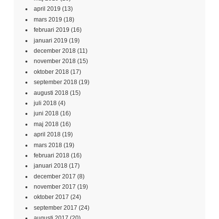
april 2019
(13)
mars 2019
(18)
februari 2019
(16)
januari 2019
(19)
december 2018
(11)
november 2018
(15)
oktober 2018
(17)
september 2018
(19)
augusti 2018
(15)
juli 2018
(4)
juni 2018
(16)
maj 2018
(16)
april 2018
(19)
mars 2018
(19)
februari 2018
(16)
januari 2018
(17)
december 2017
(8)
november 2017
(19)
oktober 2017
(24)
september 2017
(24)
augusti 2017
(20)