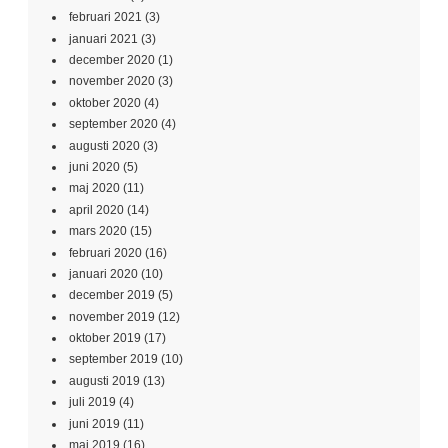
februari 2021
(3)
januari 2021
(3)
december 2020
(1)
november 2020
(3)
oktober 2020
(4)
september 2020
(4)
augusti 2020
(3)
juni 2020
(5)
maj 2020
(11)
april 2020
(14)
mars 2020
(15)
februari 2020
(16)
januari 2020
(10)
december 2019
(5)
november 2019
(12)
oktober 2019
(17)
september 2019
(10)
augusti 2019
(13)
juli 2019
(4)
juni 2019
(11)
maj 2019
(16)