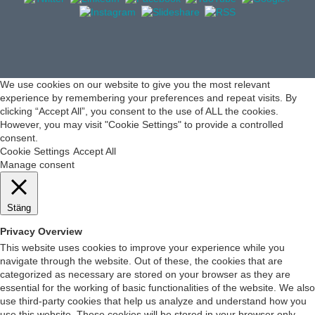
We use cookies on our website to give you the most relevant
experience by remembering your preferences and repeat visits. By
clicking “Accept All”, you consent to the use of ALL the cookies.
However, you may visit "Cookie Settings" to provide a controlled
consent.
Cookie Settings
Accept All
Manage consent
Stäng
Privacy Overview
This website uses cookies to improve your experience while you
navigate through the website. Out of these, the cookies that are
categorized as necessary are stored on your browser as they are
essential for the working of basic functionalities of the website. We also
use third-party cookies that help us analyze and understand how you
use this website. These cookies will be stored in your browser only