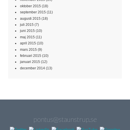
oktober 2015
(18)
september 2015
(11)
augusti 2015
(18)
juli 2015
(7)
juni 2015
(10)
maj 2015
(11)
april 2015
(10)
mars 2015
(9)
februari 2015
(10)
januari 2015
(12)
december 2014
(13)
pontus@staunstrup.se