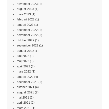
november 2023
(1)
augusti 2023
(1)
mars 2023
(1)
februari 2023
(1)
januari 2023
(1)
december 2022
(1)
november 2022
(1)
oktober 2022
(1)
september 2022
(1)
augusti 2022
(1)
juni 2022
(1)
maj 2022
(1)
april 2022
(3)
mars 2022
(1)
januari 2022
(4)
december 2021
(1)
oktober 2021
(4)
augusti 2021
(2)
maj 2021
(2)
april 2021
(2)
mars 2021
(1)