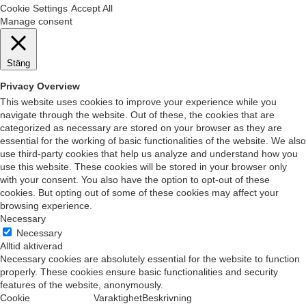
Cookie Settings
Accept All
Manage consent
Stäng
Privacy Overview
This website uses cookies to improve your experience while you
navigate through the website. Out of these, the cookies that are
categorized as necessary are stored on your browser as they are
essential for the working of basic functionalities of the website. We also
use third-party cookies that help us analyze and understand how you
use this website. These cookies will be stored in your browser only
with your consent. You also have the option to opt-out of these
cookies. But opting out of some of these cookies may affect your
browsing experience.
Necessary
Necessary
Alltid aktiverad
Necessary cookies are absolutely essential for the website to function
properly. These cookies ensure basic functionalities and security
features of the website, anonymously.
Cookie
Varaktighet
Beskrivning