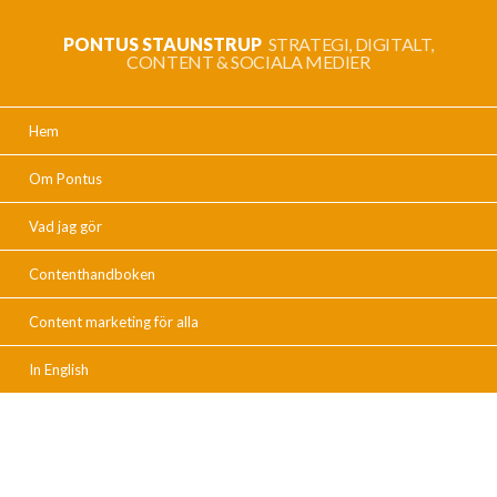
PONTUS STAUNSTRUP
STRATEGI, DIGITALT,
CONTENT & SOCIALA MEDIER
Hem
Om Pontus
Vad jag gör
Contenthandboken
Content marketing för alla
In English