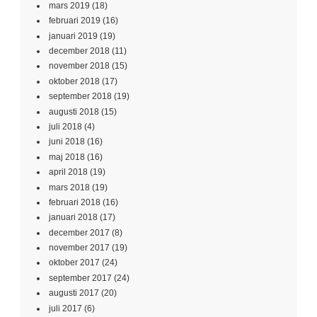
mars 2019
(18)
februari 2019
(16)
januari 2019
(19)
december 2018
(11)
november 2018
(15)
oktober 2018
(17)
september 2018
(19)
augusti 2018
(15)
juli 2018
(4)
juni 2018
(16)
maj 2018
(16)
april 2018
(19)
mars 2018
(19)
februari 2018
(16)
januari 2018
(17)
december 2017
(8)
november 2017
(19)
oktober 2017
(24)
september 2017
(24)
augusti 2017
(20)
juli 2017
(6)