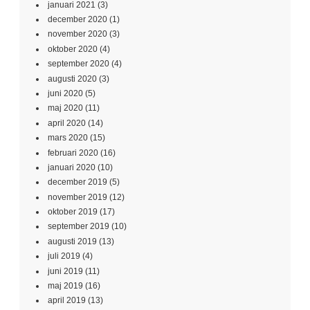
januari 2021
(3)
december 2020
(1)
november 2020
(3)
oktober 2020
(4)
september 2020
(4)
augusti 2020
(3)
juni 2020
(5)
maj 2020
(11)
april 2020
(14)
mars 2020
(15)
februari 2020
(16)
januari 2020
(10)
december 2019
(5)
november 2019
(12)
oktober 2019
(17)
september 2019
(10)
augusti 2019
(13)
juli 2019
(4)
juni 2019
(11)
maj 2019
(16)
april 2019
(13)