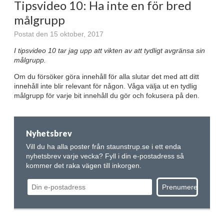
Tipsvideo 10: Ha inte en för bred
målgrupp
Postat den 15 oktober, 2017
I tipsvideo 10 tar jag upp att vikten av att tydligt avgränsa sin
målgrupp.
Om du försöker göra innehåll för alla slutar det med att ditt
innehåll inte blir relevant för någon. Våga välja ut en tydlig
målgrupp för varje bit innehåll du gör och fokusera på den.
Nyhetsbrev
Vill du ha alla poster från staunstrup.se i ett enda
nyhetsbrev varje vecka? Fyll i din e-postadress så
kommer det raka vägen till inkorgen.