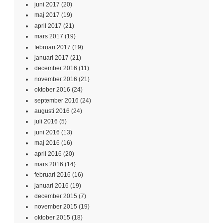
juni 2017
(20)
maj 2017
(19)
april 2017
(21)
mars 2017
(19)
februari 2017
(19)
januari 2017
(21)
december 2016
(11)
november 2016
(21)
oktober 2016
(24)
september 2016
(24)
augusti 2016
(24)
juli 2016
(5)
juni 2016
(13)
maj 2016
(16)
april 2016
(20)
mars 2016
(14)
februari 2016
(16)
januari 2016
(19)
december 2015
(7)
november 2015
(19)
oktober 2015
(18)