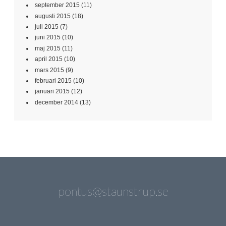
september 2015
(11)
augusti 2015
(18)
juli 2015
(7)
juni 2015
(10)
maj 2015
(11)
april 2015
(10)
mars 2015
(9)
februari 2015
(10)
januari 2015
(12)
december 2014
(13)
pontus@staunstrup.se