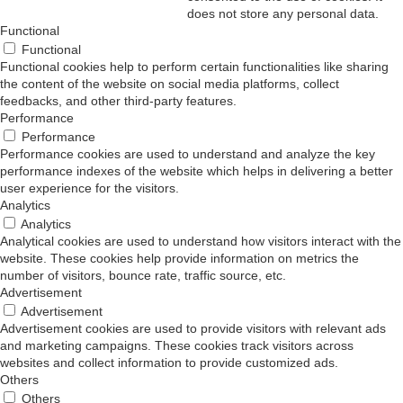
does not store any personal data.
Functional
Functional
Functional cookies help to perform certain functionalities like sharing
the content of the website on social media platforms, collect
feedbacks, and other third-party features.
Performance
Performance
Performance cookies are used to understand and analyze the key
performance indexes of the website which helps in delivering a better
user experience for the visitors.
Analytics
Analytics
Analytical cookies are used to understand how visitors interact with the
website. These cookies help provide information on metrics the
number of visitors, bounce rate, traffic source, etc.
Advertisement
Advertisement
Advertisement cookies are used to provide visitors with relevant ads
and marketing campaigns. These cookies track visitors across
websites and collect information to provide customized ads.
Others
Others