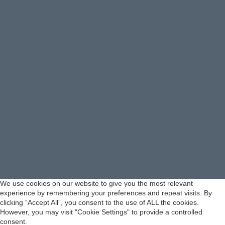
We use cookies on our website to give you the most relevant
experience by remembering your preferences and repeat visits. By
clicking “Accept All”, you consent to the use of ALL the cookies.
However, you may visit "Cookie Settings" to provide a controlled
consent.