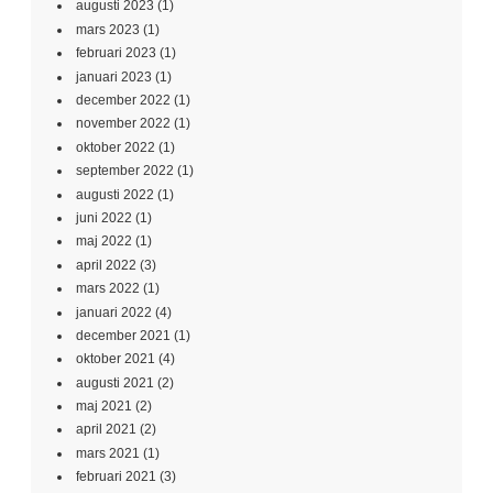
augusti 2023
(1)
mars 2023
(1)
februari 2023
(1)
januari 2023
(1)
december 2022
(1)
november 2022
(1)
oktober 2022
(1)
september 2022
(1)
augusti 2022
(1)
juni 2022
(1)
maj 2022
(1)
april 2022
(3)
mars 2022
(1)
januari 2022
(4)
december 2021
(1)
oktober 2021
(4)
augusti 2021
(2)
maj 2021
(2)
april 2021
(2)
mars 2021
(1)
februari 2021
(3)