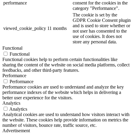
performance
consent for the cookies in the
category "Performance".
The cookie is set by the
GDPR Cookie Consent plugin
and is used to store whether or
viewed_cookie_policy
11 months
not user has consented to the
use of cookies. It does not
store any personal data.
Functional
Functional
Functional cookies help to perform certain functionalities like
sharing the content of the website on social media platforms, collect
feedbacks, and other third-party features.
Performance
Performance
Performance cookies are used to understand and analyze the key
performance indexes of the website which helps in delivering a
better user experience for the visitors.
Analytics
Analytics
Analytical cookies are used to understand how visitors interact with
the website. These cookies help provide information on metrics the
number of visitors, bounce rate, traffic source, etc.
Advertisement