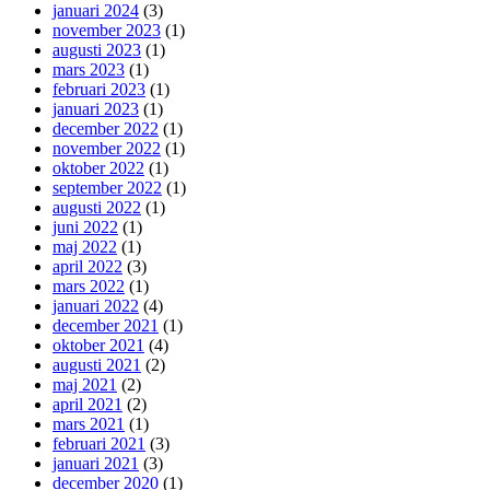
januari 2024
(3)
november 2023
(1)
augusti 2023
(1)
mars 2023
(1)
februari 2023
(1)
januari 2023
(1)
december 2022
(1)
november 2022
(1)
oktober 2022
(1)
september 2022
(1)
augusti 2022
(1)
juni 2022
(1)
maj 2022
(1)
april 2022
(3)
mars 2022
(1)
januari 2022
(4)
december 2021
(1)
oktober 2021
(4)
augusti 2021
(2)
maj 2021
(2)
april 2021
(2)
mars 2021
(1)
februari 2021
(3)
januari 2021
(3)
december 2020
(1)