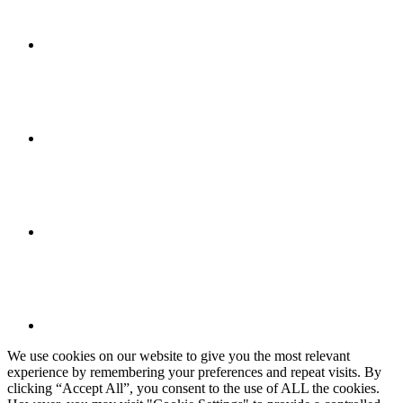
We use cookies on our website to give you the most relevant
experience by remembering your preferences and repeat visits. By
clicking “Accept All”, you consent to the use of ALL the cookies.