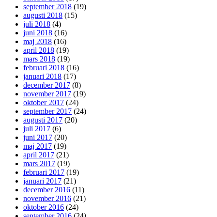
september 2018
(19)
augusti 2018
(15)
juli 2018
(4)
juni 2018
(16)
maj 2018
(16)
april 2018
(19)
mars 2018
(19)
februari 2018
(16)
januari 2018
(17)
december 2017
(8)
november 2017
(19)
oktober 2017
(24)
september 2017
(24)
augusti 2017
(20)
juli 2017
(6)
juni 2017
(20)
maj 2017
(19)
april 2017
(21)
mars 2017
(19)
februari 2017
(19)
januari 2017
(21)
december 2016
(11)
november 2016
(21)
oktober 2016
(24)
september 2016
(24)