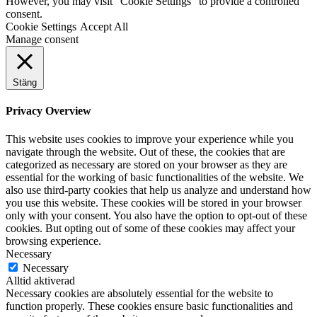
However, you may visit "Cookie Settings" to provide a controlled
consent.
Cookie Settings
Accept All
Manage consent
Stäng
Privacy Overview
This website uses cookies to improve your experience while you
navigate through the website. Out of these, the cookies that are
categorized as necessary are stored on your browser as they are
essential for the working of basic functionalities of the website. We
also use third-party cookies that help us analyze and understand how
you use this website. These cookies will be stored in your browser
only with your consent. You also have the option to opt-out of these
cookies. But opting out of some of these cookies may affect your
browsing experience.
Necessary
Necessary
Alltid aktiverad
Necessary cookies are absolutely essential for the website to
function properly. These cookies ensure basic functionalities and