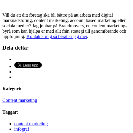
Vill du att ditt företag ska bli bättre på att arbeta med digital
marknadsföring, content marketing, account based marketing eller
sociala medier? Jag jobbar på Brandmovers, en content marketing-
byrå som kan hjälpa er med allt från strategi till genomförande och
uppföljning.
Kontakta mig så berättar jag mer
.
Dela detta:
Kategori:
Content marketing
Taggar:
content marketing
infograf