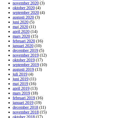
november 2020
(3)
oktober 2020
(4)
september 2020
(4)
augusti 2020
(3)
juni 2020
(5)
maj 2020
(11)
april 2020
(14)
mars 2020
(15)
februari 2020
(16)
januari 2020
(10)
december 2019
(5)
november 2019
(12)
oktober 2019
(17)
september 2019
(10)
augusti 2019
(13)
juli 2019
(4)
juni 2019
(11)
maj 2019
(16)
april 2019
(13)
mars 2019
(18)
februari 2019
(16)
januari 2019
(19)
december 2018
(11)
november 2018
(15)
oktober 2018
(17)