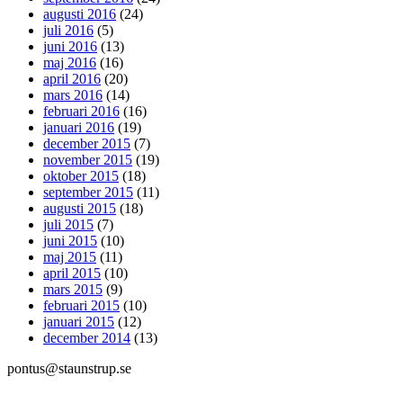
augusti 2016
(24)
juli 2016
(5)
juni 2016
(13)
maj 2016
(16)
april 2016
(20)
mars 2016
(14)
februari 2016
(16)
januari 2016
(19)
december 2015
(7)
november 2015
(19)
oktober 2015
(18)
september 2015
(11)
augusti 2015
(18)
juli 2015
(7)
juni 2015
(10)
maj 2015
(11)
april 2015
(10)
mars 2015
(9)
februari 2015
(10)
januari 2015
(12)
december 2014
(13)
pontus@staunstrup.se