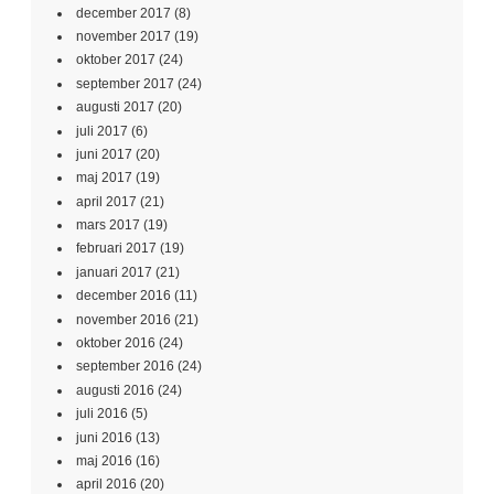
december 2017
(8)
november 2017
(19)
oktober 2017
(24)
september 2017
(24)
augusti 2017
(20)
juli 2017
(6)
juni 2017
(20)
maj 2017
(19)
april 2017
(21)
mars 2017
(19)
februari 2017
(19)
januari 2017
(21)
december 2016
(11)
november 2016
(21)
oktober 2016
(24)
september 2016
(24)
augusti 2016
(24)
juli 2016
(5)
juni 2016
(13)
maj 2016
(16)
april 2016
(20)