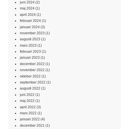
juni 2024
(2)
maj 2024
(1)
april 2024
(1)
februari 2024
(1)
januari 2024
(3)
november 2023
(1)
augusti 2023
(1)
mars 2023
(1)
februari 2023
(1)
januari 2023
(1)
december 2022
(1)
november 2022
(1)
oktober 2022
(1)
september 2022
(1)
augusti 2022
(1)
juni 2022
(1)
maj 2022
(1)
april 2022
(3)
mars 2022
(1)
januari 2022
(4)
december 2021
(1)