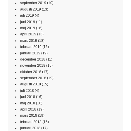
september 2019
(10)
augusti 2019
(13)
juli 2019
(4)
juni 2019
(11)
maj 2019
(16)
april 2019
(13)
mars 2019
(18)
februari 2019
(16)
januari 2019
(19)
december 2018
(11)
november 2018
(15)
oktober 2018
(17)
september 2018
(19)
augusti 2018
(15)
juli 2018
(4)
juni 2018
(16)
maj 2018
(16)
april 2018
(19)
mars 2018
(19)
februari 2018
(16)
januari 2018
(17)