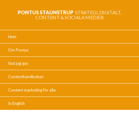
PONTUS STAUNSTRUP
STRATEGI, DIGITALT,
CONTENT & SOCIALA MEDIER
Hem
Om Pontus
Vad jag gör
Contenthandboken
Content marketing för alla
In English