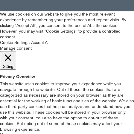
We use cookies on our website to give you the most relevant
experience by remembering your preferences and repeat visits. By
clicking “Accept All”, you consent to the use of ALL the cookies.
However, you may visit "Cookie Settings" to provide a controlled
consent.
Cookie Settings
Accept All
Manage consent
Stäng
Privacy Overview
This website uses cookies to improve your experience while you
navigate through the website. Out of these, the cookies that are
categorized as necessary are stored on your browser as they are
essential for the working of basic functionalities of the website. We also
use third-party cookies that help us analyze and understand how you
use this website. These cookies will be stored in your browser only
with your consent. You also have the option to opt-out of these
cookies. But opting out of some of these cookies may affect your
browsing experience.