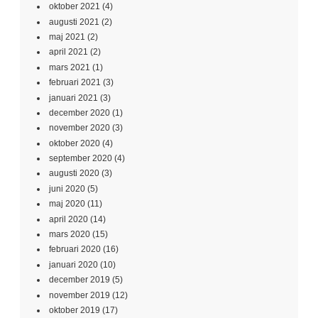
oktober 2021
(4)
augusti 2021
(2)
maj 2021
(2)
april 2021
(2)
mars 2021
(1)
februari 2021
(3)
januari 2021
(3)
december 2020
(1)
november 2020
(3)
oktober 2020
(4)
september 2020
(4)
augusti 2020
(3)
juni 2020
(5)
maj 2020
(11)
april 2020
(14)
mars 2020
(15)
februari 2020
(16)
januari 2020
(10)
december 2019
(5)
november 2019
(12)
oktober 2019
(17)