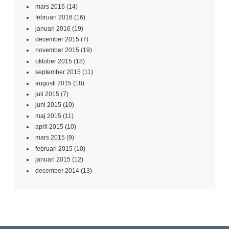
mars 2016
(14)
februari 2016
(16)
januari 2016
(19)
december 2015
(7)
november 2015
(19)
oktober 2015
(18)
september 2015
(11)
augusti 2015
(18)
juli 2015
(7)
juni 2015
(10)
maj 2015
(11)
april 2015
(10)
mars 2015
(9)
februari 2015
(10)
januari 2015
(12)
december 2014
(13)