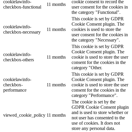
cookielawinfo-
cookie consent to record the
11 months
checkbox-functional
user consent for the cookies in
the category "Functional".
This cookie is set by GDPR
Cookie Consent plugin. The
cookielawinfo-
11 months
cookies is used to store the
checkbox-necessary
user consent for the cookies in
the category "Necessary".
This cookie is set by GDPR
Cookie Consent plugin. The
cookielawinfo-
11 months
cookie is used to store the user
checkbox-others
consent for the cookies in the
category "Other.
This cookie is set by GDPR
cookielawinfo-
Cookie Consent plugin. The
checkbox-
11 months
cookie is used to store the user
performance
consent for the cookies in the
category "Performance".
The cookie is set by the
GDPR Cookie Consent plugin
and is used to store whether or
viewed_cookie_policy
11 months
not user has consented to the
use of cookies. It does not
store any personal data.