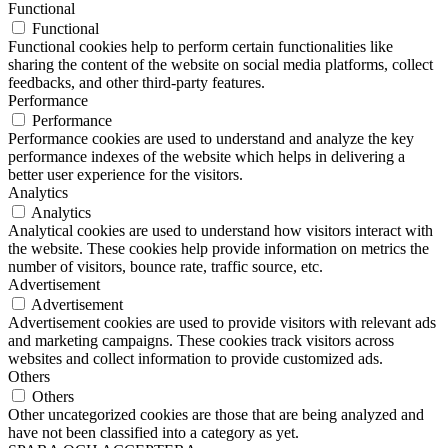
Functional
Functional
Functional cookies help to perform certain functionalities like
sharing the content of the website on social media platforms, collect
feedbacks, and other third-party features.
Performance
Performance
Performance cookies are used to understand and analyze the key
performance indexes of the website which helps in delivering a
better user experience for the visitors.
Analytics
Analytics
Analytical cookies are used to understand how visitors interact with
the website. These cookies help provide information on metrics the
number of visitors, bounce rate, traffic source, etc.
Advertisement
Advertisement
Advertisement cookies are used to provide visitors with relevant ads
and marketing campaigns. These cookies track visitors across
websites and collect information to provide customized ads.
Others
Others
Other uncategorized cookies are those that are being analyzed and
have not been classified into a category as yet.