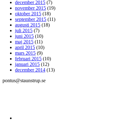
december 2015
(7)
november 2015
(19)
oktober 2015
(18)
september 2015
(11)
augusti 2015
(18)
juli 2015
(7)
juni 2015
(10)
maj 2015
(11)
april 2015
(10)
mars 2015
(9)
februari 2015
(10)
januari 2015
(12)
december 2014
(13)
pontus@staunstrup.se