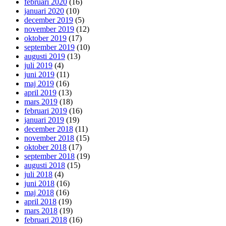
februari 2020
(16)
januari 2020
(10)
december 2019
(5)
november 2019
(12)
oktober 2019
(17)
september 2019
(10)
augusti 2019
(13)
juli 2019
(4)
juni 2019
(11)
maj 2019
(16)
april 2019
(13)
mars 2019
(18)
februari 2019
(16)
januari 2019
(19)
december 2018
(11)
november 2018
(15)
oktober 2018
(17)
september 2018
(19)
augusti 2018
(15)
juli 2018
(4)
juni 2018
(16)
maj 2018
(16)
april 2018
(19)
mars 2018
(19)
februari 2018
(16)