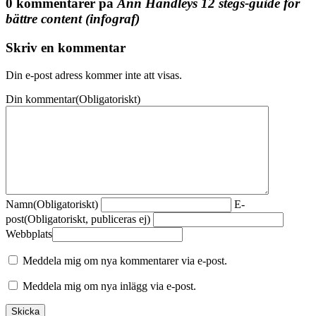
0 kommentarer på
Ann Handleys 12 stegs-guide för
bättre content (infograf)
Skriv en kommentar
Din e-post adress kommer inte att visas.
Din kommentar
(Obligatoriskt)
Namn
(Obligatoriskt)
E-
post
(Obligatoriskt, publiceras ej)
Webbplats
Meddela mig om nya kommentarer via e-post.
Meddela mig om nya inlägg via e-post.