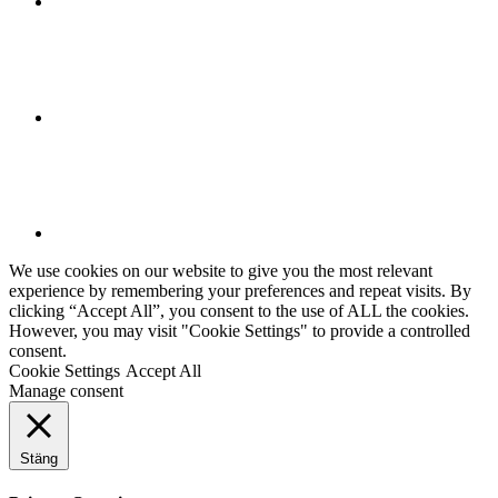
We use cookies on our website to give you the most relevant
experience by remembering your preferences and repeat visits. By
clicking “Accept All”, you consent to the use of ALL the cookies.
However, you may visit "Cookie Settings" to provide a controlled
consent.
Cookie Settings
Accept All
Manage consent
Stäng