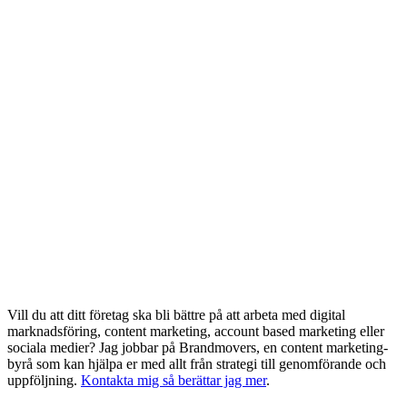
Vill du att ditt företag ska bli bättre på att arbeta med digital
marknadsföring, content marketing, account based marketing eller
sociala medier? Jag jobbar på Brandmovers, en content marketing-
byrå som kan hjälpa er med allt från strategi till genomförande och
uppföljning.
Kontakta mig så berättar jag mer
.