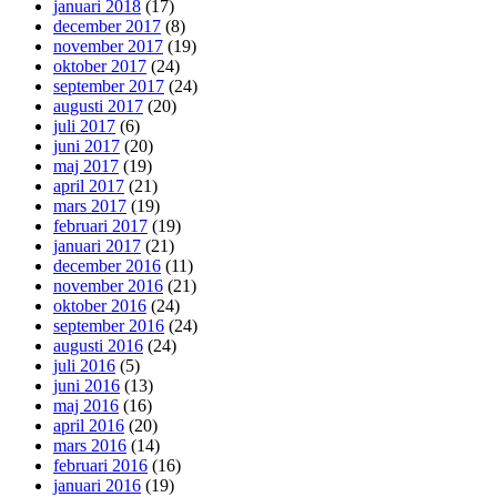
januari 2018
(17)
december 2017
(8)
november 2017
(19)
oktober 2017
(24)
september 2017
(24)
augusti 2017
(20)
juli 2017
(6)
juni 2017
(20)
maj 2017
(19)
april 2017
(21)
mars 2017
(19)
februari 2017
(19)
januari 2017
(21)
december 2016
(11)
november 2016
(21)
oktober 2016
(24)
september 2016
(24)
augusti 2016
(24)
juli 2016
(5)
juni 2016
(13)
maj 2016
(16)
april 2016
(20)
mars 2016
(14)
februari 2016
(16)
januari 2016
(19)