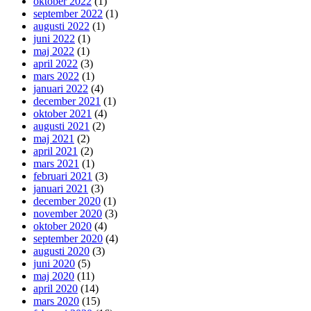
oktober 2022
(1)
september 2022
(1)
augusti 2022
(1)
juni 2022
(1)
maj 2022
(1)
april 2022
(3)
mars 2022
(1)
januari 2022
(4)
december 2021
(1)
oktober 2021
(4)
augusti 2021
(2)
maj 2021
(2)
april 2021
(2)
mars 2021
(1)
februari 2021
(3)
januari 2021
(3)
december 2020
(1)
november 2020
(3)
oktober 2020
(4)
september 2020
(4)
augusti 2020
(3)
juni 2020
(5)
maj 2020
(11)
april 2020
(14)
mars 2020
(15)