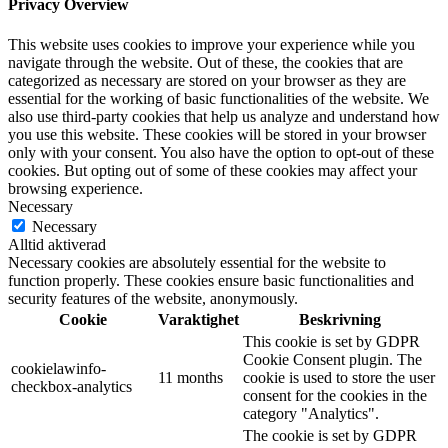
Privacy Overview
This website uses cookies to improve your experience while you
navigate through the website. Out of these, the cookies that are
categorized as necessary are stored on your browser as they are
essential for the working of basic functionalities of the website. We
also use third-party cookies that help us analyze and understand how
you use this website. These cookies will be stored in your browser
only with your consent. You also have the option to opt-out of these
cookies. But opting out of some of these cookies may affect your
browsing experience.
Necessary
Necessary
Alltid aktiverad
Necessary cookies are absolutely essential for the website to
function properly. These cookies ensure basic functionalities and
security features of the website, anonymously.
Cookie
Varaktighet
Beskrivning
This cookie is set by GDPR
Cookie Consent plugin. The
cookielawinfo-
11 months
cookie is used to store the user
checkbox-analytics
consent for the cookies in the
category "Analytics".
The cookie is set by GDPR