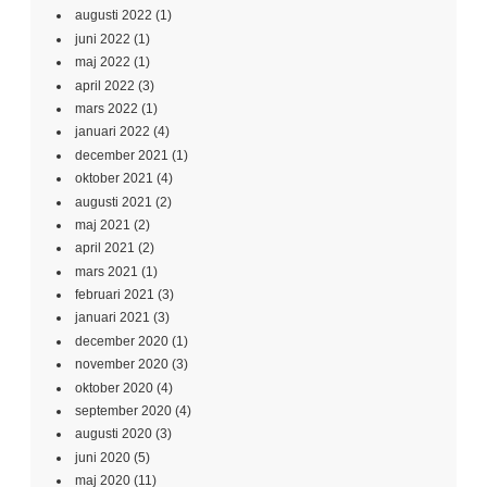
augusti 2022
(1)
juni 2022
(1)
maj 2022
(1)
april 2022
(3)
mars 2022
(1)
januari 2022
(4)
december 2021
(1)
oktober 2021
(4)
augusti 2021
(2)
maj 2021
(2)
april 2021
(2)
mars 2021
(1)
februari 2021
(3)
januari 2021
(3)
december 2020
(1)
november 2020
(3)
oktober 2020
(4)
september 2020
(4)
augusti 2020
(3)
juni 2020
(5)
maj 2020
(11)