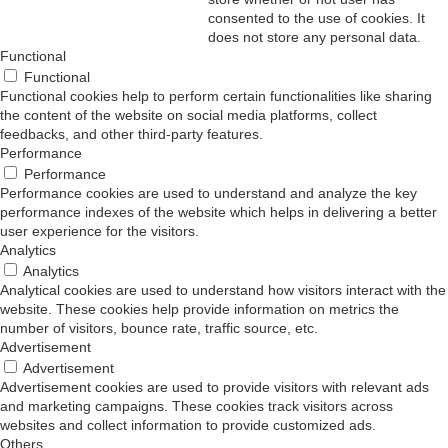
consented to the use of cookies. It
does not store any personal data.
Functional
Functional
Functional cookies help to perform certain functionalities like sharing
the content of the website on social media platforms, collect
feedbacks, and other third-party features.
Performance
Performance
Performance cookies are used to understand and analyze the key
performance indexes of the website which helps in delivering a better
user experience for the visitors.
Analytics
Analytics
Analytical cookies are used to understand how visitors interact with the
website. These cookies help provide information on metrics the
number of visitors, bounce rate, traffic source, etc.
Advertisement
Advertisement
Advertisement cookies are used to provide visitors with relevant ads
and marketing campaigns. These cookies track visitors across
websites and collect information to provide customized ads.
Others