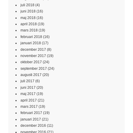
juli 2018
(4)
juni 2018
(16)
maj 2018
(16)
april 2018
(19)
mars 2018
(19)
februari 2018
(16)
januari 2018
(17)
december 2017
(8)
november 2017
(19)
oktober 2017
(24)
september 2017
(24)
augusti 2017
(20)
juli 2017
(6)
juni 2017
(20)
maj 2017
(19)
april 2017
(21)
mars 2017
(19)
februari 2017
(19)
januari 2017
(21)
december 2016
(11)
november 2016
(21)