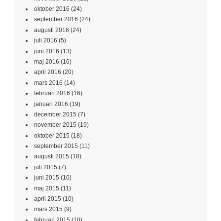
oktober 2016
(24)
september 2016
(24)
augusti 2016
(24)
juli 2016
(5)
juni 2016
(13)
maj 2016
(16)
april 2016
(20)
mars 2016
(14)
februari 2016
(16)
januari 2016
(19)
december 2015
(7)
november 2015
(19)
oktober 2015
(18)
september 2015
(11)
augusti 2015
(18)
juli 2015
(7)
juni 2015
(10)
maj 2015
(11)
april 2015
(10)
mars 2015
(9)
februari 2015
(10)