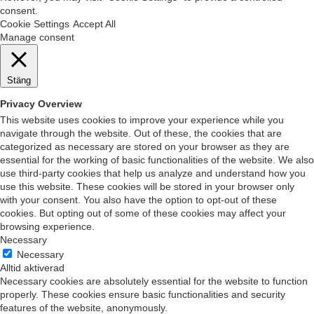
consent.
Cookie Settings
Accept All
Manage consent
Stäng
Privacy Overview
This website uses cookies to improve your experience while you
navigate through the website. Out of these, the cookies that are
categorized as necessary are stored on your browser as they are
essential for the working of basic functionalities of the website. We also
use third-party cookies that help us analyze and understand how you
use this website. These cookies will be stored in your browser only
with your consent. You also have the option to opt-out of these
cookies. But opting out of some of these cookies may affect your
browsing experience.
Necessary
Necessary
Alltid aktiverad
Necessary cookies are absolutely essential for the website to function
properly. These cookies ensure basic functionalities and security
features of the website, anonymously.