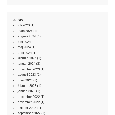
ARKIV
juli 2026
(1)
mars 2026
(1)
augusti 2024
(1)
juni 2024
(2)
maj 2024
(1)
april 2024
(1)
februari 2024
(1)
januari 2024
(3)
november 2023
(1)
augusti 2023
(1)
mars 2023
(1)
februari 2023
(1)
januari 2023
(1)
december 2022
(1)
november 2022
(1)
oktober 2022
(1)
september 2022
(1)