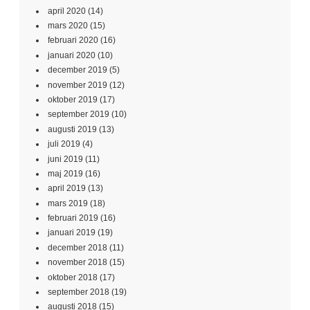
april 2020
(14)
mars 2020
(15)
februari 2020
(16)
januari 2020
(10)
december 2019
(5)
november 2019
(12)
oktober 2019
(17)
september 2019
(10)
augusti 2019
(13)
juli 2019
(4)
juni 2019
(11)
maj 2019
(16)
april 2019
(13)
mars 2019
(18)
februari 2019
(16)
januari 2019
(19)
december 2018
(11)
november 2018
(15)
oktober 2018
(17)
september 2018
(19)
augusti 2018
(15)