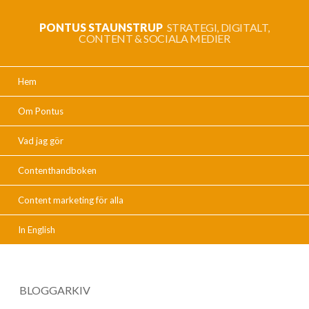
PONTUS STAUNSTRUP
STRATEGI, DIGITALT,
CONTENT & SOCIALA MEDIER
Hem
Om Pontus
Vad jag gör
Contenthandboken
Content marketing för alla
In English
BLOGGARKIV