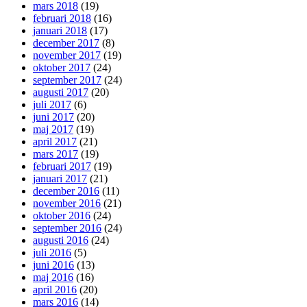
mars 2018
(19)
februari 2018
(16)
januari 2018
(17)
december 2017
(8)
november 2017
(19)
oktober 2017
(24)
september 2017
(24)
augusti 2017
(20)
juli 2017
(6)
juni 2017
(20)
maj 2017
(19)
april 2017
(21)
mars 2017
(19)
februari 2017
(19)
januari 2017
(21)
december 2016
(11)
november 2016
(21)
oktober 2016
(24)
september 2016
(24)
augusti 2016
(24)
juli 2016
(5)
juni 2016
(13)
maj 2016
(16)
april 2016
(20)
mars 2016
(14)