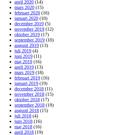
april 2020
(14)
mars 2020
(15)
februari 2020
(16)
januari 2020
(10)
december 2019
(5)
november 2019
(12)
oktober 2019
(17)
september 2019
(10)
augusti 2019
(13)
juli 2019
(4)
juni 2019
(11)
maj 2019
(16)
april 2019
(13)
mars 2019
(18)
februari 2019
(16)
januari 2019
(19)
december 2018
(11)
november 2018
(15)
oktober 2018
(17)
september 2018
(19)
augusti 2018
(15)
juli 2018
(4)
juni 2018
(16)
maj 2018
(16)
april 2018
(19)