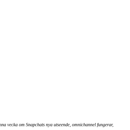
 Denna vecka om Snapchats nya utseende, omnichannel fungerar,