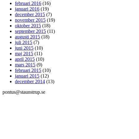
februari 2016
(16)
januari 2016
(19)
december 2015
(7)
november 2015
(19)
oktober 2015
(18)
september 2015
(11)
augusti 2015
(18)
juli 2015
(7)
juni 2015
(10)
maj 2015
(11)
april 2015
(10)
mars 2015
(9)
februari 2015
(10)
januari 2015
(12)
december 2014
(13)
pontus@staunstrup.se