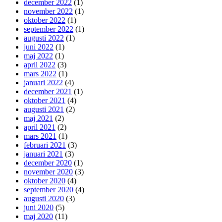
december 2022
(1)
november 2022
(1)
oktober 2022
(1)
september 2022
(1)
augusti 2022
(1)
juni 2022
(1)
maj 2022
(1)
april 2022
(3)
mars 2022
(1)
januari 2022
(4)
december 2021
(1)
oktober 2021
(4)
augusti 2021
(2)
maj 2021
(2)
april 2021
(2)
mars 2021
(1)
februari 2021
(3)
januari 2021
(3)
december 2020
(1)
november 2020
(3)
oktober 2020
(4)
september 2020
(4)
augusti 2020
(3)
juni 2020
(5)
maj 2020
(11)