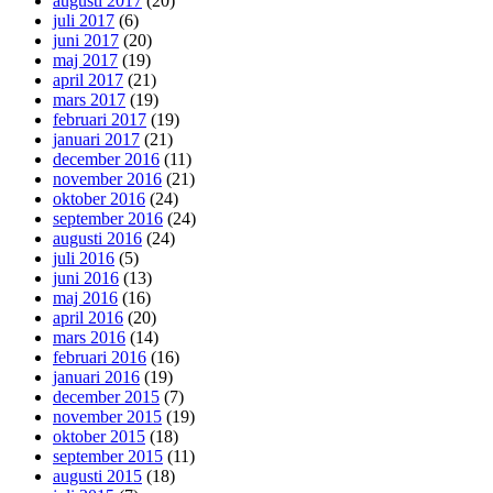
augusti 2017
(20)
juli 2017
(6)
juni 2017
(20)
maj 2017
(19)
april 2017
(21)
mars 2017
(19)
februari 2017
(19)
januari 2017
(21)
december 2016
(11)
november 2016
(21)
oktober 2016
(24)
september 2016
(24)
augusti 2016
(24)
juli 2016
(5)
juni 2016
(13)
maj 2016
(16)
april 2016
(20)
mars 2016
(14)
februari 2016
(16)
januari 2016
(19)
december 2015
(7)
november 2015
(19)
oktober 2015
(18)
september 2015
(11)
augusti 2015
(18)