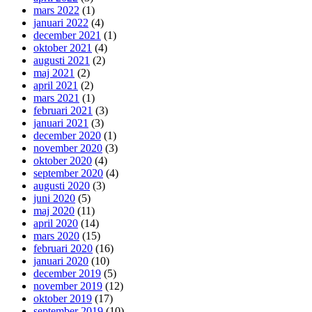
mars 2022
(1)
januari 2022
(4)
december 2021
(1)
oktober 2021
(4)
augusti 2021
(2)
maj 2021
(2)
april 2021
(2)
mars 2021
(1)
februari 2021
(3)
januari 2021
(3)
december 2020
(1)
november 2020
(3)
oktober 2020
(4)
september 2020
(4)
augusti 2020
(3)
juni 2020
(5)
maj 2020
(11)
april 2020
(14)
mars 2020
(15)
februari 2020
(16)
januari 2020
(10)
december 2019
(5)
november 2019
(12)
oktober 2019
(17)
september 2019
(10)