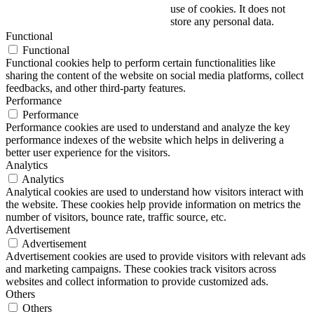
use of cookies. It does not
store any personal data.
Functional
Functional
Functional cookies help to perform certain functionalities like
sharing the content of the website on social media platforms, collect
feedbacks, and other third-party features.
Performance
Performance
Performance cookies are used to understand and analyze the key
performance indexes of the website which helps in delivering a
better user experience for the visitors.
Analytics
Analytics
Analytical cookies are used to understand how visitors interact with
the website. These cookies help provide information on metrics the
number of visitors, bounce rate, traffic source, etc.
Advertisement
Advertisement
Advertisement cookies are used to provide visitors with relevant ads
and marketing campaigns. These cookies track visitors across
websites and collect information to provide customized ads.
Others
Others