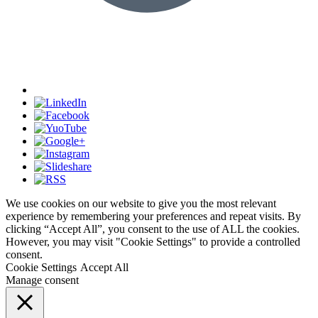
We use cookies on our website to give you the most relevant
experience by remembering your preferences and repeat visits. By
clicking “Accept All”, you consent to the use of ALL the cookies.
However, you may visit "Cookie Settings" to provide a controlled
consent.
Cookie Settings
Accept All
Manage consent