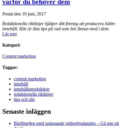
varför du behöver dem
Postat den 10 juni, 2017
Redaktionella riktlinjer hjälper ditt företag att producera bättre
innehåll. Här är åtta tips på vad som bör finnas med i dem.
Läs mer
Kategori:
Content marketing
Taggar:
content marketing
innehåll
innehållsproduktion
redaktionella riktlinjer
tips och råd
Senaste inläggen
Bluffmejlen med spännande jobberbjudanden – Gå inte på