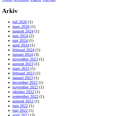
Arkiv
juli 2026
(1)
mars 2026
(1)
augusti 2024
(1)
juni 2024
(2)
maj 2024
(1)
april 2024
(1)
februari 2024
(1)
januari 2024
(3)
november 2023
(1)
augusti 2023
(1)
mars 2023
(1)
februari 2023
(1)
januari 2023
(1)
december 2022
(1)
november 2022
(1)
oktober 2022
(1)
september 2022
(1)
augusti 2022
(1)
juni 2022
(1)
maj 2022
(1)
april 2022
(3)