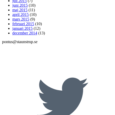
juli 2015
(7)
juni 2015
(10)
maj 2015
(11)
april 2015
(10)
mars 2015
(9)
februari 2015
(10)
januari 2015
(12)
december 2014
(13)
pontus@staunstrup.se