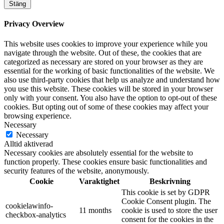
Stäng
Privacy Overview
This website uses cookies to improve your experience while you
navigate through the website. Out of these, the cookies that are
categorized as necessary are stored on your browser as they are
essential for the working of basic functionalities of the website. We
also use third-party cookies that help us analyze and understand how
you use this website. These cookies will be stored in your browser
only with your consent. You also have the option to opt-out of these
cookies. But opting out of some of these cookies may affect your
browsing experience.
Necessary
Necessary
Alltid aktiverad
Necessary cookies are absolutely essential for the website to
function properly. These cookies ensure basic functionalities and
security features of the website, anonymously.
Cookie
Varaktighet
Beskrivning
This cookie is set by GDPR
Cookie Consent plugin. The
cookielawinfo-
11 months
cookie is used to store the user
checkbox-analytics
consent for the cookies in the