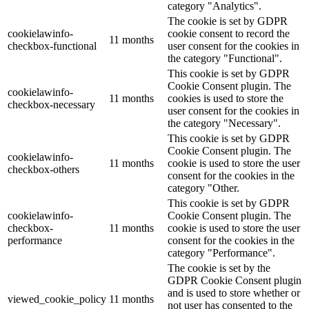
category "Analytics".
The cookie is set by GDPR
cookielawinfo-
cookie consent to record the
11 months
checkbox-functional
user consent for the cookies in
the category "Functional".
This cookie is set by GDPR
Cookie Consent plugin. The
cookielawinfo-
11 months
cookies is used to store the
checkbox-necessary
user consent for the cookies in
the category "Necessary".
This cookie is set by GDPR
Cookie Consent plugin. The
cookielawinfo-
11 months
cookie is used to store the user
checkbox-others
consent for the cookies in the
category "Other.
This cookie is set by GDPR
cookielawinfo-
Cookie Consent plugin. The
checkbox-
11 months
cookie is used to store the user
performance
consent for the cookies in the
category "Performance".
The cookie is set by the
GDPR Cookie Consent plugin
and is used to store whether or
viewed_cookie_policy
11 months
not user has consented to the