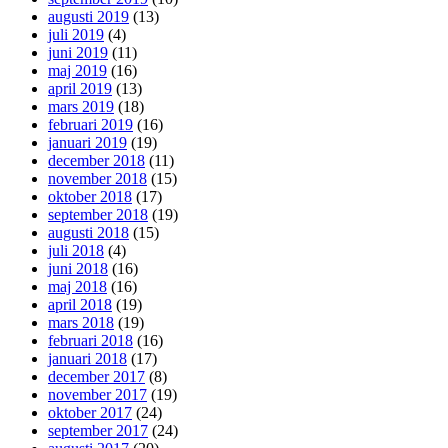
augusti 2019
(13)
juli 2019
(4)
juni 2019
(11)
maj 2019
(16)
april 2019
(13)
mars 2019
(18)
februari 2019
(16)
januari 2019
(19)
december 2018
(11)
november 2018
(15)
oktober 2018
(17)
september 2018
(19)
augusti 2018
(15)
juli 2018
(4)
juni 2018
(16)
maj 2018
(16)
april 2018
(19)
mars 2018
(19)
februari 2018
(16)
januari 2018
(17)
december 2017
(8)
november 2017
(19)
oktober 2017
(24)
september 2017
(24)