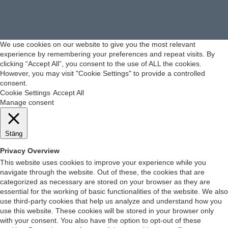
We use cookies on our website to give you the most relevant
experience by remembering your preferences and repeat visits. By
clicking “Accept All”, you consent to the use of ALL the cookies.
However, you may visit "Cookie Settings" to provide a controlled
consent.
Cookie Settings
Accept All
Manage consent
Stäng
Privacy Overview
This website uses cookies to improve your experience while you
navigate through the website. Out of these, the cookies that are
categorized as necessary are stored on your browser as they are
essential for the working of basic functionalities of the website. We also
use third-party cookies that help us analyze and understand how you
use this website. These cookies will be stored in your browser only
with your consent. You also have the option to opt-out of these