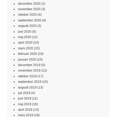
december 2020
(1)
november 2020
(3)
oktober 2020
(4)
september 2020
(4)
augusti 2020
(3)
juni 2020
(5)
maj 2020
(11)
april 2020
(14)
mars 2020
(15)
februari 2020
(16)
januari 2020
(10)
december 2019
(5)
november 2019
(12)
oktober 2019
(17)
september 2019
(10)
augusti 2019
(13)
juli 2019
(4)
juni 2019
(11)
maj 2019
(16)
april 2019
(13)
mars 2019
(18)