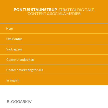
PONTUS STAUNSTRUP
STRATEGI, DIGITALT,
CONTENT & SOCIALA MEDIER
Hem
Om Pontus
Vad jag gör
Contenthandboken
Content marketing för alla
In English
BLOGGARKIV