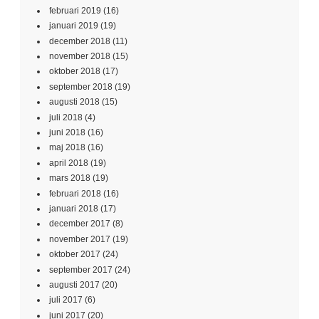
februari 2019
(16)
januari 2019
(19)
december 2018
(11)
november 2018
(15)
oktober 2018
(17)
september 2018
(19)
augusti 2018
(15)
juli 2018
(4)
juni 2018
(16)
maj 2018
(16)
april 2018
(19)
mars 2018
(19)
februari 2018
(16)
januari 2018
(17)
december 2017
(8)
november 2017
(19)
oktober 2017
(24)
september 2017
(24)
augusti 2017
(20)
juli 2017
(6)
juni 2017
(20)