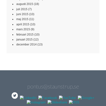
augusti 2015
(18)
juli 2015
(7)
juni 2015
(10)
maj 2015
(11)
april 2015
(10)
mars 2015
(9)
februari 2015
(10)
januari 2015
(12)
december 2014
(13)
pontus@staunstrup.se