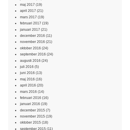
maj 2017
(19)
april 2017
(21)
mars 2017
(19)
februari 2017
(19)
januari 2017
(21)
december 2016
(11)
november 2016
(21)
oktober 2016
(24)
september 2016
(24)
augusti 2016
(24)
juli 2016
(5)
juni 2016
(13)
maj 2016
(16)
april 2016
(20)
mars 2016
(14)
februari 2016
(16)
januari 2016
(19)
december 2015
(7)
november 2015
(19)
oktober 2015
(18)
september 2015
(11)