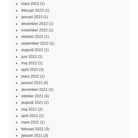
mars 2023
(1)
februari 2023
(1)
januari 2023
(1)
december 2022
(1)
november 2022
(1)
oktober 2022
(1)
september 2022
(1)
augusti 2022
(1)
juni 2022
(1)
maj 2022
(1)
april 2022
(3)
mars 2022
(1)
januari 2022
(4)
december 2021
(1)
oktober 2021
(4)
augusti 2021
(2)
maj 2021
(2)
april 2021
(2)
mars 2021
(1)
februari 2021
(3)
januari 2021
(3)