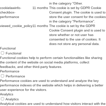
in the category "Other.
cookielawinfo-
11 months
This cookie is set by GDPR Cookie
checkbox-
Consent plugin. The cookie is used to
performance
store the user consent for the cookies
in the category "Performance".
viewed_cookie_policy
11 months
The cookie is set by the GDPR
Cookie Consent plugin and is used to
store whether or not user has
consented to the use of cookies. It
does not store any personal data.
Functional
Functional
Functional cookies help to perform certain functionalities like sharing
the content of the website on social media platforms, collect
feedbacks, and other third-party features.
Performance
Performance
Performance cookies are used to understand and analyze the key
performance indexes of the website which helps in delivering a better
user experience for the visitors.
Analytics
Analytics
Analytical cookies are used to understand how visitors interact with the