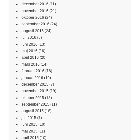
december 2016
(11)
november 2016
(21)
oktober 2016
(24)
september 2016
(24)
augusti 2016
(24)
juli 2016
(5)
juni 2016
(13)
maj 2016
(16)
april 2016
(20)
mars 2016
(14)
februari 2016
(16)
januari 2016
(19)
december 2015
(7)
november 2015
(19)
oktober 2015
(18)
september 2015
(11)
augusti 2015
(18)
juli 2015
(7)
juni 2015
(10)
maj 2015
(11)
april 2015
(10)