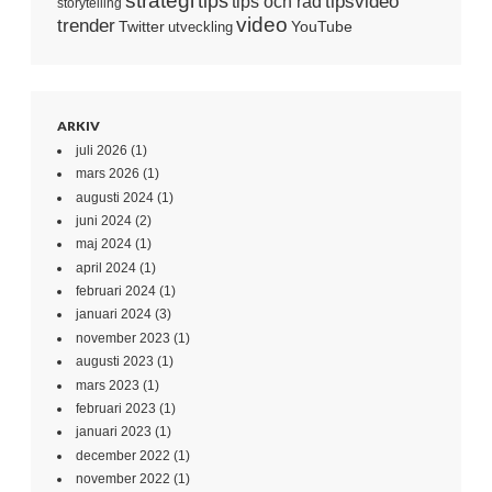
tips
tipsvideo
tips och råd
storytelling
video
trender
Twitter
YouTube
utveckling
ARKIV
juli 2026
(1)
mars 2026
(1)
augusti 2024
(1)
juni 2024
(2)
maj 2024
(1)
april 2024
(1)
februari 2024
(1)
januari 2024
(3)
november 2023
(1)
augusti 2023
(1)
mars 2023
(1)
februari 2023
(1)
januari 2023
(1)
december 2022
(1)
november 2022
(1)