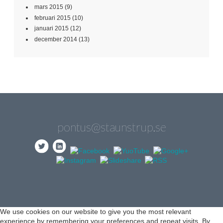
mars 2015
(9)
februari 2015
(10)
januari 2015
(12)
december 2014
(13)
pontus@staunstrup.se
We use cookies on our website to give you the most relevant
experience by remembering your preferences and repeat visits. By