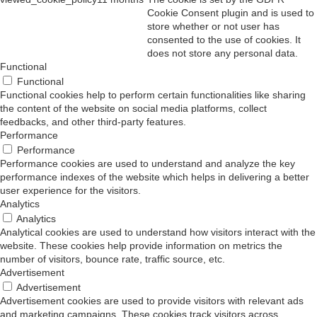
Cookie Consent plugin and is used to
store whether or not user has
consented to the use of cookies. It
does not store any personal data.
Functional
Functional
Functional cookies help to perform certain functionalities like sharing
the content of the website on social media platforms, collect
feedbacks, and other third-party features.
Performance
Performance
Performance cookies are used to understand and analyze the key
performance indexes of the website which helps in delivering a better
user experience for the visitors.
Analytics
Analytics
Analytical cookies are used to understand how visitors interact with the
website. These cookies help provide information on metrics the
number of visitors, bounce rate, traffic source, etc.
Advertisement
Advertisement
Advertisement cookies are used to provide visitors with relevant ads
and marketing campaigns. These cookies track visitors across