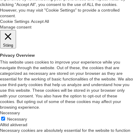
clicking “Accept All”, you consent to the use of ALL the cookies.
However, you may visit "Cookie Settings" to provide a controlled
consent.
Cookie Settings
Accept All
Manage consent
Stäng
Privacy Overview
This website uses cookies to improve your experience while you
navigate through the website. Out of these, the cookies that are
categorized as necessary are stored on your browser as they are
essential for the working of basic functionalities of the website. We also
use third-party cookies that help us analyze and understand how you
use this website. These cookies will be stored in your browser only
with your consent. You also have the option to opt-out of these
cookies. But opting out of some of these cookies may affect your
browsing experience.
Necessary
Necessary
Alltid aktiverad
Necessary cookies are absolutely essential for the website to function