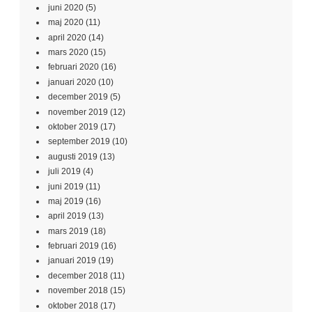
juni 2020
(5)
maj 2020
(11)
april 2020
(14)
mars 2020
(15)
februari 2020
(16)
januari 2020
(10)
december 2019
(5)
november 2019
(12)
oktober 2019
(17)
september 2019
(10)
augusti 2019
(13)
juli 2019
(4)
juni 2019
(11)
maj 2019
(16)
april 2019
(13)
mars 2019
(18)
februari 2019
(16)
januari 2019
(19)
december 2018
(11)
november 2018
(15)
oktober 2018
(17)