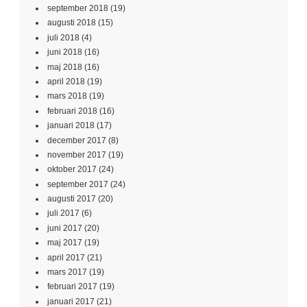
september 2018
(19)
augusti 2018
(15)
juli 2018
(4)
juni 2018
(16)
maj 2018
(16)
april 2018
(19)
mars 2018
(19)
februari 2018
(16)
januari 2018
(17)
december 2017
(8)
november 2017
(19)
oktober 2017
(24)
september 2017
(24)
augusti 2017
(20)
juli 2017
(6)
juni 2017
(20)
maj 2017
(19)
april 2017
(21)
mars 2017
(19)
februari 2017
(19)
januari 2017
(21)