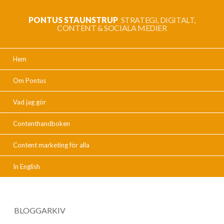
PONTUS STAUNSTRUP
STRATEGI, DIGITALT,
CONTENT & SOCIALA MEDIER
Hem
Om Pontus
Vad jag gör
Contenthandboken
Content marketing för alla
In English
BLOGGARKIV