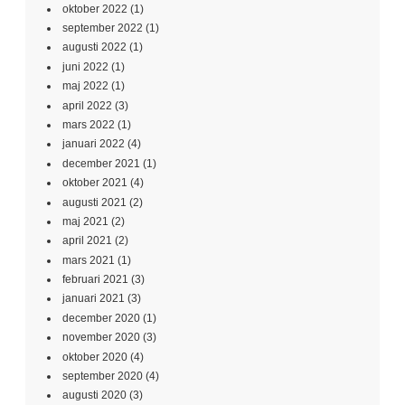
oktober 2022
(1)
september 2022
(1)
augusti 2022
(1)
juni 2022
(1)
maj 2022
(1)
april 2022
(3)
mars 2022
(1)
januari 2022
(4)
december 2021
(1)
oktober 2021
(4)
augusti 2021
(2)
maj 2021
(2)
april 2021
(2)
mars 2021
(1)
februari 2021
(3)
januari 2021
(3)
december 2020
(1)
november 2020
(3)
oktober 2020
(4)
september 2020
(4)
augusti 2020
(3)