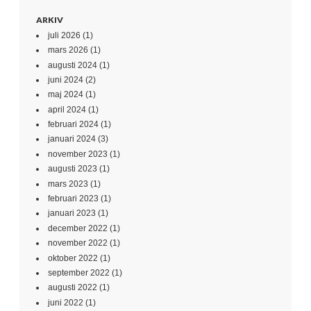
ARKIV
juli 2026
(1)
mars 2026
(1)
augusti 2024
(1)
juni 2024
(2)
maj 2024
(1)
april 2024
(1)
februari 2024
(1)
januari 2024
(3)
november 2023
(1)
augusti 2023
(1)
mars 2023
(1)
februari 2023
(1)
januari 2023
(1)
december 2022
(1)
november 2022
(1)
oktober 2022
(1)
september 2022
(1)
augusti 2022
(1)
juni 2022
(1)