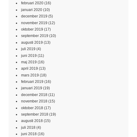
februari 2020
(16)
januari 2020
(10)
december 2019
(5)
november 2019
(12)
oktober 2019
(17)
september 2019
(10)
augusti 2019
(13)
juli 2019
(4)
juni 2019
(11)
maj 2019
(16)
april 2019
(13)
mars 2019
(18)
februari 2019
(16)
januari 2019
(19)
december 2018
(11)
november 2018
(15)
oktober 2018
(17)
september 2018
(19)
augusti 2018
(15)
juli 2018
(4)
juni 2018
(16)