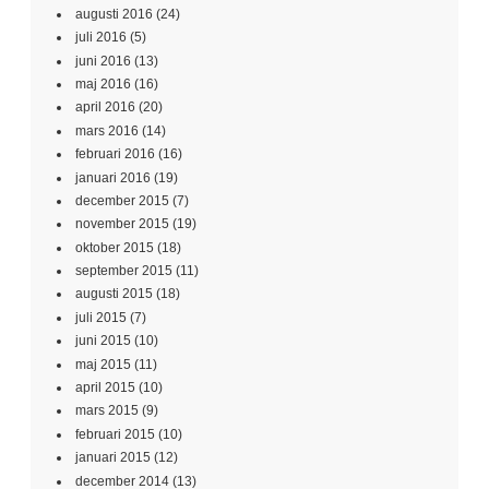
augusti 2016
(24)
juli 2016
(5)
juni 2016
(13)
maj 2016
(16)
april 2016
(20)
mars 2016
(14)
februari 2016
(16)
januari 2016
(19)
december 2015
(7)
november 2015
(19)
oktober 2015
(18)
september 2015
(11)
augusti 2015
(18)
juli 2015
(7)
juni 2015
(10)
maj 2015
(11)
april 2015
(10)
mars 2015
(9)
februari 2015
(10)
januari 2015
(12)
december 2014
(13)