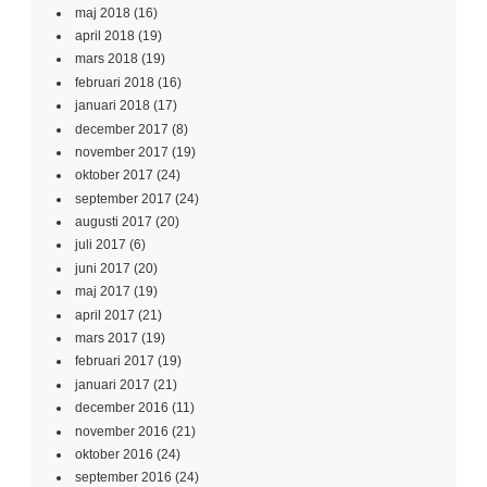
maj 2018
(16)
april 2018
(19)
mars 2018
(19)
februari 2018
(16)
januari 2018
(17)
december 2017
(8)
november 2017
(19)
oktober 2017
(24)
september 2017
(24)
augusti 2017
(20)
juli 2017
(6)
juni 2017
(20)
maj 2017
(19)
april 2017
(21)
mars 2017
(19)
februari 2017
(19)
januari 2017
(21)
december 2016
(11)
november 2016
(21)
oktober 2016
(24)
september 2016
(24)