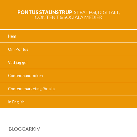
PONTUS STAUNSTRUP
STRATEGI, DIGITALT,
CONTENT & SOCIALA MEDIER
Hem
Om Pontus
Vad jag gör
Contenthandboken
Content marketing för alla
In English
BLOGGARKIV