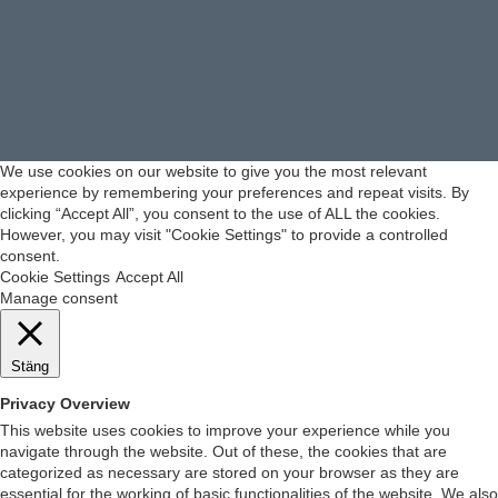
We use cookies on our website to give you the most relevant
experience by remembering your preferences and repeat visits. By
clicking “Accept All”, you consent to the use of ALL the cookies.
However, you may visit "Cookie Settings" to provide a controlled
consent.
Cookie Settings
Accept All
Manage consent
Stäng
Privacy Overview
This website uses cookies to improve your experience while you
navigate through the website. Out of these, the cookies that are
categorized as necessary are stored on your browser as they are
essential for the working of basic functionalities of the website. We also