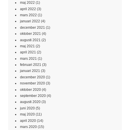
maj 2022
(1)
april 2022
(3)
mars 2022
(1)
januari 2022
(4)
december 2021
(1)
oktober 2021
(4)
augusti 2021
(2)
maj 2021
(2)
april 2021
(2)
mars 2021
(1)
februari 2021
(3)
januari 2021
(3)
december 2020
(1)
november 2020
(3)
oktober 2020
(4)
september 2020
(4)
augusti 2020
(3)
juni 2020
(5)
maj 2020
(11)
april 2020
(14)
mars 2020
(15)