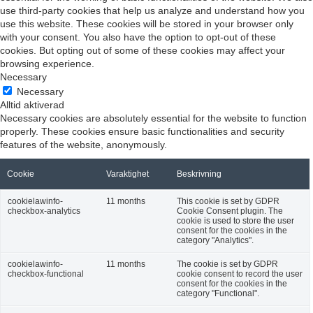
use third-party cookies that help us analyze and understand how you
use this website. These cookies will be stored in your browser only
with your consent. You also have the option to opt-out of these
cookies. But opting out of some of these cookies may affect your
browsing experience.
Necessary
Necessary
Alltid aktiverad
Necessary cookies are absolutely essential for the website to function
properly. These cookies ensure basic functionalities and security
features of the website, anonymously.
Cookie
Varaktighet
Beskrivning
cookielawinfo-
11 months
This cookie is set by GDPR
checkbox-analytics
Cookie Consent plugin. The
cookie is used to store the user
consent for the cookies in the
category "Analytics".
cookielawinfo-
11 months
The cookie is set by GDPR
checkbox-functional
cookie consent to record the user
consent for the cookies in the
category "Functional".