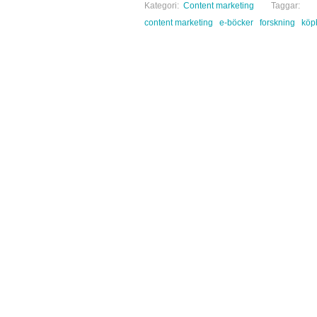
Kategori:
Content marketing
Taggar:
content marketing
e-böcker
forskning
köp