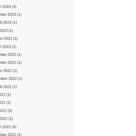
ri 2024
(3)
ber 2023
(1)
ti 2023
(1)
2023
(1)
ari 2023
(1)
ri 2023
(1)
ber 2022
(1)
ber 2022
(1)
er 2022
(1)
mber 2022
(1)
ti 2022
(1)
2022
(1)
022
(1)
2022
(3)
2022
(1)
ri 2022
(4)
ber 2021
(1)