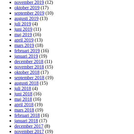
november 2019
(12)
oktober 2019
(17)
september 2019
(10)
augusti 2019
(13)
juli 2019
(4)
juni 2019
(11)
maj 2019
(16)
april 2019
(13)
mars 2019
(18)
februari 2019
(16)
januari 2019
(19)
december 2018
(11)
november 2018
(15)
oktober 2018
(17)
september 2018
(19)
augusti 2018
(15)
juli 2018
(4)
juni 2018
(16)
maj 2018
(16)
april 2018
(19)
mars 2018
(19)
februari 2018
(16)
januari 2018
(17)
december 2017
(8)
november 2017
(19)