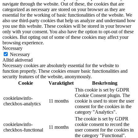
navigate through the website. Out of these, the cookies that are
categorized as necessary are stored on your browser as they are
essential for the working of basic functionalities of the website. We
also use third-party cookies that help us analyze and understand how
you use this website. These cookies will be stored in your browser
only with your consent. You also have the option to opt-out of these
cookies. But opting out of some of these cookies may affect your
browsing experience.
Necessary
Necessary
Alltid aktiverad
Necessary cookies are absolutely essential for the website to
function properly. These cookies ensure basic functionalities and
security features of the website, anonymously.
Cookie
Varaktighet
Beskrivning
This cookie is set by GDPR
Cookie Consent plugin. The
cookielawinfo-
11 months
cookie is used to store the user
checkbox-analytics
consent for the cookies in the
category "Analytics".
The cookie is set by GDPR
cookielawinfo-
cookie consent to record the
11 months
checkbox-functional
user consent for the cookies in
the category "Functional".