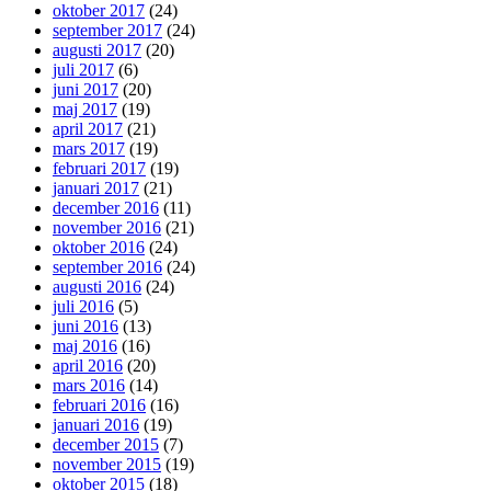
oktober 2017
(24)
september 2017
(24)
augusti 2017
(20)
juli 2017
(6)
juni 2017
(20)
maj 2017
(19)
april 2017
(21)
mars 2017
(19)
februari 2017
(19)
januari 2017
(21)
december 2016
(11)
november 2016
(21)
oktober 2016
(24)
september 2016
(24)
augusti 2016
(24)
juli 2016
(5)
juni 2016
(13)
maj 2016
(16)
april 2016
(20)
mars 2016
(14)
februari 2016
(16)
januari 2016
(19)
december 2015
(7)
november 2015
(19)
oktober 2015
(18)