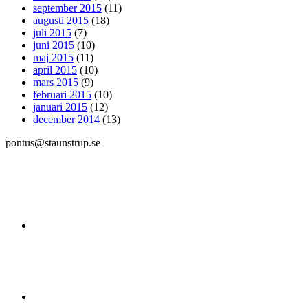
september 2015
(11)
augusti 2015
(18)
juli 2015
(7)
juni 2015
(10)
maj 2015
(11)
april 2015
(10)
mars 2015
(9)
februari 2015
(10)
januari 2015
(12)
december 2014
(13)
pontus@staunstrup.se