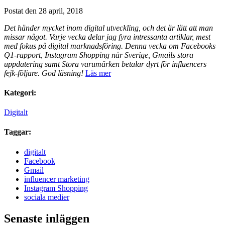
Postat den 28 april, 2018
Det händer mycket inom digital utveckling, och det är lätt att man
missar något. Varje vecka delar jag fyra intressanta artiklar, mest
med fokus på digital marknadsföring. Denna vecka om Facebooks
Q1-rapport, Instagram Shopping når Sverige, Gmails stora
uppdatering samt Stora varumärken betalar dyrt för influencers
fejk-följare. God läsning!
Läs mer
Kategori:
Digitalt
Taggar:
digitalt
Facebook
Gmail
influencer marketing
Instagram Shopping
sociala medier
Senaste inläggen