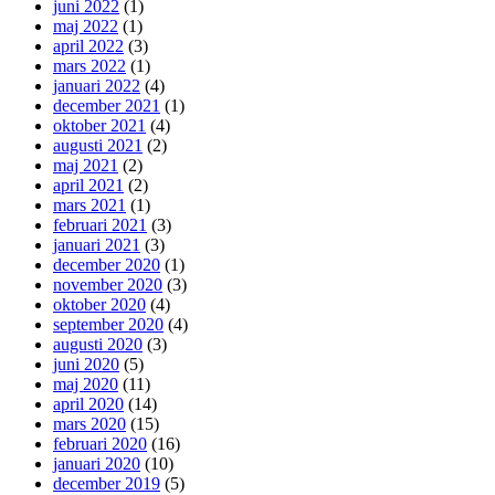
juni 2022
(1)
maj 2022
(1)
april 2022
(3)
mars 2022
(1)
januari 2022
(4)
december 2021
(1)
oktober 2021
(4)
augusti 2021
(2)
maj 2021
(2)
april 2021
(2)
mars 2021
(1)
februari 2021
(3)
januari 2021
(3)
december 2020
(1)
november 2020
(3)
oktober 2020
(4)
september 2020
(4)
augusti 2020
(3)
juni 2020
(5)
maj 2020
(11)
april 2020
(14)
mars 2020
(15)
februari 2020
(16)
januari 2020
(10)
december 2019
(5)