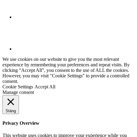
We use cookies on our website to give you the most relevant
experience by remembering your preferences and repeat visits. By
clicking “Accept All”, you consent to the use of ALL the cookies.
However, you may visit "Cookie Settings" to provide a controlled
consent.
Cookie Settings
Accept All
Manage consent
Stäng
Privacy Overview
This website uses cookies to improve your experience while you