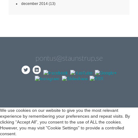
december 2014
(13)
pontus@staunstrup.se
We use cookies on our website to give you the most relevant
experience by remembering your preferences and repeat visits. By
clicking “Accept All”, you consent to the use of ALL the cookies.
However, you may visit "Cookie Settings" to provide a controlled
consent.