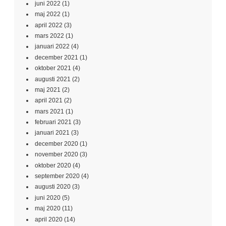
juni 2022
(1)
maj 2022
(1)
april 2022
(3)
mars 2022
(1)
januari 2022
(4)
december 2021
(1)
oktober 2021
(4)
augusti 2021
(2)
maj 2021
(2)
april 2021
(2)
mars 2021
(1)
februari 2021
(3)
januari 2021
(3)
december 2020
(1)
november 2020
(3)
oktober 2020
(4)
september 2020
(4)
augusti 2020
(3)
juni 2020
(5)
maj 2020
(11)
april 2020
(14)