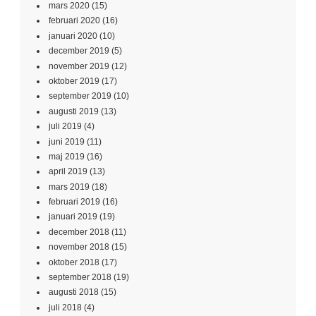
mars 2020
(15)
februari 2020
(16)
januari 2020
(10)
december 2019
(5)
november 2019
(12)
oktober 2019
(17)
september 2019
(10)
augusti 2019
(13)
juli 2019
(4)
juni 2019
(11)
maj 2019
(16)
april 2019
(13)
mars 2019
(18)
februari 2019
(16)
januari 2019
(19)
december 2018
(11)
november 2018
(15)
oktober 2018
(17)
september 2018
(19)
augusti 2018
(15)
juli 2018
(4)