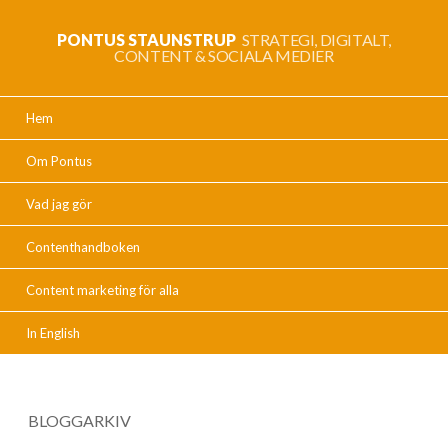
PONTUS STAUNSTRUP
STRATEGI, DIGITALT,
CONTENT & SOCIALA MEDIER
Hem
Om Pontus
Vad jag gör
Contenthandboken
Content marketing för alla
In English
BLOGGARKIV