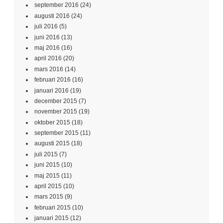
september 2016
(24)
augusti 2016
(24)
juli 2016
(5)
juni 2016
(13)
maj 2016
(16)
april 2016
(20)
mars 2016
(14)
februari 2016
(16)
januari 2016
(19)
december 2015
(7)
november 2015
(19)
oktober 2015
(18)
september 2015
(11)
augusti 2015
(18)
juli 2015
(7)
juni 2015
(10)
maj 2015
(11)
april 2015
(10)
mars 2015
(9)
februari 2015
(10)
januari 2015
(12)