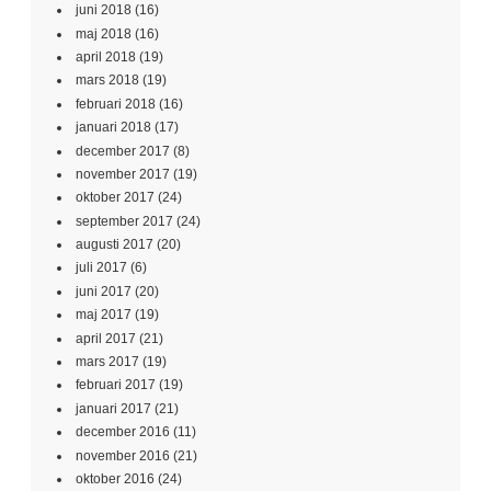
juni 2018
(16)
maj 2018
(16)
april 2018
(19)
mars 2018
(19)
februari 2018
(16)
januari 2018
(17)
december 2017
(8)
november 2017
(19)
oktober 2017
(24)
september 2017
(24)
augusti 2017
(20)
juli 2017
(6)
juni 2017
(20)
maj 2017
(19)
april 2017
(21)
mars 2017
(19)
februari 2017
(19)
januari 2017
(21)
december 2016
(11)
november 2016
(21)
oktober 2016
(24)