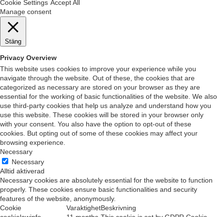
Cookie Settings
Accept All
Manage consent
Stäng
Privacy Overview
This website uses cookies to improve your experience while you
navigate through the website. Out of these, the cookies that are
categorized as necessary are stored on your browser as they are
essential for the working of basic functionalities of the website. We also
use third-party cookies that help us analyze and understand how you
use this website. These cookies will be stored in your browser only
with your consent. You also have the option to opt-out of these
cookies. But opting out of some of these cookies may affect your
browsing experience.
Necessary
Necessary
Alltid aktiverad
Necessary cookies are absolutely essential for the website to function
properly. These cookies ensure basic functionalities and security
features of the website, anonymously.
Cookie
Varaktighet
Beskrivning