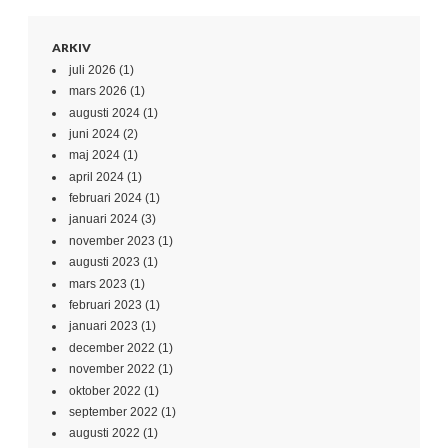
ARKIV
juli 2026
(1)
mars 2026
(1)
augusti 2024
(1)
juni 2024
(2)
maj 2024
(1)
april 2024
(1)
februari 2024
(1)
januari 2024
(3)
november 2023
(1)
augusti 2023
(1)
mars 2023
(1)
februari 2023
(1)
januari 2023
(1)
december 2022
(1)
november 2022
(1)
oktober 2022
(1)
september 2022
(1)
augusti 2022
(1)