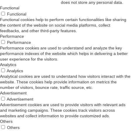
does not store any personal data.
Functional
Functional
Functional cookies help to perform certain functionalities like sharing
the content of the website on social media platforms, collect
feedbacks, and other third-party features.
Performance
Performance
Performance cookies are used to understand and analyze the key
performance indexes of the website which helps in delivering a better
user experience for the visitors.
Analytics
Analytics
Analytical cookies are used to understand how visitors interact with the
website. These cookies help provide information on metrics the
number of visitors, bounce rate, traffic source, etc.
Advertisement
Advertisement
Advertisement cookies are used to provide visitors with relevant ads
and marketing campaigns. These cookies track visitors across
websites and collect information to provide customized ads.
Others
Others