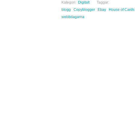
Kategori:
Digitalt
Taggar:
blogg
Copyblogger
Ebay
House of Cards
webbdagarna