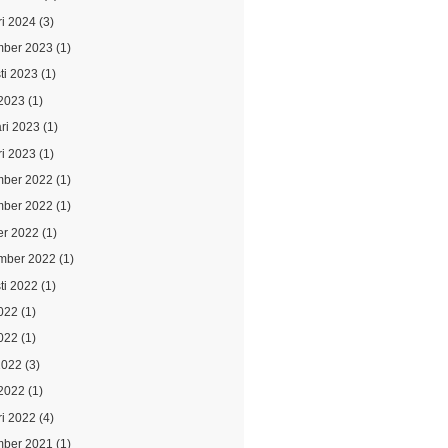
ri 2024
(3)
ber 2023
(1)
ti 2023
(1)
2023
(1)
ari 2023
(1)
ri 2023
(1)
ber 2022
(1)
ber 2022
(1)
er 2022
(1)
mber 2022
(1)
ti 2022
(1)
2022
(1)
022
(1)
2022
(3)
2022
(1)
ri 2022
(4)
ber 2021
(1)