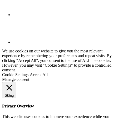
We use cookies on our website to give you the most relevant
experience by remembering your preferences and repeat visits. By
clicking “Accept All”, you consent to the use of ALL the cookies.
However, you may visit "Cookie Settings" to provide a controlled
consent.
Cookie Settings
Accept All
Manage consent
Stäng
Privacy Overview
This website uses cookies to improve your experience while you