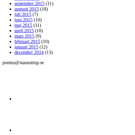
september 2015
(11)
augusti 2015
(18)
juli 2015
(7)
juni 2015
(10)
maj 2015
(11)
april 2015
(10)
mars 2015
(9)
februari 2015
(10)
januari 2015
(12)
december 2014
(13)
pontus@staunstrup.se