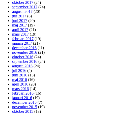
oktober 2017
(24)
september 2017
(24)
augusti 2017
(20)
juli 2017
(6)
juni 2017
(20)
maj 2017
(19)
april 2017
(21)
mars 2017
(19)
februari 2017
(19)
januari 2017
(21)
december 2016
(11)
november 2016
(21)
oktober 2016
(24)
september 2016
(24)
augusti 2016
(24)
juli 2016
(5)
juni 2016
(13)
maj 2016
(16)
april 2016
(20)
mars 2016
(14)
februari 2016
(16)
januari 2016
(19)
december 2015
(7)
november 2015
(19)
oktober 2015
(18)