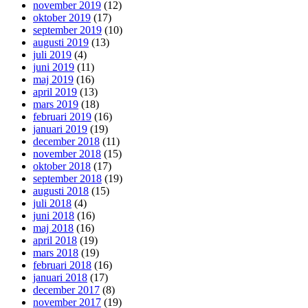
november 2019
(12)
oktober 2019
(17)
september 2019
(10)
augusti 2019
(13)
juli 2019
(4)
juni 2019
(11)
maj 2019
(16)
april 2019
(13)
mars 2019
(18)
februari 2019
(16)
januari 2019
(19)
december 2018
(11)
november 2018
(15)
oktober 2018
(17)
september 2018
(19)
augusti 2018
(15)
juli 2018
(4)
juni 2018
(16)
maj 2018
(16)
april 2018
(19)
mars 2018
(19)
februari 2018
(16)
januari 2018
(17)
december 2017
(8)
november 2017
(19)