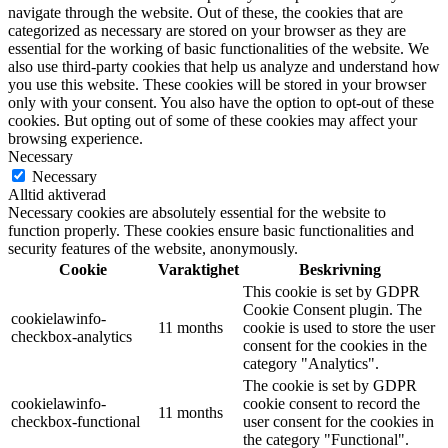
navigate through the website. Out of these, the cookies that are
categorized as necessary are stored on your browser as they are
essential for the working of basic functionalities of the website. We
also use third-party cookies that help us analyze and understand how
you use this website. These cookies will be stored in your browser
only with your consent. You also have the option to opt-out of these
cookies. But opting out of some of these cookies may affect your
browsing experience.
Necessary
Necessary
Alltid aktiverad
Necessary cookies are absolutely essential for the website to
function properly. These cookies ensure basic functionalities and
security features of the website, anonymously.
Cookie
Varaktighet
Beskrivning
This cookie is set by GDPR
Cookie Consent plugin. The
cookielawinfo-
11 months
cookie is used to store the user
checkbox-analytics
consent for the cookies in the
category "Analytics".
The cookie is set by GDPR
cookielawinfo-
cookie consent to record the
11 months
checkbox-functional
user consent for the cookies in
the category "Functional".