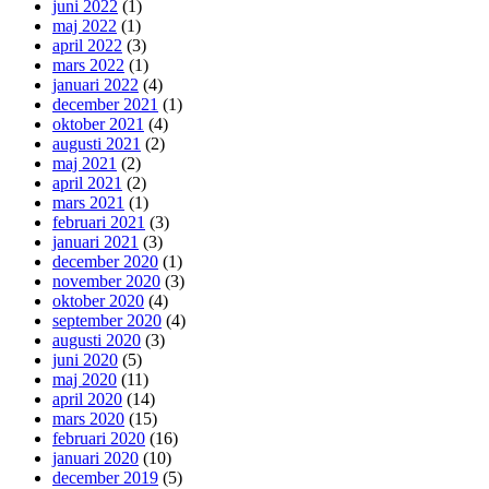
juni 2022
(1)
maj 2022
(1)
april 2022
(3)
mars 2022
(1)
januari 2022
(4)
december 2021
(1)
oktober 2021
(4)
augusti 2021
(2)
maj 2021
(2)
april 2021
(2)
mars 2021
(1)
februari 2021
(3)
januari 2021
(3)
december 2020
(1)
november 2020
(3)
oktober 2020
(4)
september 2020
(4)
augusti 2020
(3)
juni 2020
(5)
maj 2020
(11)
april 2020
(14)
mars 2020
(15)
februari 2020
(16)
januari 2020
(10)
december 2019
(5)