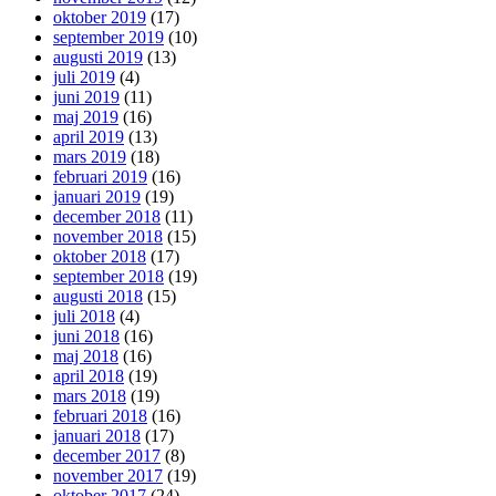
oktober 2019
(17)
september 2019
(10)
augusti 2019
(13)
juli 2019
(4)
juni 2019
(11)
maj 2019
(16)
april 2019
(13)
mars 2019
(18)
februari 2019
(16)
januari 2019
(19)
december 2018
(11)
november 2018
(15)
oktober 2018
(17)
september 2018
(19)
augusti 2018
(15)
juli 2018
(4)
juni 2018
(16)
maj 2018
(16)
april 2018
(19)
mars 2018
(19)
februari 2018
(16)
januari 2018
(17)
december 2017
(8)
november 2017
(19)
oktober 2017
(24)