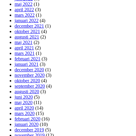
maj 2022
(1)
april 2022
(3)
mars 2022
(1)
januari 2022
(4)
december 2021
(1)
oktober 2021
(4)
augusti 2021
(2)
maj 2021
(2)
april 2021
(2)
mars 2021
(1)
februari 2021
(3)
januari 2021
(3)
december 2020
(1)
november 2020
(3)
oktober 2020
(4)
september 2020
(4)
augusti 2020
(3)
juni 2020
(5)
maj 2020
(11)
april 2020
(14)
mars 2020
(15)
februari 2020
(16)
januari 2020
(10)
december 2019
(5)
november 2019
(12)