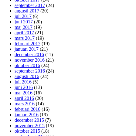
september 2017
(24)
augusti 2017
(20)
juli 2017
(6)
juni 2017
(20)
maj 2017
(19)
april 2017
(21)
mars 2017
(19)
februari 2017
(19)
januari 2017
(21)
december 2016
(11)
november 2016
(21)
oktober 2016
(24)
september 2016
(24)
augusti 2016
(24)
juli 2016
(5)
juni 2016
(13)
maj 2016
(16)
april 2016
(20)
mars 2016
(14)
februari 2016
(16)
januari 2016
(19)
december 2015
(7)
november 2015
(19)
oktober 2015
(18)