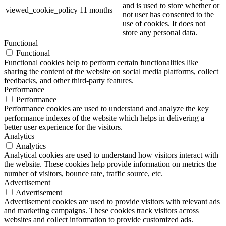
and is used to store whether or
viewed_cookie_policy
11 months
not user has consented to the
use of cookies. It does not
store any personal data.
Functional
Functional
Functional cookies help to perform certain functionalities like
sharing the content of the website on social media platforms, collect
feedbacks, and other third-party features.
Performance
Performance
Performance cookies are used to understand and analyze the key
performance indexes of the website which helps in delivering a
better user experience for the visitors.
Analytics
Analytics
Analytical cookies are used to understand how visitors interact with
the website. These cookies help provide information on metrics the
number of visitors, bounce rate, traffic source, etc.
Advertisement
Advertisement
Advertisement cookies are used to provide visitors with relevant ads
and marketing campaigns. These cookies track visitors across
websites and collect information to provide customized ads.