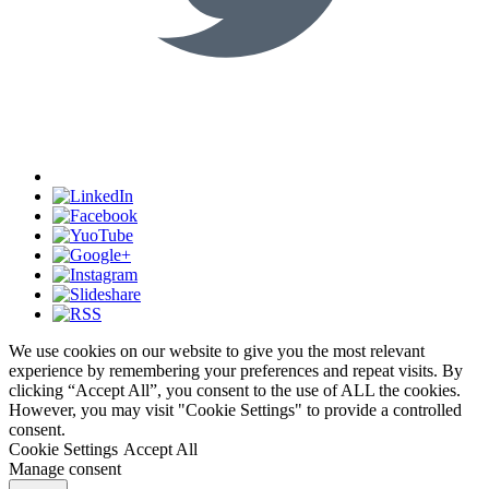
We use cookies on our website to give you the most relevant
experience by remembering your preferences and repeat visits. By
clicking “Accept All”, you consent to the use of ALL the cookies.
However, you may visit "Cookie Settings" to provide a controlled
consent.
Cookie Settings
Accept All
Manage consent