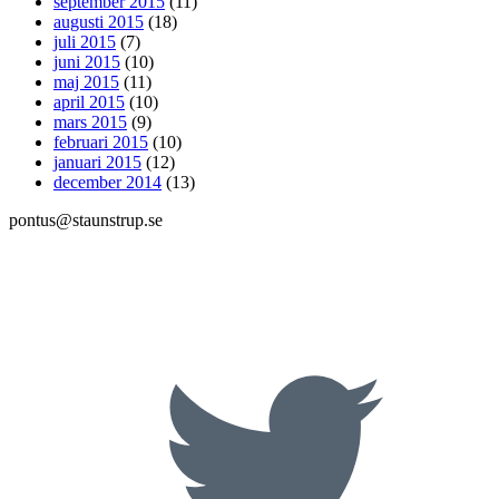
september 2015
(11)
augusti 2015
(18)
juli 2015
(7)
juni 2015
(10)
maj 2015
(11)
april 2015
(10)
mars 2015
(9)
februari 2015
(10)
januari 2015
(12)
december 2014
(13)
pontus@staunstrup.se