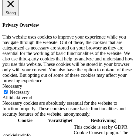
Stäng
Privacy Overview
This website uses cookies to improve your experience while you
navigate through the website. Out of these, the cookies that are
categorized as necessary are stored on your browser as they are
essential for the working of basic functionalities of the website. We
also use third-party cookies that help us analyze and understand how
you use this website. These cookies will be stored in your browser
only with your consent. You also have the option to opt-out of these
cookies. But opting out of some of these cookies may affect your
browsing experience.
Necessary
Necessary
Alltid aktiverad
Necessary cookies are absolutely essential for the website to
function properly. These cookies ensure basic functionalities and
security features of the website, anonymously.
Cookie
Varaktighet
Beskrivning
This cookie is set by GDPR
Cookie Consent plugin. The
cookielawinfo-