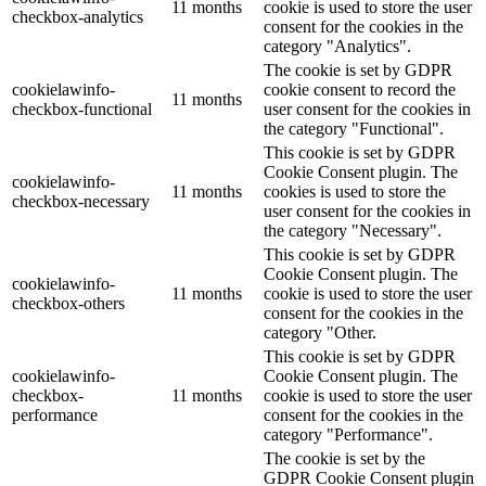
11 months
cookie is used to store the user
checkbox-analytics
consent for the cookies in the
category "Analytics".
The cookie is set by GDPR
cookielawinfo-
cookie consent to record the
11 months
checkbox-functional
user consent for the cookies in
the category "Functional".
This cookie is set by GDPR
Cookie Consent plugin. The
cookielawinfo-
11 months
cookies is used to store the
checkbox-necessary
user consent for the cookies in
the category "Necessary".
This cookie is set by GDPR
Cookie Consent plugin. The
cookielawinfo-
11 months
cookie is used to store the user
checkbox-others
consent for the cookies in the
category "Other.
This cookie is set by GDPR
cookielawinfo-
Cookie Consent plugin. The
checkbox-
11 months
cookie is used to store the user
performance
consent for the cookies in the
category "Performance".
The cookie is set by the
GDPR Cookie Consent plugin