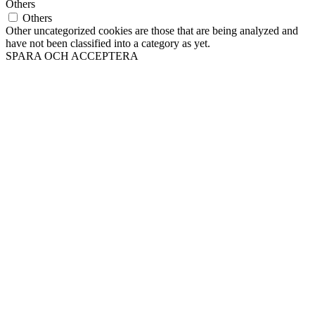
Others
Others
Other uncategorized cookies are those that are being analyzed and
have not been classified into a category as yet.
SPARA OCH ACCEPTERA