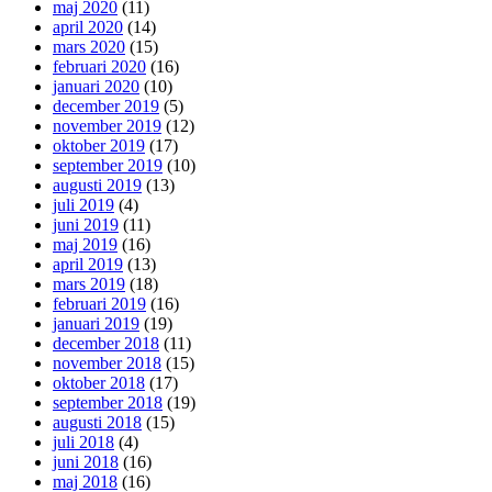
maj 2020
(11)
april 2020
(14)
mars 2020
(15)
februari 2020
(16)
januari 2020
(10)
december 2019
(5)
november 2019
(12)
oktober 2019
(17)
september 2019
(10)
augusti 2019
(13)
juli 2019
(4)
juni 2019
(11)
maj 2019
(16)
april 2019
(13)
mars 2019
(18)
februari 2019
(16)
januari 2019
(19)
december 2018
(11)
november 2018
(15)
oktober 2018
(17)
september 2018
(19)
augusti 2018
(15)
juli 2018
(4)
juni 2018
(16)
maj 2018
(16)