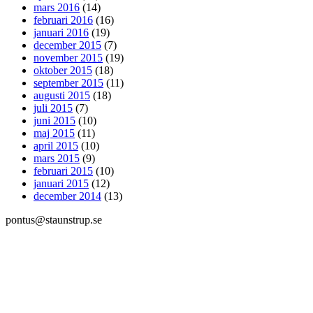
mars 2016
(14)
februari 2016
(16)
januari 2016
(19)
december 2015
(7)
november 2015
(19)
oktober 2015
(18)
september 2015
(11)
augusti 2015
(18)
juli 2015
(7)
juni 2015
(10)
maj 2015
(11)
april 2015
(10)
mars 2015
(9)
februari 2015
(10)
januari 2015
(12)
december 2014
(13)
pontus@staunstrup.se