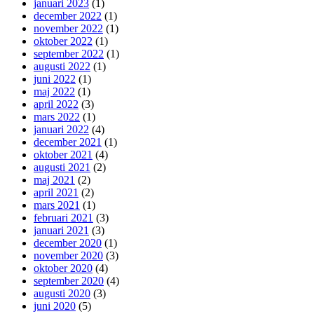
januari 2023
(1)
december 2022
(1)
november 2022
(1)
oktober 2022
(1)
september 2022
(1)
augusti 2022
(1)
juni 2022
(1)
maj 2022
(1)
april 2022
(3)
mars 2022
(1)
januari 2022
(4)
december 2021
(1)
oktober 2021
(4)
augusti 2021
(2)
maj 2021
(2)
april 2021
(2)
mars 2021
(1)
februari 2021
(3)
januari 2021
(3)
december 2020
(1)
november 2020
(3)
oktober 2020
(4)
september 2020
(4)
augusti 2020
(3)
juni 2020
(5)