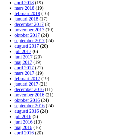
april 2018
(19)
mars 2018
(19)
februari 2018
(16)
januari 2018
(17)
december 2017
(8)
november 2017
(19)
oktober 2017
(24)
september 2017
(24)
augusti 2017
(20)
juli 2017
(6)
juni 2017
(20)
maj 2017
(19)
april 2017
(21)
mars 2017
(19)
februari 2017
(19)
januari 2017
(21)
december 2016
(11)
november 2016
(21)
oktober 2016
(24)
september 2016
(24)
augusti 2016
(24)
juli 2016
(5)
juni 2016
(13)
maj 2016
(16)
april 2016
(20)