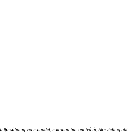
ilförsäljning via e-handel, e-kronan här om två år, Storytelling allt