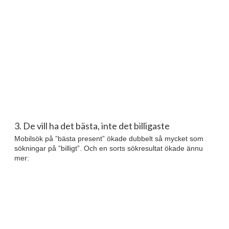
3. De vill ha det bästa, inte det billigaste
Mobilsök på ”bästa present” ökade dubbelt så mycket som
sökningar på ”billigt”. Och en sorts sökresultat ökade ännu
mer: