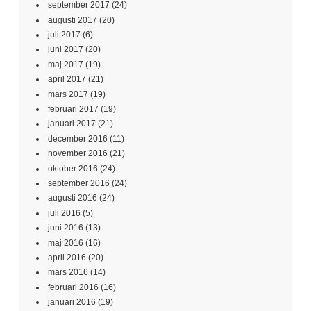
september 2017
(24)
augusti 2017
(20)
juli 2017
(6)
juni 2017
(20)
maj 2017
(19)
april 2017
(21)
mars 2017
(19)
februari 2017
(19)
januari 2017
(21)
december 2016
(11)
november 2016
(21)
oktober 2016
(24)
september 2016
(24)
augusti 2016
(24)
juli 2016
(5)
juni 2016
(13)
maj 2016
(16)
april 2016
(20)
mars 2016
(14)
februari 2016
(16)
januari 2016
(19)