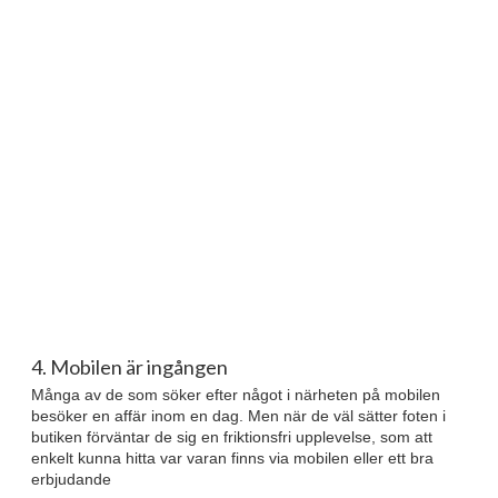
4. Mobilen är ingången
Många av de som söker efter något i närheten på mobilen
besöker en affär inom en dag. Men när de väl sätter foten i
butiken förväntar de sig en friktionsfri upplevelse, som att
enkelt kunna hitta var varan finns via mobilen eller ett bra
erbjudande