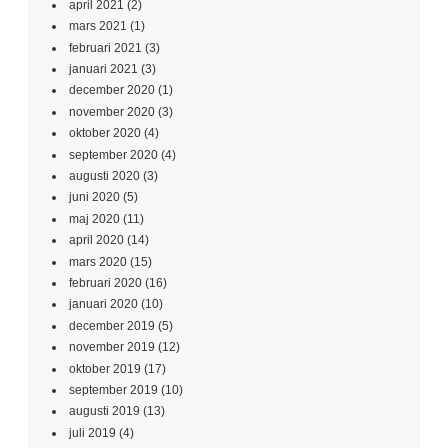
april 2021
(2)
mars 2021
(1)
februari 2021
(3)
januari 2021
(3)
december 2020
(1)
november 2020
(3)
oktober 2020
(4)
september 2020
(4)
augusti 2020
(3)
juni 2020
(5)
maj 2020
(11)
april 2020
(14)
mars 2020
(15)
februari 2020
(16)
januari 2020
(10)
december 2019
(5)
november 2019
(12)
oktober 2019
(17)
september 2019
(10)
augusti 2019
(13)
juli 2019
(4)