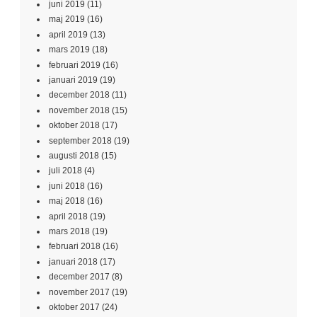
juni 2019
(11)
maj 2019
(16)
april 2019
(13)
mars 2019
(18)
februari 2019
(16)
januari 2019
(19)
december 2018
(11)
november 2018
(15)
oktober 2018
(17)
september 2018
(19)
augusti 2018
(15)
juli 2018
(4)
juni 2018
(16)
maj 2018
(16)
april 2018
(19)
mars 2018
(19)
februari 2018
(16)
januari 2018
(17)
december 2017
(8)
november 2017
(19)
oktober 2017
(24)