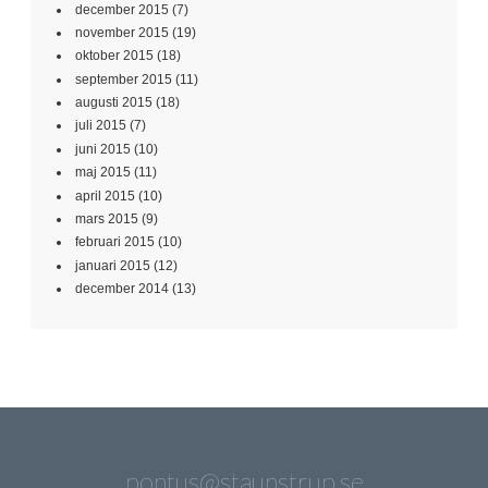
december 2015
(7)
november 2015
(19)
oktober 2015
(18)
september 2015
(11)
augusti 2015
(18)
juli 2015
(7)
juni 2015
(10)
maj 2015
(11)
april 2015
(10)
mars 2015
(9)
februari 2015
(10)
januari 2015
(12)
december 2014
(13)
pontus@staunstrup.se