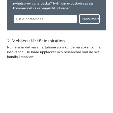
nyhetsbrev varje vecka? Fyll i din e-postadress så
kommer det raka vägen till inkorgen.
2. Mobilen står för inspiration
Numera är det via smartphone som kunderna söker och får
inspiration. De både upptäcker och researchar vad de ska
handla i mobilen: