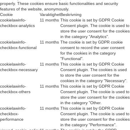
properly. These cookies ensure basic functionalities and security
features of the website, anonymously.
Cookie
Varaktighet
Beskrivning
cookielawinfo-
11 months
This cookie is set by GDPR Cookie
checkbox-analytics
Consent plugin. The cookie is used to
store the user consent for the cookies
in the category "Analytics".
cookielawinfo-
11 months
The cookie is set by GDPR cookie
checkbox-functional
consent to record the user consent
for the cookies in the category
"Functional".
cookielawinfo-
11 months
This cookie is set by GDPR Cookie
checkbox-necessary
Consent plugin. The cookies is used
to store the user consent for the
cookies in the category "Necessary".
cookielawinfo-
11 months
This cookie is set by GDPR Cookie
checkbox-others
Consent plugin. The cookie is used to
store the user consent for the cookies
in the category "Other.
cookielawinfo-
11 months
This cookie is set by GDPR Cookie
checkbox-
Consent plugin. The cookie is used to
performance
store the user consent for the cookies
in the category "Performance".