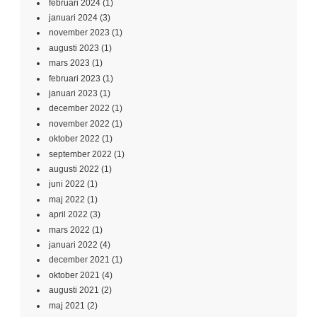
februari 2024
(1)
januari 2024
(3)
november 2023
(1)
augusti 2023
(1)
mars 2023
(1)
februari 2023
(1)
januari 2023
(1)
december 2022
(1)
november 2022
(1)
oktober 2022
(1)
september 2022
(1)
augusti 2022
(1)
juni 2022
(1)
maj 2022
(1)
april 2022
(3)
mars 2022
(1)
januari 2022
(4)
december 2021
(1)
oktober 2021
(4)
augusti 2021
(2)
maj 2021
(2)