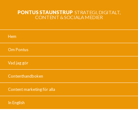
PONTUS STAUNSTRUP
STRATEGI, DIGITALT,
CONTENT & SOCIALA MEDIER
Hem
Om Pontus
Vad jag gör
Contenthandboken
Content marketing för alla
In English