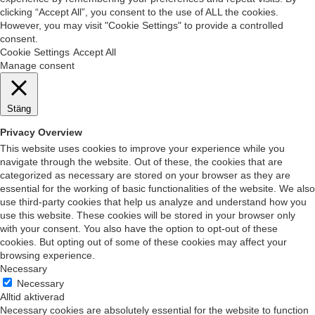
clicking “Accept All”, you consent to the use of ALL the cookies.
However, you may visit "Cookie Settings" to provide a controlled
consent.
Cookie Settings
Accept All
Manage consent
Stäng
Privacy Overview
This website uses cookies to improve your experience while you
navigate through the website. Out of these, the cookies that are
categorized as necessary are stored on your browser as they are
essential for the working of basic functionalities of the website. We also
use third-party cookies that help us analyze and understand how you
use this website. These cookies will be stored in your browser only
with your consent. You also have the option to opt-out of these
cookies. But opting out of some of these cookies may affect your
browsing experience.
Necessary
Necessary
Alltid aktiverad
Necessary cookies are absolutely essential for the website to function