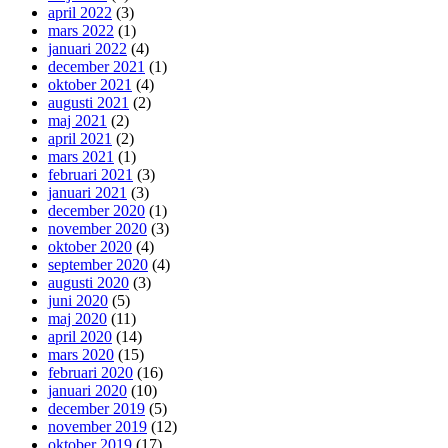
april 2022
(3)
mars 2022
(1)
januari 2022
(4)
december 2021
(1)
oktober 2021
(4)
augusti 2021
(2)
maj 2021
(2)
april 2021
(2)
mars 2021
(1)
februari 2021
(3)
januari 2021
(3)
december 2020
(1)
november 2020
(3)
oktober 2020
(4)
september 2020
(4)
augusti 2020
(3)
juni 2020
(5)
maj 2020
(11)
april 2020
(14)
mars 2020
(15)
februari 2020
(16)
januari 2020
(10)
december 2019
(5)
november 2019
(12)
oktober 2019
(17)