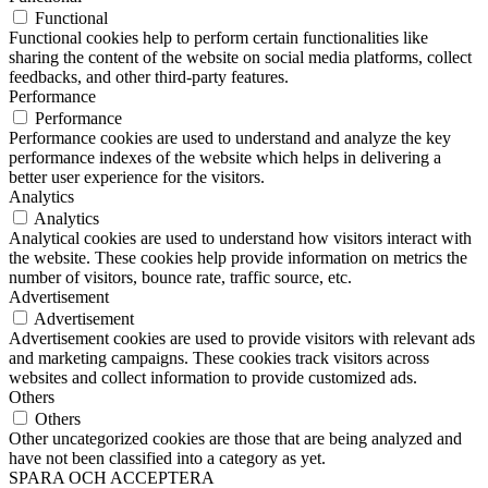
Functional
Functional cookies help to perform certain functionalities like
sharing the content of the website on social media platforms, collect
feedbacks, and other third-party features.
Performance
Performance
Performance cookies are used to understand and analyze the key
performance indexes of the website which helps in delivering a
better user experience for the visitors.
Analytics
Analytics
Analytical cookies are used to understand how visitors interact with
the website. These cookies help provide information on metrics the
number of visitors, bounce rate, traffic source, etc.
Advertisement
Advertisement
Advertisement cookies are used to provide visitors with relevant ads
and marketing campaigns. These cookies track visitors across
websites and collect information to provide customized ads.
Others
Others
Other uncategorized cookies are those that are being analyzed and
have not been classified into a category as yet.
SPARA OCH ACCEPTERA