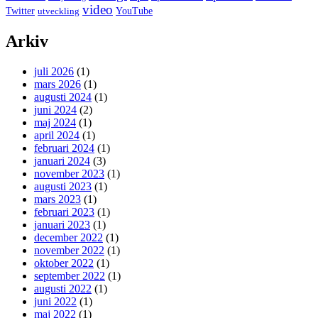
video
Twitter
YouTube
utveckling
Arkiv
juli 2026
(1)
mars 2026
(1)
augusti 2024
(1)
juni 2024
(2)
maj 2024
(1)
april 2024
(1)
februari 2024
(1)
januari 2024
(3)
november 2023
(1)
augusti 2023
(1)
mars 2023
(1)
februari 2023
(1)
januari 2023
(1)
december 2022
(1)
november 2022
(1)
oktober 2022
(1)
september 2022
(1)
augusti 2022
(1)
juni 2022
(1)
maj 2022
(1)