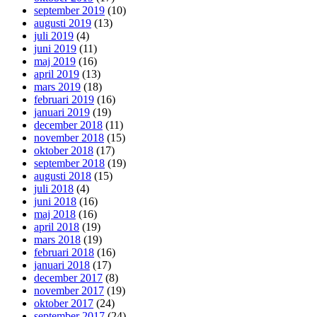
september 2019
(10)
augusti 2019
(13)
juli 2019
(4)
juni 2019
(11)
maj 2019
(16)
april 2019
(13)
mars 2019
(18)
februari 2019
(16)
januari 2019
(19)
december 2018
(11)
november 2018
(15)
oktober 2018
(17)
september 2018
(19)
augusti 2018
(15)
juli 2018
(4)
juni 2018
(16)
maj 2018
(16)
april 2018
(19)
mars 2018
(19)
februari 2018
(16)
januari 2018
(17)
december 2017
(8)
november 2017
(19)
oktober 2017
(24)
september 2017
(24)