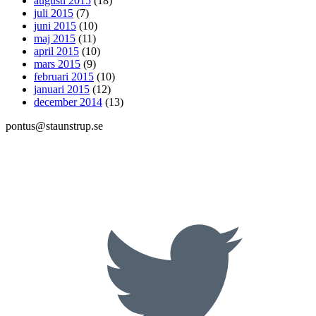
augusti 2015
(18)
juli 2015
(7)
juni 2015
(10)
maj 2015
(11)
april 2015
(10)
mars 2015
(9)
februari 2015
(10)
januari 2015
(12)
december 2014
(13)
pontus@staunstrup.se