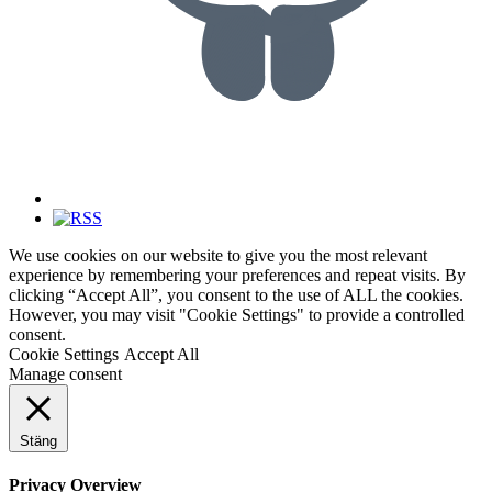
We use cookies on our website to give you the most relevant
experience by remembering your preferences and repeat visits. By
clicking “Accept All”, you consent to the use of ALL the cookies.
However, you may visit "Cookie Settings" to provide a controlled
consent.
Cookie Settings
Accept All
Manage consent
Stäng
Privacy Overview