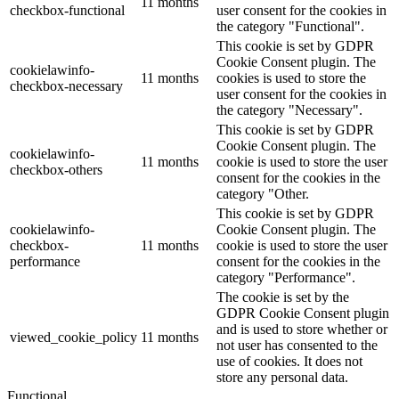
11 months
checkbox-functional
user consent for the cookies in
the category "Functional".
This cookie is set by GDPR
Cookie Consent plugin. The
cookielawinfo-
11 months
cookies is used to store the
checkbox-necessary
user consent for the cookies in
the category "Necessary".
This cookie is set by GDPR
Cookie Consent plugin. The
cookielawinfo-
11 months
cookie is used to store the user
checkbox-others
consent for the cookies in the
category "Other.
This cookie is set by GDPR
cookielawinfo-
Cookie Consent plugin. The
checkbox-
11 months
cookie is used to store the user
performance
consent for the cookies in the
category "Performance".
The cookie is set by the
GDPR Cookie Consent plugin
and is used to store whether or
viewed_cookie_policy
11 months
not user has consented to the
use of cookies. It does not
store any personal data.
Functional