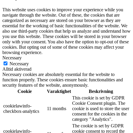
This website uses cookies to improve your experience while you
navigate through the website. Out of these, the cookies that are
categorized as necessary are stored on your browser as they are
essential for the working of basic functionalities of the website. We
also use third-party cookies that help us analyze and understand how
you use this website. These cookies will be stored in your browser
only with your consent. You also have the option to opt-out of these
cookies. But opting out of some of these cookies may affect your
browsing experience.
Necessary
Necessary
Alltid aktiverad
Necessary cookies are absolutely essential for the website to
function properly. These cookies ensure basic functionalities and
security features of the website, anonymously.
Cookie
Varaktighet
Beskrivning
This cookie is set by GDPR
Cookie Consent plugin. The
cookielawinfo-
11 months
cookie is used to store the user
checkbox-analytics
consent for the cookies in the
category "Analytics".
The cookie is set by GDPR
cookielawinfo-
cookie consent to record the