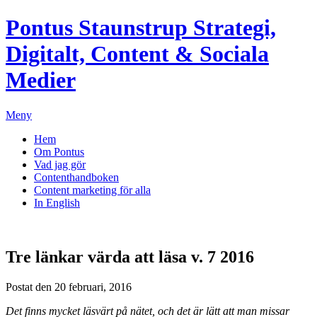
Pontus Staunstrup
Strategi,
Digitalt, Content & Sociala
Medier
Meny
Hem
Om Pontus
Vad jag gör
Contenthandboken
Content marketing för alla
In English
Tre länkar värda att läsa v. 7 2016
Postat den 20 februari, 2016
Det finns mycket läsvärt på nätet, och det är lätt att man missar