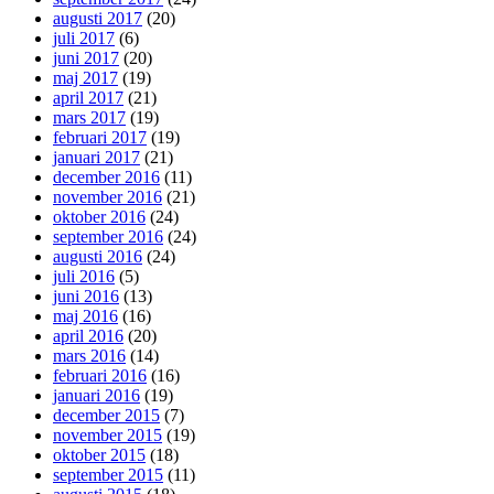
augusti 2017
(20)
juli 2017
(6)
juni 2017
(20)
maj 2017
(19)
april 2017
(21)
mars 2017
(19)
februari 2017
(19)
januari 2017
(21)
december 2016
(11)
november 2016
(21)
oktober 2016
(24)
september 2016
(24)
augusti 2016
(24)
juli 2016
(5)
juni 2016
(13)
maj 2016
(16)
april 2016
(20)
mars 2016
(14)
februari 2016
(16)
januari 2016
(19)
december 2015
(7)
november 2015
(19)
oktober 2015
(18)
september 2015
(11)