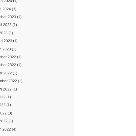
ari 2024
(1)
ri 2024
(3)
ber 2023
(1)
ti 2023
(1)
2023
(1)
ari 2023
(1)
ri 2023
(1)
ber 2022
(1)
ber 2022
(1)
er 2022
(1)
mber 2022
(1)
ti 2022
(1)
2022
(1)
022
(1)
2022
(3)
2022
(1)
ri 2022
(4)