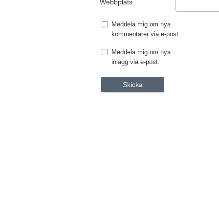
Webbplats
Meddela mig om nya
kommentarer via e-post.
Meddela mig om nya
inlägg via e-post.