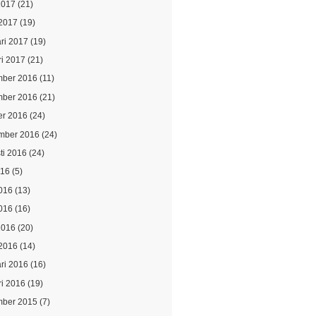
2017
(21)
2017
(19)
ari 2017
(19)
ri 2017
(21)
ber 2016
(11)
ber 2016
(21)
er 2016
(24)
mber 2016
(24)
ti 2016
(24)
016
(5)
2016
(13)
016
(16)
2016
(20)
2016
(14)
ari 2016
(16)
ri 2016
(19)
ber 2015
(7)