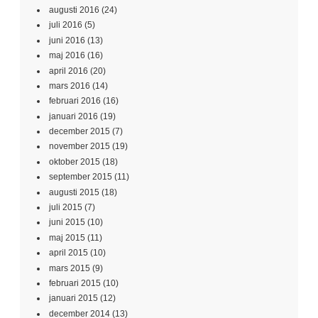
augusti 2016
(24)
juli 2016
(5)
juni 2016
(13)
maj 2016
(16)
april 2016
(20)
mars 2016
(14)
februari 2016
(16)
januari 2016
(19)
december 2015
(7)
november 2015
(19)
oktober 2015
(18)
september 2015
(11)
augusti 2015
(18)
juli 2015
(7)
juni 2015
(10)
maj 2015
(11)
april 2015
(10)
mars 2015
(9)
februari 2015
(10)
januari 2015
(12)
december 2014
(13)