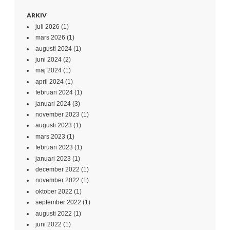
ARKIV
juli 2026
(1)
mars 2026
(1)
augusti 2024
(1)
juni 2024
(2)
maj 2024
(1)
april 2024
(1)
februari 2024
(1)
januari 2024
(3)
november 2023
(1)
augusti 2023
(1)
mars 2023
(1)
februari 2023
(1)
januari 2023
(1)
december 2022
(1)
november 2022
(1)
oktober 2022
(1)
september 2022
(1)
augusti 2022
(1)
juni 2022
(1)