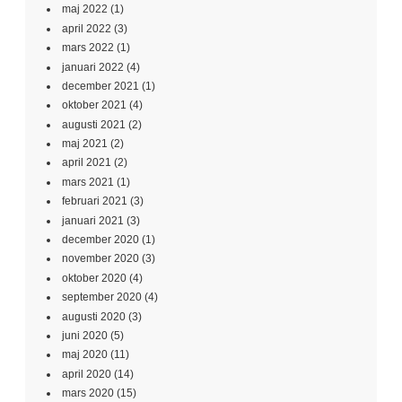
maj 2022
(1)
april 2022
(3)
mars 2022
(1)
januari 2022
(4)
december 2021
(1)
oktober 2021
(4)
augusti 2021
(2)
maj 2021
(2)
april 2021
(2)
mars 2021
(1)
februari 2021
(3)
januari 2021
(3)
december 2020
(1)
november 2020
(3)
oktober 2020
(4)
september 2020
(4)
augusti 2020
(3)
juni 2020
(5)
maj 2020
(11)
april 2020
(14)
mars 2020
(15)