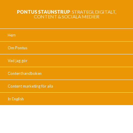
PONTUS STAUNSTRUP
STRATEGI, DIGITALT,
CONTENT & SOCIALA MEDIER
Hem
Om Pontus
Vad jag gör
Contenthandboken
Content marketing för alla
In English