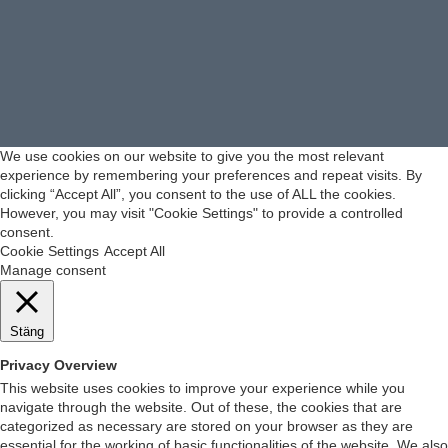
We use cookies on our website to give you the most relevant
experience by remembering your preferences and repeat visits. By
clicking “Accept All”, you consent to the use of ALL the cookies.
However, you may visit "Cookie Settings" to provide a controlled
consent.
Cookie Settings
Accept All
Manage consent
Stäng
Privacy Overview
This website uses cookies to improve your experience while you
navigate through the website. Out of these, the cookies that are
categorized as necessary are stored on your browser as they are
essential for the working of basic functionalities of the website. We also