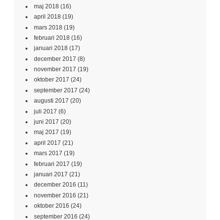
maj 2018
(16)
april 2018
(19)
mars 2018
(19)
februari 2018
(16)
januari 2018
(17)
december 2017
(8)
november 2017
(19)
oktober 2017
(24)
september 2017
(24)
augusti 2017
(20)
juli 2017
(6)
juni 2017
(20)
maj 2017
(19)
april 2017
(21)
mars 2017
(19)
februari 2017
(19)
januari 2017
(21)
december 2016
(11)
november 2016
(21)
oktober 2016
(24)
september 2016
(24)