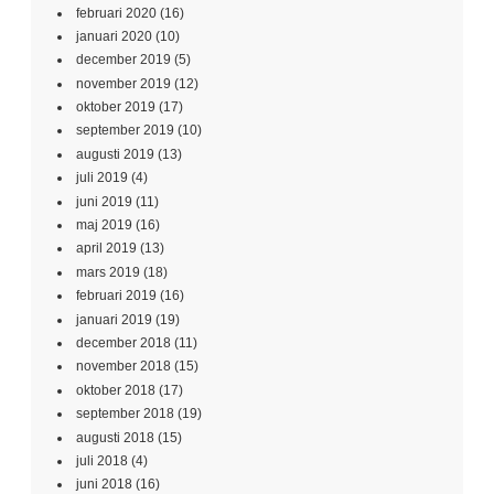
februari 2020
(16)
januari 2020
(10)
december 2019
(5)
november 2019
(12)
oktober 2019
(17)
september 2019
(10)
augusti 2019
(13)
juli 2019
(4)
juni 2019
(11)
maj 2019
(16)
april 2019
(13)
mars 2019
(18)
februari 2019
(16)
januari 2019
(19)
december 2018
(11)
november 2018
(15)
oktober 2018
(17)
september 2018
(19)
augusti 2018
(15)
juli 2018
(4)
juni 2018
(16)