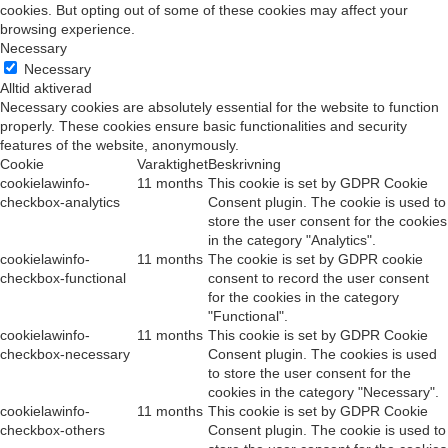
cookies. But opting out of some of these cookies may affect your
browsing experience.
Necessary
Necessary
Alltid aktiverad
Necessary cookies are absolutely essential for the website to function
properly. These cookies ensure basic functionalities and security
features of the website, anonymously.
Cookie
Varaktighet
Beskrivning
cookielawinfo-
11 months
This cookie is set by GDPR Cookie
checkbox-analytics
Consent plugin. The cookie is used to
store the user consent for the cookies
in the category "Analytics".
cookielawinfo-
11 months
The cookie is set by GDPR cookie
checkbox-functional
consent to record the user consent
for the cookies in the category
"Functional".
cookielawinfo-
11 months
This cookie is set by GDPR Cookie
checkbox-necessary
Consent plugin. The cookies is used
to store the user consent for the
cookies in the category "Necessary".
cookielawinfo-
11 months
This cookie is set by GDPR Cookie
checkbox-others
Consent plugin. The cookie is used to