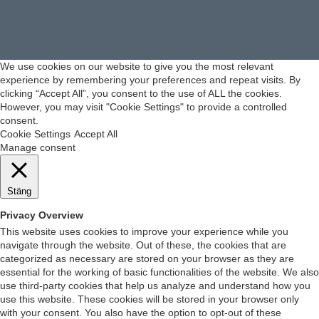
We use cookies on our website to give you the most relevant
experience by remembering your preferences and repeat visits. By
clicking “Accept All”, you consent to the use of ALL the cookies.
However, you may visit "Cookie Settings" to provide a controlled
consent.
Cookie Settings
Accept All
Manage consent
Stäng
Privacy Overview
This website uses cookies to improve your experience while you
navigate through the website. Out of these, the cookies that are
categorized as necessary are stored on your browser as they are
essential for the working of basic functionalities of the website. We also
use third-party cookies that help us analyze and understand how you
use this website. These cookies will be stored in your browser only
with your consent. You also have the option to opt-out of these