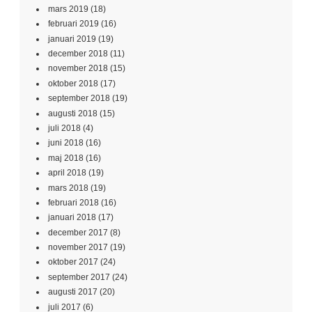
mars 2019
(18)
februari 2019
(16)
januari 2019
(19)
december 2018
(11)
november 2018
(15)
oktober 2018
(17)
september 2018
(19)
augusti 2018
(15)
juli 2018
(4)
juni 2018
(16)
maj 2018
(16)
april 2018
(19)
mars 2018
(19)
februari 2018
(16)
januari 2018
(17)
december 2017
(8)
november 2017
(19)
oktober 2017
(24)
september 2017
(24)
augusti 2017
(20)
juli 2017
(6)