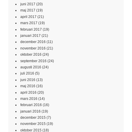
juni 2017
(20)
maj 2017
(19)
april 2017
(21)
mars 2017
(19)
februari 2017
(19)
januari 2017
(21)
december 2016
(11)
november 2016
(21)
oktober 2016
(24)
september 2016
(24)
augusti 2016
(24)
juli 2016
(5)
juni 2016
(13)
maj 2016
(16)
april 2016
(20)
mars 2016
(14)
februari 2016
(16)
januari 2016
(19)
december 2015
(7)
november 2015
(19)
oktober 2015
(18)