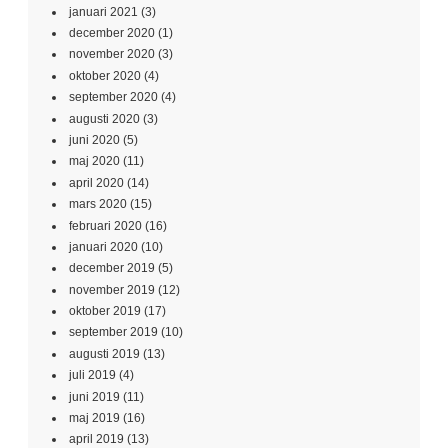
januari 2021
(3)
december 2020
(1)
november 2020
(3)
oktober 2020
(4)
september 2020
(4)
augusti 2020
(3)
juni 2020
(5)
maj 2020
(11)
april 2020
(14)
mars 2020
(15)
februari 2020
(16)
januari 2020
(10)
december 2019
(5)
november 2019
(12)
oktober 2019
(17)
september 2019
(10)
augusti 2019
(13)
juli 2019
(4)
juni 2019
(11)
maj 2019
(16)
april 2019
(13)