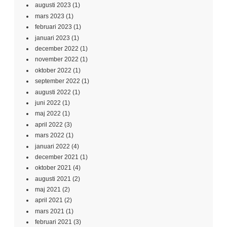
augusti 2023
(1)
mars 2023
(1)
februari 2023
(1)
januari 2023
(1)
december 2022
(1)
november 2022
(1)
oktober 2022
(1)
september 2022
(1)
augusti 2022
(1)
juni 2022
(1)
maj 2022
(1)
april 2022
(3)
mars 2022
(1)
januari 2022
(4)
december 2021
(1)
oktober 2021
(4)
augusti 2021
(2)
maj 2021
(2)
april 2021
(2)
mars 2021
(1)
februari 2021
(3)