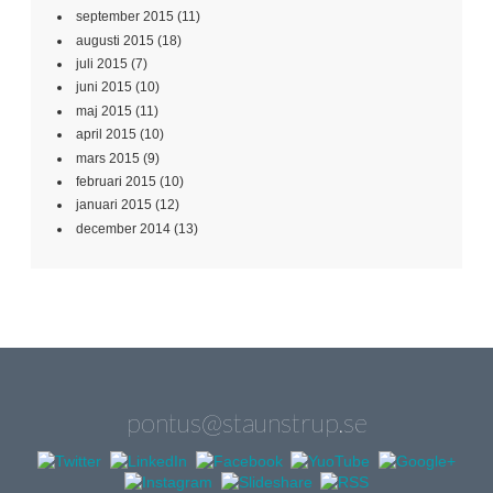
september 2015
(11)
augusti 2015
(18)
juli 2015
(7)
juni 2015
(10)
maj 2015
(11)
april 2015
(10)
mars 2015
(9)
februari 2015
(10)
januari 2015
(12)
december 2014
(13)
pontus@staunstrup.se