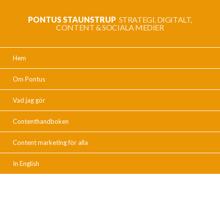
PONTUS STAUNSTRUP
STRATEGI, DIGITALT,
CONTENT & SOCIALA MEDIER
Hem
Om Pontus
Vad jag gör
Contenthandboken
Content marketing för alla
In English