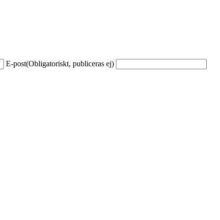
E-post
(Obligatoriskt, publiceras ej)