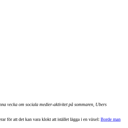
 Denna vecka om sociala medier-aktivitet på sommaren, Ubers
för att det kan vara klokt att istället lägga i en växel:
Borde man