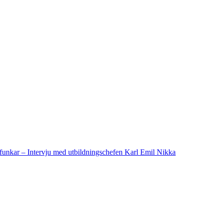
funkar – Intervju med utbildningschefen Karl Emil Nikka