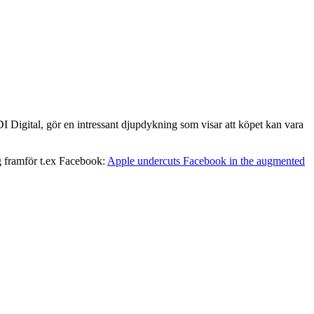
 Digital, gör en intressant djupdykning som visar att köpet kan vara
g framför t.ex Facebook:
Apple undercuts Facebook in the augmented