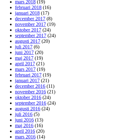
mars 2018
(19)
februari 2018
(16)
januari 2018
(17)
december 2017
(8)
november 2017
(19)
oktober 2017
(24)
september 2017
(24)
augusti 2017
(20)
juli 2017
(6)
juni 2017
(20)
maj 2017
(19)
april 2017
(21)
mars 2017
(19)
februari 2017
(19)
januari 2017
(21)
december 2016
(11)
november 2016
(21)
oktober 2016
(24)
september 2016
(24)
augusti 2016
(24)
juli 2016
(5)
juni 2016
(13)
maj 2016
(16)
april 2016
(20)
mars 2016
(14)