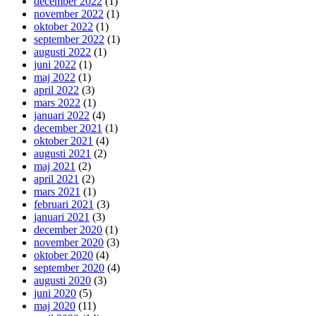
december 2022
(1)
november 2022
(1)
oktober 2022
(1)
september 2022
(1)
augusti 2022
(1)
juni 2022
(1)
maj 2022
(1)
april 2022
(3)
mars 2022
(1)
januari 2022
(4)
december 2021
(1)
oktober 2021
(4)
augusti 2021
(2)
maj 2021
(2)
april 2021
(2)
mars 2021
(1)
februari 2021
(3)
januari 2021
(3)
december 2020
(1)
november 2020
(3)
oktober 2020
(4)
september 2020
(4)
augusti 2020
(3)
juni 2020
(5)
maj 2020
(11)