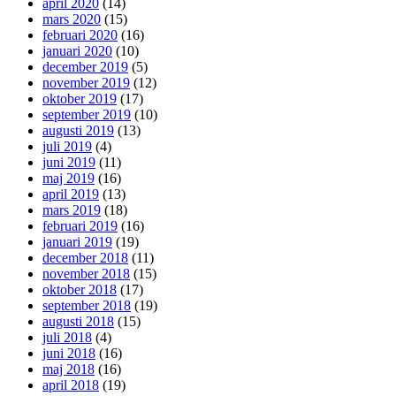
april 2020
(14)
mars 2020
(15)
februari 2020
(16)
januari 2020
(10)
december 2019
(5)
november 2019
(12)
oktober 2019
(17)
september 2019
(10)
augusti 2019
(13)
juli 2019
(4)
juni 2019
(11)
maj 2019
(16)
april 2019
(13)
mars 2019
(18)
februari 2019
(16)
januari 2019
(19)
december 2018
(11)
november 2018
(15)
oktober 2018
(17)
september 2018
(19)
augusti 2018
(15)
juli 2018
(4)
juni 2018
(16)
maj 2018
(16)
april 2018
(19)