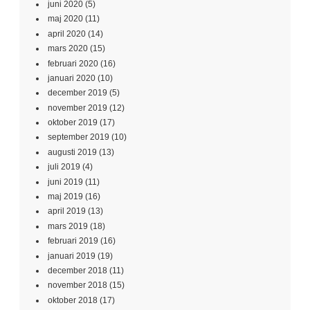
juni 2020
(5)
maj 2020
(11)
april 2020
(14)
mars 2020
(15)
februari 2020
(16)
januari 2020
(10)
december 2019
(5)
november 2019
(12)
oktober 2019
(17)
september 2019
(10)
augusti 2019
(13)
juli 2019
(4)
juni 2019
(11)
maj 2019
(16)
april 2019
(13)
mars 2019
(18)
februari 2019
(16)
januari 2019
(19)
december 2018
(11)
november 2018
(15)
oktober 2018
(17)