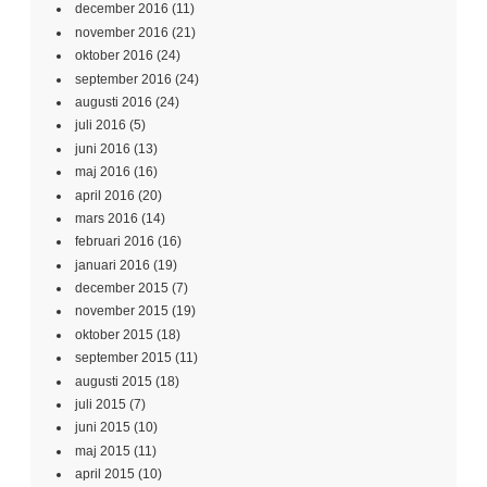
december 2016
(11)
november 2016
(21)
oktober 2016
(24)
september 2016
(24)
augusti 2016
(24)
juli 2016
(5)
juni 2016
(13)
maj 2016
(16)
april 2016
(20)
mars 2016
(14)
februari 2016
(16)
januari 2016
(19)
december 2015
(7)
november 2015
(19)
oktober 2015
(18)
september 2015
(11)
augusti 2015
(18)
juli 2015
(7)
juni 2015
(10)
maj 2015
(11)
april 2015
(10)