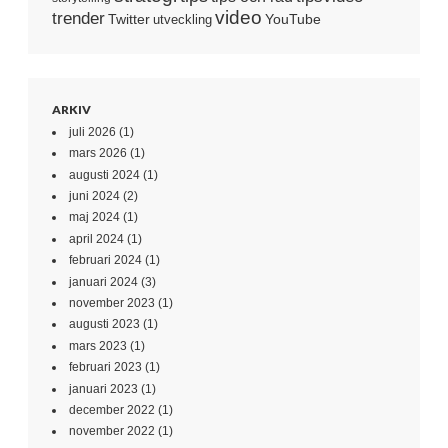
video
trender
Twitter
YouTube
utveckling
ARKIV
juli 2026
(1)
mars 2026
(1)
augusti 2024
(1)
juni 2024
(2)
maj 2024
(1)
april 2024
(1)
februari 2024
(1)
januari 2024
(3)
november 2023
(1)
augusti 2023
(1)
mars 2023
(1)
februari 2023
(1)
januari 2023
(1)
december 2022
(1)
november 2022
(1)