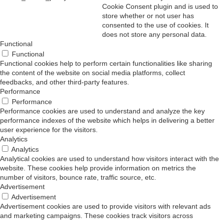
Cookie Consent plugin and is used to
store whether or not user has
consented to the use of cookies. It
does not store any personal data.
Functional
Functional
Functional cookies help to perform certain functionalities like sharing
the content of the website on social media platforms, collect
feedbacks, and other third-party features.
Performance
Performance
Performance cookies are used to understand and analyze the key
performance indexes of the website which helps in delivering a better
user experience for the visitors.
Analytics
Analytics
Analytical cookies are used to understand how visitors interact with the
website. These cookies help provide information on metrics the
number of visitors, bounce rate, traffic source, etc.
Advertisement
Advertisement
Advertisement cookies are used to provide visitors with relevant ads
and marketing campaigns. These cookies track visitors across