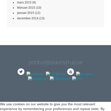
mars 2015
(9)
februari 2015
(10)
januari 2015
(12)
december 2014
(13)
pontus@staunstrup.se
We use cookies on our website to give you the most relevant
experience by remembering your preferences and repeat visits. By