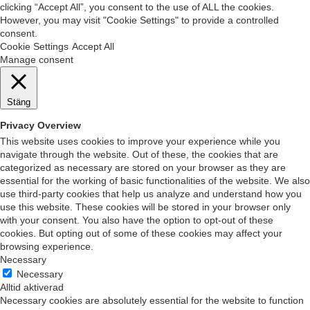
clicking “Accept All”, you consent to the use of ALL the cookies.
However, you may visit "Cookie Settings" to provide a controlled
consent.
Cookie Settings
Accept All
Manage consent
Stäng
Privacy Overview
This website uses cookies to improve your experience while you
navigate through the website. Out of these, the cookies that are
categorized as necessary are stored on your browser as they are
essential for the working of basic functionalities of the website. We also
use third-party cookies that help us analyze and understand how you
use this website. These cookies will be stored in your browser only
with your consent. You also have the option to opt-out of these
cookies. But opting out of some of these cookies may affect your
browsing experience.
Necessary
Necessary
Alltid aktiverad
Necessary cookies are absolutely essential for the website to function