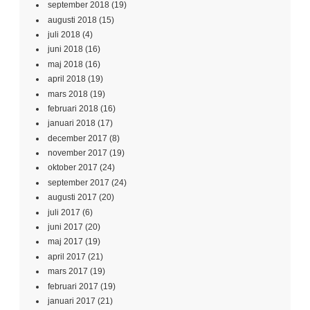
september 2018
(19)
augusti 2018
(15)
juli 2018
(4)
juni 2018
(16)
maj 2018
(16)
april 2018
(19)
mars 2018
(19)
februari 2018
(16)
januari 2018
(17)
december 2017
(8)
november 2017
(19)
oktober 2017
(24)
september 2017
(24)
augusti 2017
(20)
juli 2017
(6)
juni 2017
(20)
maj 2017
(19)
april 2017
(21)
mars 2017
(19)
februari 2017
(19)
januari 2017
(21)