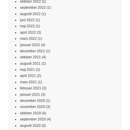
oktober 2022
(1)
september 2022
(1)
augusti 2022
(1)
juni 2022
(1)
maj 2022
(1)
april 2022
(3)
mars 2022
(1)
januari 2022
(4)
december 2021
(1)
oktober 2021
(4)
augusti 2021
(2)
maj 2021
(2)
april 2021
(2)
mars 2021
(1)
februari 2021
(3)
januari 2021
(3)
december 2020
(1)
november 2020
(3)
oktober 2020
(4)
september 2020
(4)
augusti 2020
(3)