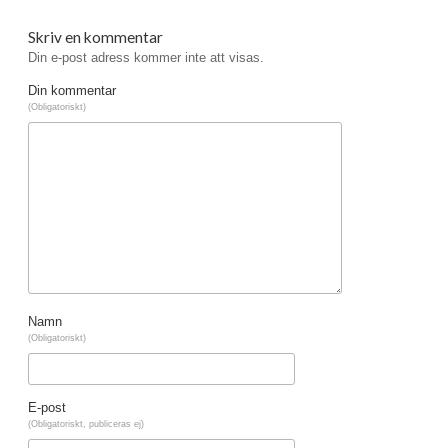
Skriv en kommentar
Din e-post adress kommer inte att visas.
Din kommentar
(Obligatoriskt)
Namn
(Obligatoriskt)
E-post
(Obligatoriskt, publiceras ej)