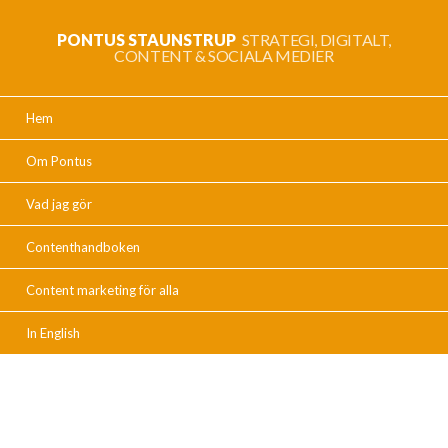
PONTUS STAUNSTRUP
STRATEGI, DIGITALT,
CONTENT & SOCIALA MEDIER
Hem
Om Pontus
Vad jag gör
Contenthandboken
Content marketing för alla
In English