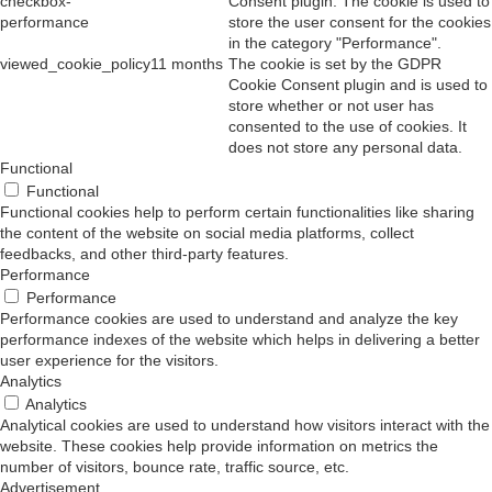
checkbox-
Consent plugin. The cookie is used to
performance
store the user consent for the cookies
in the category "Performance".
viewed_cookie_policy
11 months
The cookie is set by the GDPR
Cookie Consent plugin and is used to
store whether or not user has
consented to the use of cookies. It
does not store any personal data.
Functional
Functional
Functional cookies help to perform certain functionalities like sharing
the content of the website on social media platforms, collect
feedbacks, and other third-party features.
Performance
Performance
Performance cookies are used to understand and analyze the key
performance indexes of the website which helps in delivering a better
user experience for the visitors.
Analytics
Analytics
Analytical cookies are used to understand how visitors interact with the
website. These cookies help provide information on metrics the
number of visitors, bounce rate, traffic source, etc.
Advertisement