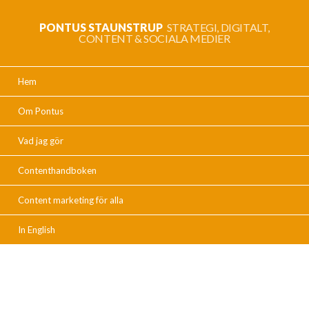
PONTUS STAUNSTRUP
STRATEGI, DIGITALT,
CONTENT & SOCIALA MEDIER
Hem
Om Pontus
Vad jag gör
Contenthandboken
Content marketing för alla
In English