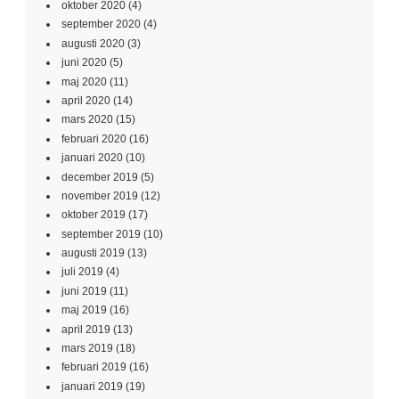
oktober 2020
(4)
september 2020
(4)
augusti 2020
(3)
juni 2020
(5)
maj 2020
(11)
april 2020
(14)
mars 2020
(15)
februari 2020
(16)
januari 2020
(10)
december 2019
(5)
november 2019
(12)
oktober 2019
(17)
september 2019
(10)
augusti 2019
(13)
juli 2019
(4)
juni 2019
(11)
maj 2019
(16)
april 2019
(13)
mars 2019
(18)
februari 2019
(16)
januari 2019
(19)