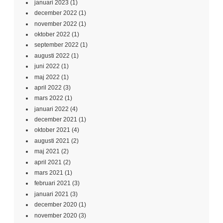
januari 2023
(1)
december 2022
(1)
november 2022
(1)
oktober 2022
(1)
september 2022
(1)
augusti 2022
(1)
juni 2022
(1)
maj 2022
(1)
april 2022
(3)
mars 2022
(1)
januari 2022
(4)
december 2021
(1)
oktober 2021
(4)
augusti 2021
(2)
maj 2021
(2)
april 2021
(2)
mars 2021
(1)
februari 2021
(3)
januari 2021
(3)
december 2020
(1)
november 2020
(3)