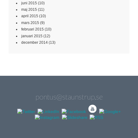
juni 2015
(10)
maj 2015
(11)
april 2015
(10)
mars 2015
(9)
februari 2015
(10)
januari 2015
(12)
december 2014
(13)
pontus@staunstrup.se