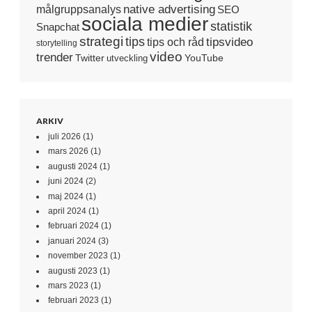
native advertising
målgruppsanalys
SEO
sociala medier
statistik
Snapchat
strategi
tips
tipsvideo
tips och råd
storytelling
video
trender
Twitter
YouTube
utveckling
ARKIV
juli 2026
(1)
mars 2026
(1)
augusti 2024
(1)
juni 2024
(2)
maj 2024
(1)
april 2024
(1)
februari 2024
(1)
januari 2024
(3)
november 2023
(1)
augusti 2023
(1)
mars 2023
(1)
februari 2023
(1)