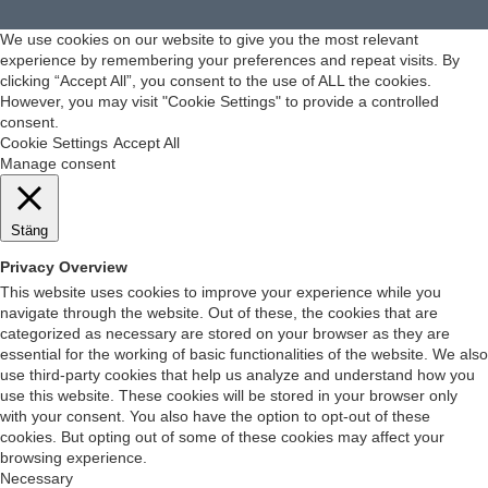
We use cookies on our website to give you the most relevant
experience by remembering your preferences and repeat visits. By
clicking “Accept All”, you consent to the use of ALL the cookies.
However, you may visit "Cookie Settings" to provide a controlled
consent.
Cookie Settings
Accept All
Manage consent
Stäng
Privacy Overview
This website uses cookies to improve your experience while you
navigate through the website. Out of these, the cookies that are
categorized as necessary are stored on your browser as they are
essential for the working of basic functionalities of the website. We also
use third-party cookies that help us analyze and understand how you
use this website. These cookies will be stored in your browser only
with your consent. You also have the option to opt-out of these
cookies. But opting out of some of these cookies may affect your
browsing experience.
Necessary