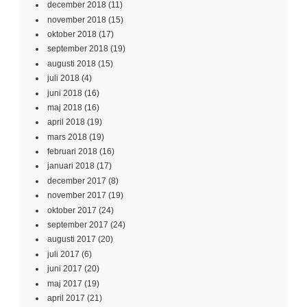
december 2018
(11)
november 2018
(15)
oktober 2018
(17)
september 2018
(19)
augusti 2018
(15)
juli 2018
(4)
juni 2018
(16)
maj 2018
(16)
april 2018
(19)
mars 2018
(19)
februari 2018
(16)
januari 2018
(17)
december 2017
(8)
november 2017
(19)
oktober 2017
(24)
september 2017
(24)
augusti 2017
(20)
juli 2017
(6)
juni 2017
(20)
maj 2017
(19)
april 2017
(21)