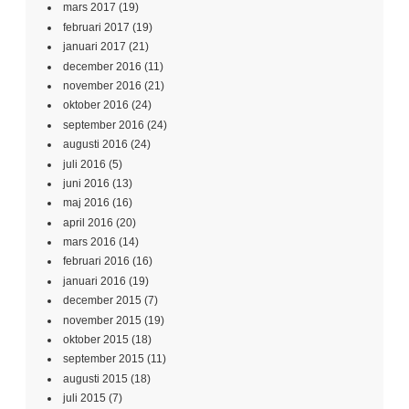
mars 2017
(19)
februari 2017
(19)
januari 2017
(21)
december 2016
(11)
november 2016
(21)
oktober 2016
(24)
september 2016
(24)
augusti 2016
(24)
juli 2016
(5)
juni 2016
(13)
maj 2016
(16)
april 2016
(20)
mars 2016
(14)
februari 2016
(16)
januari 2016
(19)
december 2015
(7)
november 2015
(19)
oktober 2015
(18)
september 2015
(11)
augusti 2015
(18)
juli 2015
(7)