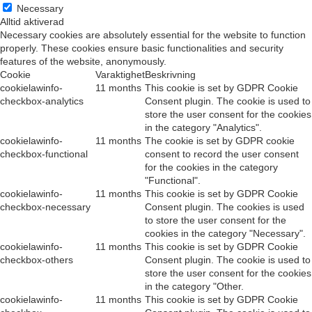
Necessary
Alltid aktiverad
Necessary cookies are absolutely essential for the website to function
properly. These cookies ensure basic functionalities and security
features of the website, anonymously.
Cookie
Varaktighet
Beskrivning
cookielawinfo-
11 months
This cookie is set by GDPR Cookie
checkbox-analytics
Consent plugin. The cookie is used to
store the user consent for the cookies
in the category "Analytics".
cookielawinfo-
11 months
The cookie is set by GDPR cookie
checkbox-functional
consent to record the user consent
for the cookies in the category
"Functional".
cookielawinfo-
11 months
This cookie is set by GDPR Cookie
checkbox-necessary
Consent plugin. The cookies is used
to store the user consent for the
cookies in the category "Necessary".
cookielawinfo-
11 months
This cookie is set by GDPR Cookie
checkbox-others
Consent plugin. The cookie is used to
store the user consent for the cookies
in the category "Other.
cookielawinfo-
11 months
This cookie is set by GDPR Cookie