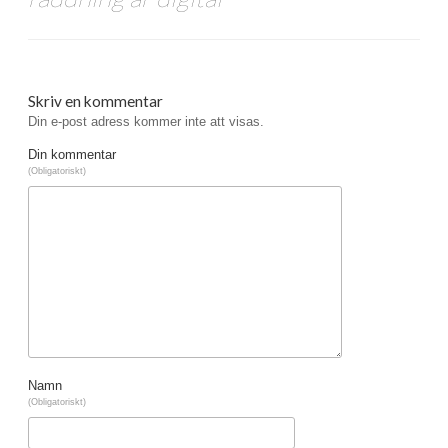
Skriv en kommentar
Din e-post adress kommer inte att visas.
Din kommentar
(Obligatoriskt)
Namn
(Obligatoriskt)