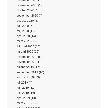
december 2020
(1)
november 2020
(3)
oktober 2020
(4)
september 2020
(4)
augusti 2020
(3)
juni 2020
(5)
maj 2020
(11)
april 2020
(14)
mars 2020
(15)
februari 2020
(16)
januari 2020
(10)
december 2019
(5)
november 2019
(12)
oktober 2019
(17)
september 2019
(10)
augusti 2019
(13)
juli 2019
(4)
juni 2019
(11)
maj 2019
(16)
april 2019
(13)
mars 2019
(18)