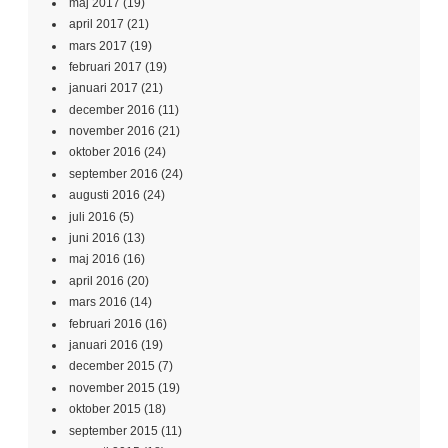
maj 2017
(19)
april 2017
(21)
mars 2017
(19)
februari 2017
(19)
januari 2017
(21)
december 2016
(11)
november 2016
(21)
oktober 2016
(24)
september 2016
(24)
augusti 2016
(24)
juli 2016
(5)
juni 2016
(13)
maj 2016
(16)
april 2016
(20)
mars 2016
(14)
februari 2016
(16)
januari 2016
(19)
december 2015
(7)
november 2015
(19)
oktober 2015
(18)
september 2015
(11)