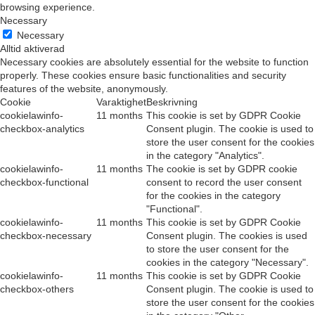
browsing experience.
Necessary
Necessary
Alltid aktiverad
Necessary cookies are absolutely essential for the website to function
properly. These cookies ensure basic functionalities and security
features of the website, anonymously.
Cookie
Varaktighet
Beskrivning
cookielawinfo-
11 months
This cookie is set by GDPR Cookie
checkbox-analytics
Consent plugin. The cookie is used to
store the user consent for the cookies
in the category "Analytics".
cookielawinfo-
11 months
The cookie is set by GDPR cookie
checkbox-functional
consent to record the user consent
for the cookies in the category
"Functional".
cookielawinfo-
11 months
This cookie is set by GDPR Cookie
checkbox-necessary
Consent plugin. The cookies is used
to store the user consent for the
cookies in the category "Necessary".
cookielawinfo-
11 months
This cookie is set by GDPR Cookie
checkbox-others
Consent plugin. The cookie is used to
store the user consent for the cookies