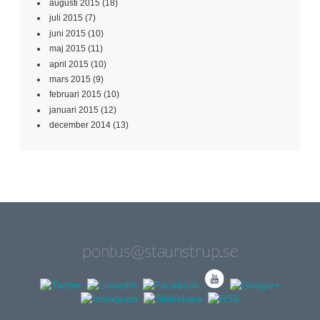
augusti 2015
(18)
juli 2015
(7)
juni 2015
(10)
maj 2015
(11)
april 2015
(10)
mars 2015
(9)
februari 2015
(10)
januari 2015
(12)
december 2014
(13)
pontus@staunstrup.se