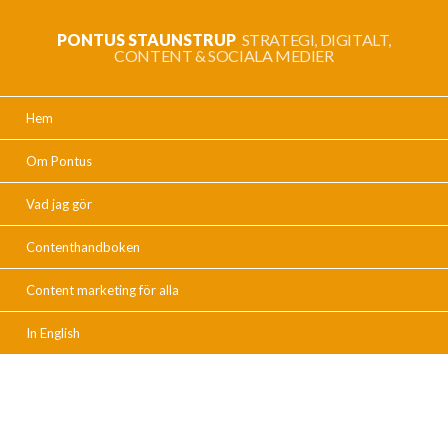
PONTUS STAUNSTRUP
STRATEGI, DIGITALT,
CONTENT & SOCIALA MEDIER
Hem
Om Pontus
Vad jag gör
Contenthandboken
Content marketing för alla
In English