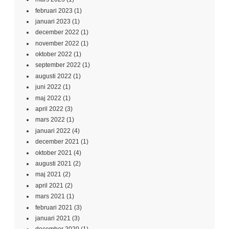
februari 2023
(1)
januari 2023
(1)
december 2022
(1)
november 2022
(1)
oktober 2022
(1)
september 2022
(1)
augusti 2022
(1)
juni 2022
(1)
maj 2022
(1)
april 2022
(3)
mars 2022
(1)
januari 2022
(4)
december 2021
(1)
oktober 2021
(4)
augusti 2021
(2)
maj 2021
(2)
april 2021
(2)
mars 2021
(1)
februari 2021
(3)
januari 2021
(3)