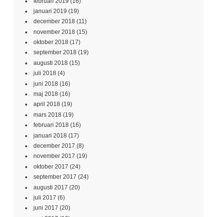
februari 2019
(16)
januari 2019
(19)
december 2018
(11)
november 2018
(15)
oktober 2018
(17)
september 2018
(19)
augusti 2018
(15)
juli 2018
(4)
juni 2018
(16)
maj 2018
(16)
april 2018
(19)
mars 2018
(19)
februari 2018
(16)
januari 2018
(17)
december 2017
(8)
november 2017
(19)
oktober 2017
(24)
september 2017
(24)
augusti 2017
(20)
juli 2017
(6)
juni 2017
(20)