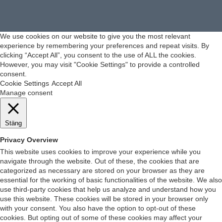
We use cookies on our website to give you the most relevant
experience by remembering your preferences and repeat visits. By
clicking “Accept All”, you consent to the use of ALL the cookies.
However, you may visit "Cookie Settings" to provide a controlled
consent.
Cookie Settings
Accept All
Manage consent
Stäng
Privacy Overview
This website uses cookies to improve your experience while you
navigate through the website. Out of these, the cookies that are
categorized as necessary are stored on your browser as they are
essential for the working of basic functionalities of the website. We also
use third-party cookies that help us analyze and understand how you
use this website. These cookies will be stored in your browser only
with your consent. You also have the option to opt-out of these
cookies. But opting out of some of these cookies may affect your