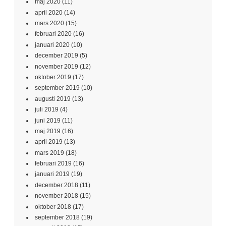
maj 2020
(11)
april 2020
(14)
mars 2020
(15)
februari 2020
(16)
januari 2020
(10)
december 2019
(5)
november 2019
(12)
oktober 2019
(17)
september 2019
(10)
augusti 2019
(13)
juli 2019
(4)
juni 2019
(11)
maj 2019
(16)
april 2019
(13)
mars 2019
(18)
februari 2019
(16)
januari 2019
(19)
december 2018
(11)
november 2018
(15)
oktober 2018
(17)
september 2018
(19)