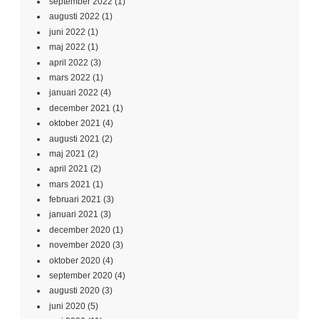
september 2022
(1)
augusti 2022
(1)
juni 2022
(1)
maj 2022
(1)
april 2022
(3)
mars 2022
(1)
januari 2022
(4)
december 2021
(1)
oktober 2021
(4)
augusti 2021
(2)
maj 2021
(2)
april 2021
(2)
mars 2021
(1)
februari 2021
(3)
januari 2021
(3)
december 2020
(1)
november 2020
(3)
oktober 2020
(4)
september 2020
(4)
augusti 2020
(3)
juni 2020
(5)