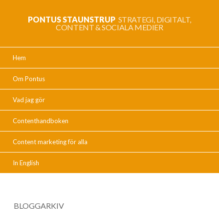
PONTUS STAUNSTRUP
STRATEGI, DIGITALT,
CONTENT & SOCIALA MEDIER
Hem
Om Pontus
Vad jag gör
Contenthandboken
Content marketing för alla
In English
BLOGGARKIV