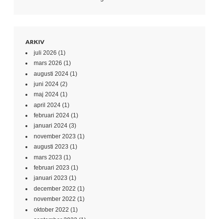
ARKIV
juli 2026
(1)
mars 2026
(1)
augusti 2024
(1)
juni 2024
(2)
maj 2024
(1)
april 2024
(1)
februari 2024
(1)
januari 2024
(3)
november 2023
(1)
augusti 2023
(1)
mars 2023
(1)
februari 2023
(1)
januari 2023
(1)
december 2022
(1)
november 2022
(1)
oktober 2022
(1)