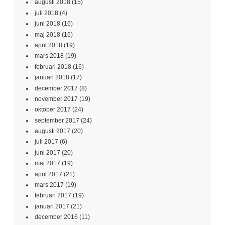
augusti 2018
(15)
juli 2018
(4)
juni 2018
(16)
maj 2018
(16)
april 2018
(19)
mars 2018
(19)
februari 2018
(16)
januari 2018
(17)
december 2017
(8)
november 2017
(19)
oktober 2017
(24)
september 2017
(24)
augusti 2017
(20)
juli 2017
(6)
juni 2017
(20)
maj 2017
(19)
april 2017
(21)
mars 2017
(19)
februari 2017
(19)
januari 2017
(21)
december 2016
(11)