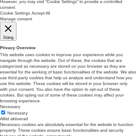
However, you may visit "Cookie Settings" to provide a controlled
consent.
Cookie Settings
Accept All
Manage consent
Stäng
Privacy Overview
This website uses cookies to improve your experience while you
navigate through the website. Out of these, the cookies that are
categorized as necessary are stored on your browser as they are
essential for the working of basic functionalities of the website. We also
use third-party cookies that help us analyze and understand how you
use this website. These cookies will be stored in your browser only
with your consent. You also have the option to opt-out of these
cookies. But opting out of some of these cookies may affect your
browsing experience.
Necessary
Necessary
Alltid aktiverad
Necessary cookies are absolutely essential for the website to function
properly. These cookies ensure basic functionalities and security