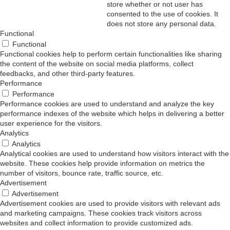
store whether or not user has
consented to the use of cookies. It
does not store any personal data.
Functional
Functional
Functional cookies help to perform certain functionalities like sharing
the content of the website on social media platforms, collect
feedbacks, and other third-party features.
Performance
Performance
Performance cookies are used to understand and analyze the key
performance indexes of the website which helps in delivering a better
user experience for the visitors.
Analytics
Analytics
Analytical cookies are used to understand how visitors interact with the
website. These cookies help provide information on metrics the
number of visitors, bounce rate, traffic source, etc.
Advertisement
Advertisement
Advertisement cookies are used to provide visitors with relevant ads
and marketing campaigns. These cookies track visitors across
websites and collect information to provide customized ads.