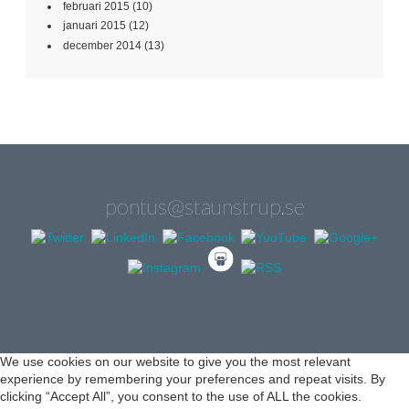
februari 2015
(10)
januari 2015
(12)
december 2014
(13)
pontus@staunstrup.se
We use cookies on our website to give you the most relevant
experience by remembering your preferences and repeat visits. By
clicking “Accept All”, you consent to the use of ALL the cookies.