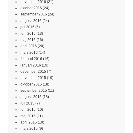
november 2016
(21)
oktober 2016
(24)
september 2016
(24)
augusti 2016
(24)
juli 2016
(5)
juni 2016
(13)
maj 2016
(16)
april 2016
(20)
mars 2016
(14)
februari 2016
(16)
januari 2016
(19)
december 2015
(7)
november 2015
(19)
oktober 2015
(18)
september 2015
(11)
augusti 2015
(18)
juli 2015
(7)
juni 2015
(10)
maj 2015
(11)
april 2015
(10)
mars 2015
(9)