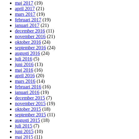
maj 2017
(19)
april 2017
(21)
mars 2017
(19)
februari 2017
(19)
januari 2017
(21)
december 2016
(11)
november 2016
(21)
oktober 2016
(24)
september 2016
(24)
augusti 2016
(24)
juli 2016
(5)
juni 2016
(13)
maj 2016
(16)
april 2016
(20)
mars 2016
(14)
februari 2016
(16)
januari 2016
(19)
december 2015
(7)
november 2015
(19)
oktober 2015
(18)
september 2015
(11)
augusti 2015
(18)
juli 2015
(7)
juni 2015
(10)
maj 2015
(11)