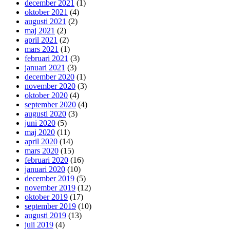
december 2021
(1)
oktober 2021
(4)
augusti 2021
(2)
maj 2021
(2)
april 2021
(2)
mars 2021
(1)
februari 2021
(3)
januari 2021
(3)
december 2020
(1)
november 2020
(3)
oktober 2020
(4)
september 2020
(4)
augusti 2020
(3)
juni 2020
(5)
maj 2020
(11)
april 2020
(14)
mars 2020
(15)
februari 2020
(16)
januari 2020
(10)
december 2019
(5)
november 2019
(12)
oktober 2019
(17)
september 2019
(10)
augusti 2019
(13)
juli 2019
(4)