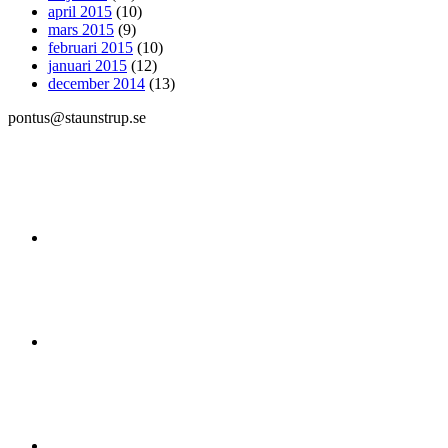
april 2015
(10)
mars 2015
(9)
februari 2015
(10)
januari 2015
(12)
december 2014
(13)
pontus@staunstrup.se