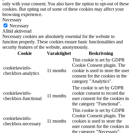
only with your consent. You also have the option to opt-out of these
cookies. But opting out of some of these cookies may affect your
browsing experience.
Necessary
Necessary
Alltid aktiverad
Necessary cookies are absolutely essential for the website to
function properly. These cookies ensure basic functionalities and
security features of the website, anonymously.
Cookie
Varaktighet
Beskrivning
This cookie is set by GDPR
Cookie Consent plugin. The
cookielawinfo-
11 months
cookie is used to store the user
checkbox-analytics
consent for the cookies in the
category "Analytics".
The cookie is set by GDPR
cookielawinfo-
cookie consent to record the
11 months
checkbox-functional
user consent for the cookies in
the category "Functional".
This cookie is set by GDPR
Cookie Consent plugin. The
cookielawinfo-
11 months
cookies is used to store the
checkbox-necessary
user consent for the cookies in
the category "Necessary".