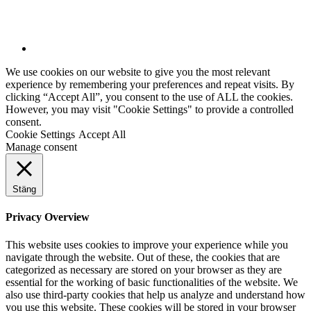
We use cookies on our website to give you the most relevant
experience by remembering your preferences and repeat visits. By
clicking “Accept All”, you consent to the use of ALL the cookies.
However, you may visit "Cookie Settings" to provide a controlled
consent.
Cookie Settings
Accept All
Manage consent
Stäng
Privacy Overview
This website uses cookies to improve your experience while you
navigate through the website. Out of these, the cookies that are
categorized as necessary are stored on your browser as they are
essential for the working of basic functionalities of the website. We
also use third-party cookies that help us analyze and understand how
you use this website. These cookies will be stored in your browser