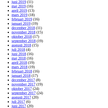
juni 2019
(11)
maj 2019
(16)
april 2019
(13)
mars 2019
(18)
februari 2019
(16)
januari 2019
(19)
december 2018
(11)
november 2018
(15)
oktober 2018
(17)
september 2018
(19)
augusti 2018
(15)
juli 2018
(4)
juni 2018
(16)
maj 2018
(16)
april 2018
(19)
mars 2018
(19)
februari 2018
(16)
januari 2018
(17)
december 2017
(8)
november 2017
(19)
oktober 2017
(24)
september 2017
(24)
augusti 2017
(20)
juli 2017
(6)
juni 2017
(20)