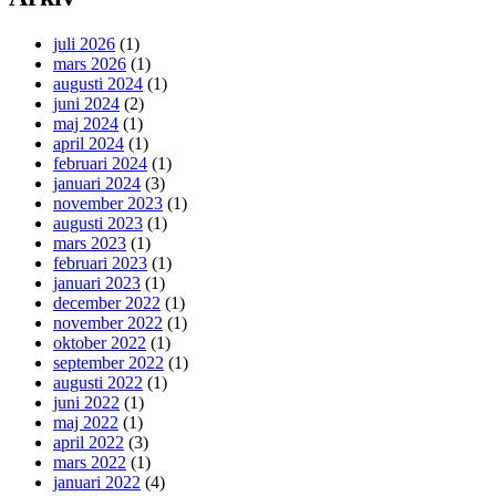
juli 2026
(1)
mars 2026
(1)
augusti 2024
(1)
juni 2024
(2)
maj 2024
(1)
april 2024
(1)
februari 2024
(1)
januari 2024
(3)
november 2023
(1)
augusti 2023
(1)
mars 2023
(1)
februari 2023
(1)
januari 2023
(1)
december 2022
(1)
november 2022
(1)
oktober 2022
(1)
september 2022
(1)
augusti 2022
(1)
juni 2022
(1)
maj 2022
(1)
april 2022
(3)
mars 2022
(1)
januari 2022
(4)