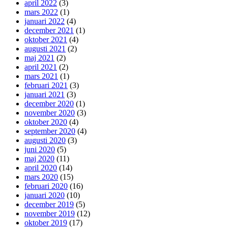
april 2022
(3)
mars 2022
(1)
januari 2022
(4)
december 2021
(1)
oktober 2021
(4)
augusti 2021
(2)
maj 2021
(2)
april 2021
(2)
mars 2021
(1)
februari 2021
(3)
januari 2021
(3)
december 2020
(1)
november 2020
(3)
oktober 2020
(4)
september 2020
(4)
augusti 2020
(3)
juni 2020
(5)
maj 2020
(11)
april 2020
(14)
mars 2020
(15)
februari 2020
(16)
januari 2020
(10)
december 2019
(5)
november 2019
(12)
oktober 2019
(17)