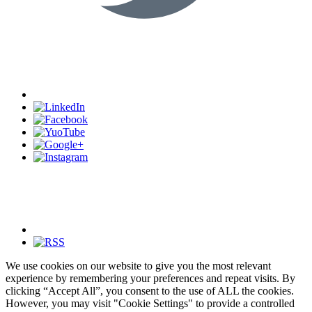
We use cookies on our website to give you the most relevant
experience by remembering your preferences and repeat visits. By
clicking “Accept All”, you consent to the use of ALL the cookies.
However, you may visit "Cookie Settings" to provide a controlled