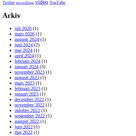
video
Twitter
YouTube
utveckling
Arkiv
juli 2026
(1)
mars 2026
(1)
augusti 2024
(1)
juni 2024
(2)
maj 2024
(1)
april 2024
(1)
februari 2024
(1)
januari 2024
(3)
november 2023
(1)
augusti 2023
(1)
mars 2023
(1)
februari 2023
(1)
januari 2023
(1)
december 2022
(1)
november 2022
(1)
oktober 2022
(1)
september 2022
(1)
augusti 2022
(1)
juni 2022
(1)
maj 2022
(1)