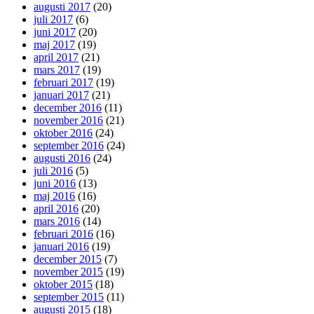
augusti 2017
(20)
juli 2017
(6)
juni 2017
(20)
maj 2017
(19)
april 2017
(21)
mars 2017
(19)
februari 2017
(19)
januari 2017
(21)
december 2016
(11)
november 2016
(21)
oktober 2016
(24)
september 2016
(24)
augusti 2016
(24)
juli 2016
(5)
juni 2016
(13)
maj 2016
(16)
april 2016
(20)
mars 2016
(14)
februari 2016
(16)
januari 2016
(19)
december 2015
(7)
november 2015
(19)
oktober 2015
(18)
september 2015
(11)
augusti 2015
(18)