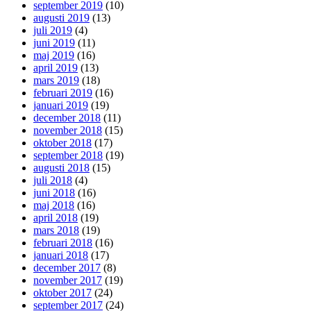
september 2019
(10)
augusti 2019
(13)
juli 2019
(4)
juni 2019
(11)
maj 2019
(16)
april 2019
(13)
mars 2019
(18)
februari 2019
(16)
januari 2019
(19)
december 2018
(11)
november 2018
(15)
oktober 2018
(17)
september 2018
(19)
augusti 2018
(15)
juli 2018
(4)
juni 2018
(16)
maj 2018
(16)
april 2018
(19)
mars 2018
(19)
februari 2018
(16)
januari 2018
(17)
december 2017
(8)
november 2017
(19)
oktober 2017
(24)
september 2017
(24)