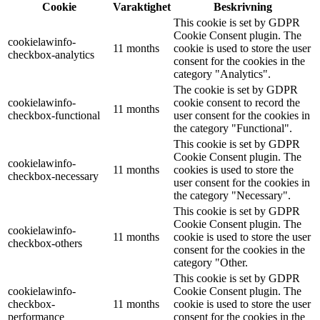
Cookie
Varaktighet
Beskrivning
This cookie is set by GDPR
Cookie Consent plugin. The
cookielawinfo-
11 months
cookie is used to store the user
checkbox-analytics
consent for the cookies in the
category "Analytics".
The cookie is set by GDPR
cookielawinfo-
cookie consent to record the
11 months
checkbox-functional
user consent for the cookies in
the category "Functional".
This cookie is set by GDPR
Cookie Consent plugin. The
cookielawinfo-
11 months
cookies is used to store the
checkbox-necessary
user consent for the cookies in
the category "Necessary".
This cookie is set by GDPR
Cookie Consent plugin. The
cookielawinfo-
11 months
cookie is used to store the user
checkbox-others
consent for the cookies in the
category "Other.
This cookie is set by GDPR
cookielawinfo-
Cookie Consent plugin. The
checkbox-
11 months
cookie is used to store the user
performance
consent for the cookies in the