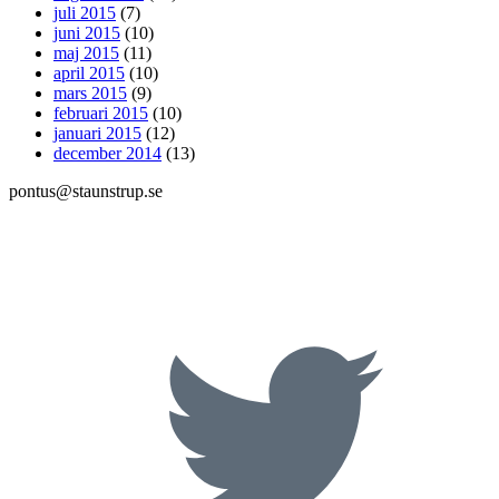
juli 2015
(7)
juni 2015
(10)
maj 2015
(11)
april 2015
(10)
mars 2015
(9)
februari 2015
(10)
januari 2015
(12)
december 2014
(13)
pontus@staunstrup.se