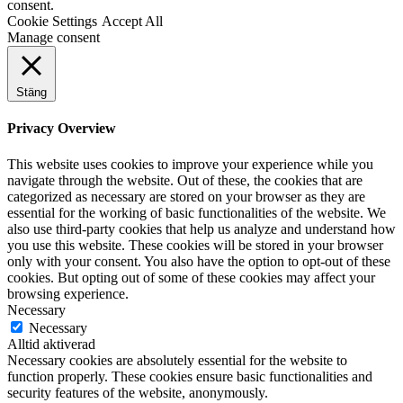
consent.
Cookie Settings
Accept All
Manage consent
Stäng
Privacy Overview
This website uses cookies to improve your experience while you
navigate through the website. Out of these, the cookies that are
categorized as necessary are stored on your browser as they are
essential for the working of basic functionalities of the website. We
also use third-party cookies that help us analyze and understand how
you use this website. These cookies will be stored in your browser
only with your consent. You also have the option to opt-out of these
cookies. But opting out of some of these cookies may affect your
browsing experience.
Necessary
Necessary
Alltid aktiverad
Necessary cookies are absolutely essential for the website to
function properly. These cookies ensure basic functionalities and
security features of the website, anonymously.