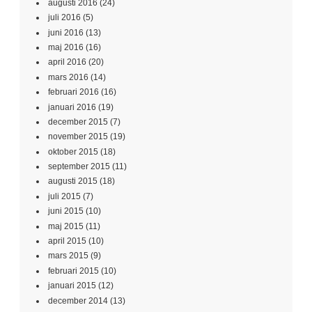
augusti 2016
(24)
juli 2016
(5)
juni 2016
(13)
maj 2016
(16)
april 2016
(20)
mars 2016
(14)
februari 2016
(16)
januari 2016
(19)
december 2015
(7)
november 2015
(19)
oktober 2015
(18)
september 2015
(11)
augusti 2015
(18)
juli 2015
(7)
juni 2015
(10)
maj 2015
(11)
april 2015
(10)
mars 2015
(9)
februari 2015
(10)
januari 2015
(12)
december 2014
(13)