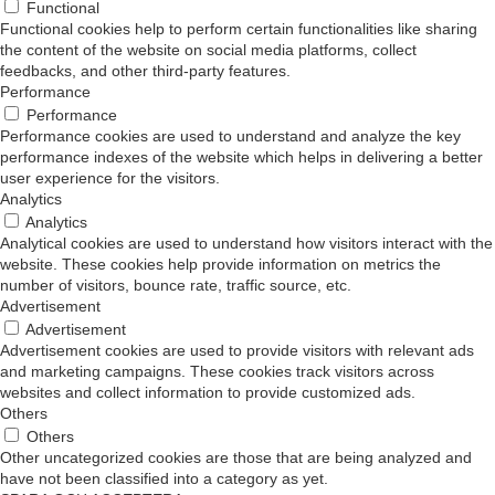
Functional
Functional cookies help to perform certain functionalities like sharing
the content of the website on social media platforms, collect
feedbacks, and other third-party features.
Performance
Performance
Performance cookies are used to understand and analyze the key
performance indexes of the website which helps in delivering a better
user experience for the visitors.
Analytics
Analytics
Analytical cookies are used to understand how visitors interact with the
website. These cookies help provide information on metrics the
number of visitors, bounce rate, traffic source, etc.
Advertisement
Advertisement
Advertisement cookies are used to provide visitors with relevant ads
and marketing campaigns. These cookies track visitors across
websites and collect information to provide customized ads.
Others
Others
Other uncategorized cookies are those that are being analyzed and
have not been classified into a category as yet.