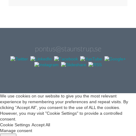
pontus@staunstrup.se
We use cookies on our website to give you the most relevant
experience by remembering your preferences and repeat visits. By
clicking “Accept All”, you consent to the use of ALL the cookies.
However, you may visit "Cookie Settings" to provide a controlled
consent.
Cookie Settings
Accept All
Manage consent