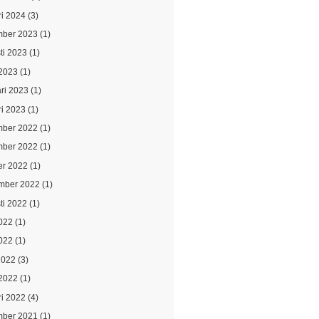
ri 2024
(3)
ber 2023
(1)
ti 2023
(1)
2023
(1)
ari 2023
(1)
ri 2023
(1)
ber 2022
(1)
ber 2022
(1)
er 2022
(1)
mber 2022
(1)
ti 2022
(1)
2022
(1)
022
(1)
2022
(3)
2022
(1)
ri 2022
(4)
ber 2021
(1)