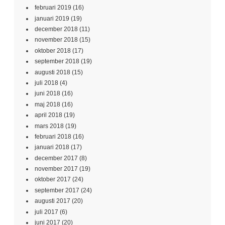
februari 2019
(16)
januari 2019
(19)
december 2018
(11)
november 2018
(15)
oktober 2018
(17)
september 2018
(19)
augusti 2018
(15)
juli 2018
(4)
juni 2018
(16)
maj 2018
(16)
april 2018
(19)
mars 2018
(19)
februari 2018
(16)
januari 2018
(17)
december 2017
(8)
november 2017
(19)
oktober 2017
(24)
september 2017
(24)
augusti 2017
(20)
juli 2017
(6)
juni 2017
(20)