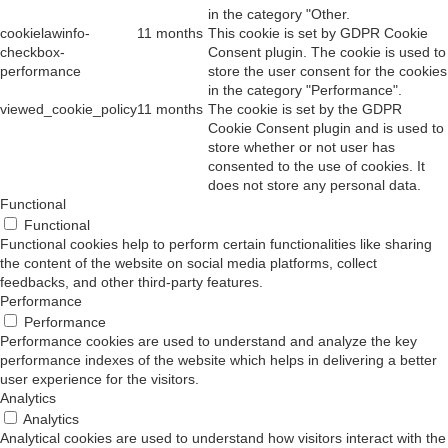
in the category "Other.
cookielawinfo-
11 months
This cookie is set by GDPR Cookie
checkbox-
Consent plugin. The cookie is used to
performance
store the user consent for the cookies
in the category "Performance".
viewed_cookie_policy
11 months
The cookie is set by the GDPR
Cookie Consent plugin and is used to
store whether or not user has
consented to the use of cookies. It
does not store any personal data.
Functional
Functional
Functional cookies help to perform certain functionalities like sharing
the content of the website on social media platforms, collect
feedbacks, and other third-party features.
Performance
Performance
Performance cookies are used to understand and analyze the key
performance indexes of the website which helps in delivering a better
user experience for the visitors.
Analytics
Analytics
Analytical cookies are used to understand how visitors interact with the