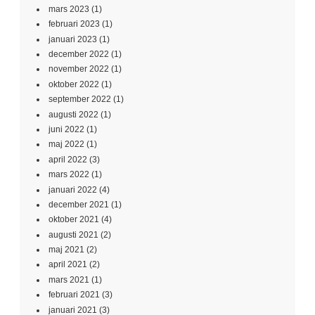
mars 2023
(1)
februari 2023
(1)
januari 2023
(1)
december 2022
(1)
november 2022
(1)
oktober 2022
(1)
september 2022
(1)
augusti 2022
(1)
juni 2022
(1)
maj 2022
(1)
april 2022
(3)
mars 2022
(1)
januari 2022
(4)
december 2021
(1)
oktober 2021
(4)
augusti 2021
(2)
maj 2021
(2)
april 2021
(2)
mars 2021
(1)
februari 2021
(3)
januari 2021
(3)