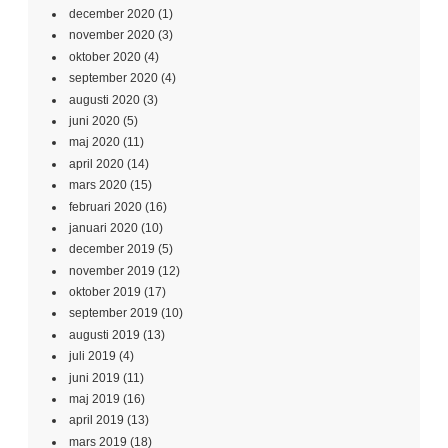
december 2020
(1)
november 2020
(3)
oktober 2020
(4)
september 2020
(4)
augusti 2020
(3)
juni 2020
(5)
maj 2020
(11)
april 2020
(14)
mars 2020
(15)
februari 2020
(16)
januari 2020
(10)
december 2019
(5)
november 2019
(12)
oktober 2019
(17)
september 2019
(10)
augusti 2019
(13)
juli 2019
(4)
juni 2019
(11)
maj 2019
(16)
april 2019
(13)
mars 2019
(18)