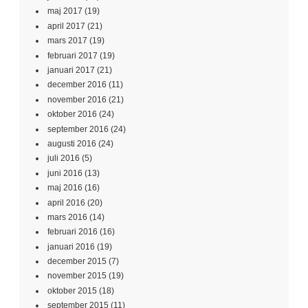
maj 2017
(19)
april 2017
(21)
mars 2017
(19)
februari 2017
(19)
januari 2017
(21)
december 2016
(11)
november 2016
(21)
oktober 2016
(24)
september 2016
(24)
augusti 2016
(24)
juli 2016
(5)
juni 2016
(13)
maj 2016
(16)
april 2016
(20)
mars 2016
(14)
februari 2016
(16)
januari 2016
(19)
december 2015
(7)
november 2015
(19)
oktober 2015
(18)
september 2015
(11)