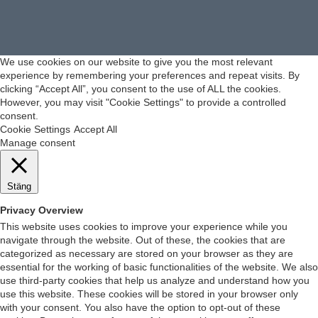
We use cookies on our website to give you the most relevant
experience by remembering your preferences and repeat visits. By
clicking “Accept All”, you consent to the use of ALL the cookies.
However, you may visit "Cookie Settings" to provide a controlled
consent.
Cookie Settings
Accept All
Manage consent
Stäng
Privacy Overview
This website uses cookies to improve your experience while you
navigate through the website. Out of these, the cookies that are
categorized as necessary are stored on your browser as they are
essential for the working of basic functionalities of the website. We also
use third-party cookies that help us analyze and understand how you
use this website. These cookies will be stored in your browser only
with your consent. You also have the option to opt-out of these