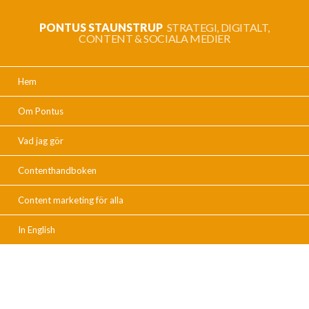
PONTUS STAUNSTRUP
STRATEGI, DIGITALT,
CONTENT & SOCIALA MEDIER
Hem
Om Pontus
Vad jag gör
Contenthandboken
Content marketing för alla
In English