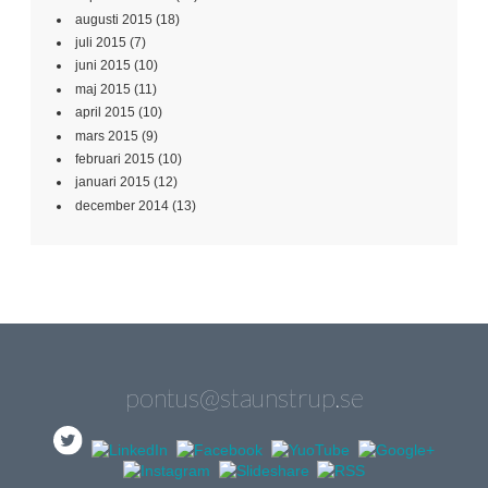
augusti 2015
(18)
juli 2015
(7)
juni 2015
(10)
maj 2015
(11)
april 2015
(10)
mars 2015
(9)
februari 2015
(10)
januari 2015
(12)
december 2014
(13)
pontus@staunstrup.se