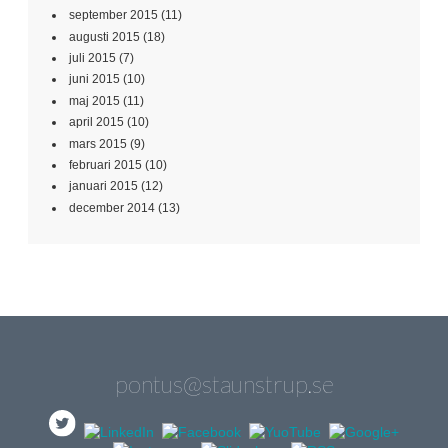
september 2015
(11)
augusti 2015
(18)
juli 2015
(7)
juni 2015
(10)
maj 2015
(11)
april 2015
(10)
mars 2015
(9)
februari 2015
(10)
januari 2015
(12)
december 2014
(13)
pontus@staunstrup.se