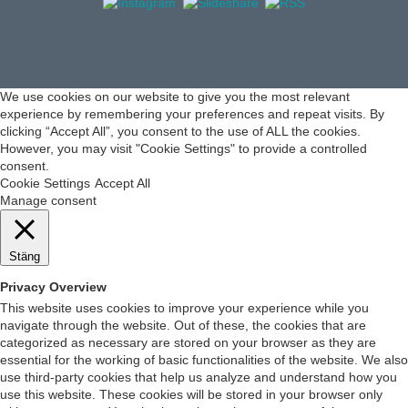
We use cookies on our website to give you the most relevant
experience by remembering your preferences and repeat visits. By
clicking “Accept All”, you consent to the use of ALL the cookies.
However, you may visit "Cookie Settings" to provide a controlled
consent.
Cookie Settings
Accept All
Manage consent
Stäng
Privacy Overview
This website uses cookies to improve your experience while you
navigate through the website. Out of these, the cookies that are
categorized as necessary are stored on your browser as they are
essential for the working of basic functionalities of the website. We also
use third-party cookies that help us analyze and understand how you
use this website. These cookies will be stored in your browser only