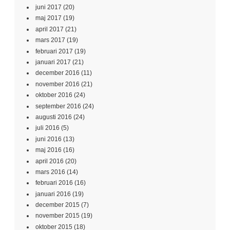
juni 2017
(20)
maj 2017
(19)
april 2017
(21)
mars 2017
(19)
februari 2017
(19)
januari 2017
(21)
december 2016
(11)
november 2016
(21)
oktober 2016
(24)
september 2016
(24)
augusti 2016
(24)
juli 2016
(5)
juni 2016
(13)
maj 2016
(16)
april 2016
(20)
mars 2016
(14)
februari 2016
(16)
januari 2016
(19)
december 2015
(7)
november 2015
(19)
oktober 2015
(18)