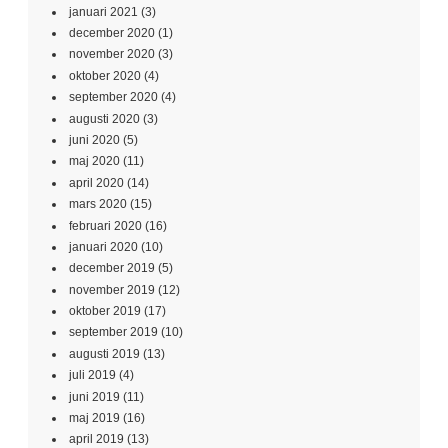
januari 2021
(3)
december 2020
(1)
november 2020
(3)
oktober 2020
(4)
september 2020
(4)
augusti 2020
(3)
juni 2020
(5)
maj 2020
(11)
april 2020
(14)
mars 2020
(15)
februari 2020
(16)
januari 2020
(10)
december 2019
(5)
november 2019
(12)
oktober 2019
(17)
september 2019
(10)
augusti 2019
(13)
juli 2019
(4)
juni 2019
(11)
maj 2019
(16)
april 2019
(13)