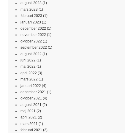
augusti 2023
(1)
mars 2023
(1)
februari 2023
(1)
januari 2023
(1)
december 2022
(1)
november 2022
(1)
oktober 2022
(1)
september 2022
(1)
augusti 2022
(1)
juni 2022
(1)
maj 2022
(1)
april 2022
(3)
mars 2022
(1)
januari 2022
(4)
december 2021
(1)
oktober 2021
(4)
augusti 2021
(2)
maj 2021
(2)
april 2021
(2)
mars 2021
(1)
februari 2021
(3)