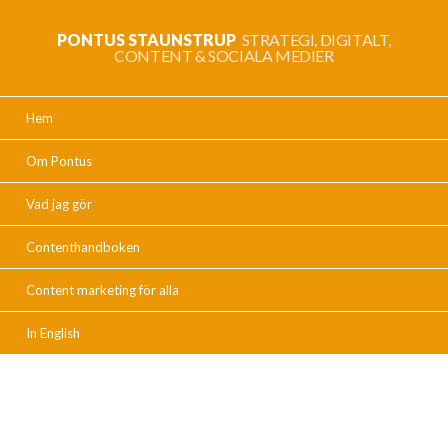
PONTUS STAUNSTRUP
STRATEGI, DIGITALT,
CONTENT & SOCIALA MEDIER
Hem
Om Pontus
Vad jag gör
Contenthandboken
Content marketing för alla
In English