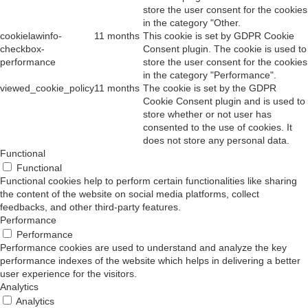
store the user consent for the cookies
in the category "Other.
cookielawinfo-
11 months
This cookie is set by GDPR Cookie
checkbox-
Consent plugin. The cookie is used to
performance
store the user consent for the cookies
in the category "Performance".
viewed_cookie_policy
11 months
The cookie is set by the GDPR
Cookie Consent plugin and is used to
store whether or not user has
consented to the use of cookies. It
does not store any personal data.
Functional
Functional
Functional cookies help to perform certain functionalities like sharing
the content of the website on social media platforms, collect
feedbacks, and other third-party features.
Performance
Performance
Performance cookies are used to understand and analyze the key
performance indexes of the website which helps in delivering a better
user experience for the visitors.
Analytics
Analytics