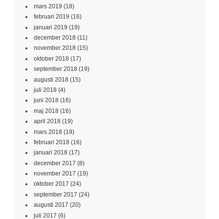
mars 2019
(18)
februari 2019
(16)
januari 2019
(19)
december 2018
(11)
november 2018
(15)
oktober 2018
(17)
september 2018
(19)
augusti 2018
(15)
juli 2018
(4)
juni 2018
(16)
maj 2018
(16)
april 2018
(19)
mars 2018
(19)
februari 2018
(16)
januari 2018
(17)
december 2017
(8)
november 2017
(19)
oktober 2017
(24)
september 2017
(24)
augusti 2017
(20)
juli 2017
(6)